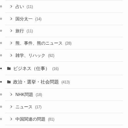
占い
(11)
国分太一
(14)
旅行
(11)
熊、事件、熊のニュース
(28)
雑学、リハック
(92)
ビジネス（仕事）
(16)
政治・選挙・社会問題
(413)
NHK問題
(18)
ニュース
(17)
中国関連の問題
(81)