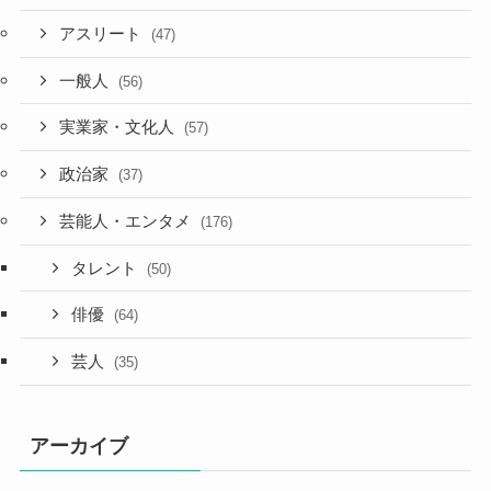
アスリート
(47)
一般人
(56)
実業家・文化人
(57)
政治家
(37)
芸能人・エンタメ
(176)
タレント
(50)
俳優
(64)
芸人
(35)
アーカイブ