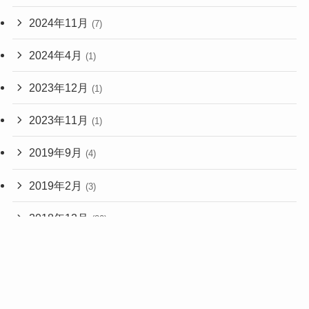
2024年11月
(7)
2024年4月
(1)
2023年12月
(1)
2023年11月
(1)
2019年9月
(4)
2019年2月
(3)
2018年12月
(20)
2018年11月
(1)
2017年2月
(1)