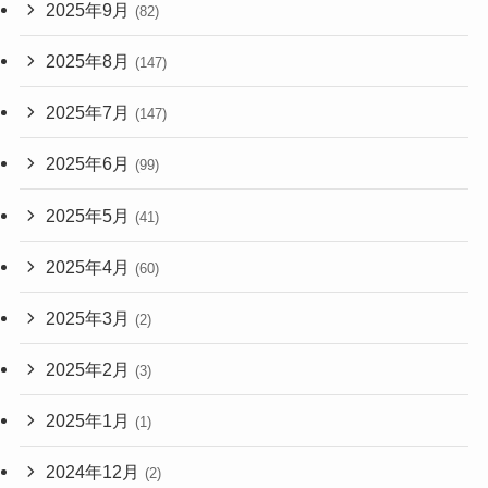
2025年9月
(82)
2025年8月
(147)
2025年7月
(147)
2025年6月
(99)
2025年5月
(41)
2025年4月
(60)
2025年3月
(2)
2025年2月
(3)
2025年1月
(1)
2024年12月
(2)