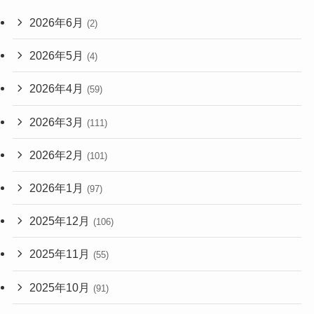
2026年6月
(2)
2026年5月
(4)
2026年4月
(59)
2026年3月
(111)
2026年2月
(101)
2026年1月
(97)
2025年12月
(106)
2025年11月
(55)
2025年10月
(91)