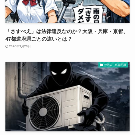
「さすべえ」は法律違反なのか？大阪・兵庫・京都、
47都道府県ごとの違いとは？
2026年3月20日
外国人、移民問題