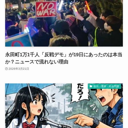
永田町1万1千人「反戦デモ」が19日にあったのは本当
か？ニュースで流れない理由
2026年3月21日
政治・選挙・社会問題