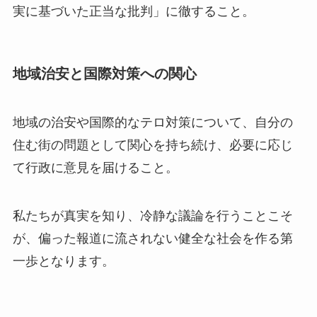
実に基づいた正当な批判」に徹すること。
地域治安と国際対策への関心
地域の治安や国際的なテロ対策について、自分の
住む街の問題として関心を持ち続け、必要に応じ
て行政に意見を届けること。
私たちが真実を知り、冷静な議論を行うことこそ
が、偏った報道に流されない健全な社会を作る第
一歩となります。