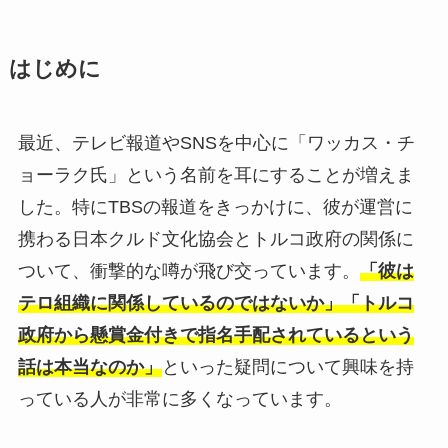
はじめに
最近、テレビ報道やSNSを中心に「ワッカス・チ
ョーラク氏」という名前を耳にすることが増えま
した。特にTBSの報道をきっかけに、彼が運営に
携わる日本クルド文化協会とトルコ政府の関係に
ついて、衝撃的な噂が飛び交っています。
「彼は
テロ組織に関係しているのではないか」「トルコ
政府から懸賞金付きで指名手配されているという
話は本当なのか」
といった疑問について興味を持
っている人が非常に多くなっています。