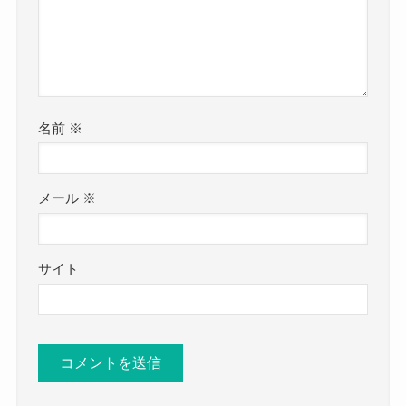
名前
※
メール
※
サイト