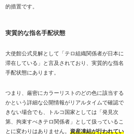
的措置です。
実質的な指名手配状態
大使館公式見解として「テロ組織関係者が日本に
滞在している」と言及されており、実質的な指名
手配状態にあります。
つまり、厳密にカラーリストのどの色に該当する
かという詳細な公開情報がリアルタイムで確認で
きない場合でも、トルコ国家としては「発見次
第、拘束すべきテロ関係者」として扱っているこ
とに変わりはありません。
資産凍結が行われてい