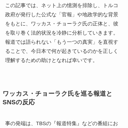
この記事では、ネット上の憶測を排除し、トルコ
政府が発行した公式な「官報」や地政学的な背景
をもとに、ワッカス・チョーラク氏の正体と、彼
を取り巻く法的状況を冷静に分析していきます。
報道では語られない「もう一つの真実」を直視す
ることで、今日本で何が起きているのかを正しく
理解するための助けとなれば幸いです。
ワッカス・チョーラク氏を巡る報道と
SNSの反応
事の発端は、TBSの『報道特集』などの番組にお