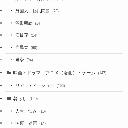
外国人、移民問題
(73)
深田萌絵
(24)
石破茂
(14)
自民党
(60)
選挙
(94)
映画・ドラマ・アニメ（漫画）・ゲーム
(147)
リアリティーショー
(103)
暮らし
(120)
人生、悩み
(18)
医療・健康
(14)