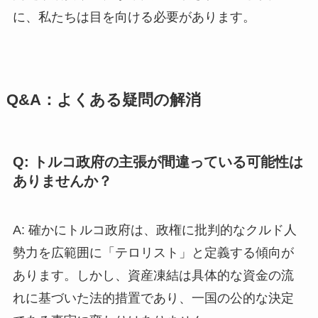
に、私たちは目を向ける必要があります。
Q&A：よくある疑問の解消
Q: トルコ政府の主張が間違っている可能性は
ありませんか？
A: 確かにトルコ政府は、政権に批判的なクルド人
勢力を広範囲に「テロリスト」と定義する傾向が
あります。しかし、資産凍結は具体的な資金の流
れに基づいた法的措置であり、一国の公的な決定