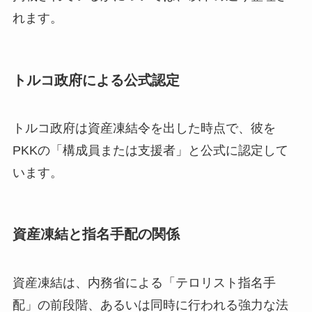
れます。
トルコ政府による公式認定
トルコ政府は資産凍結令を出した時点で、彼を
PKKの「構成員または支援者」と公式に認定して
います。
資産凍結と指名手配の関係
資産凍結は、内務省による「テロリスト指名手
配」の前段階、あるいは同時に行われる強力な法