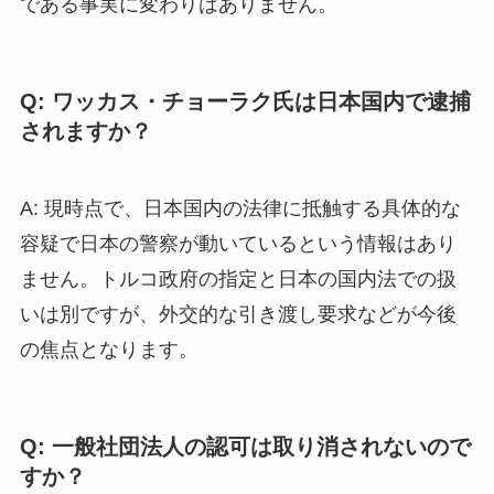
である事実に変わりはありません。
Q: ワッカス・チョーラク氏は日本国内で逮捕
されますか？
A: 現時点で、日本国内の法律に抵触する具体的な
容疑で日本の警察が動いているという情報はあり
ません。トルコ政府の指定と日本の国内法での扱
いは別ですが、外交的な引き渡し要求などが今後
の焦点となります。
Q: 一般社団法人の認可は取り消されないので
すか？