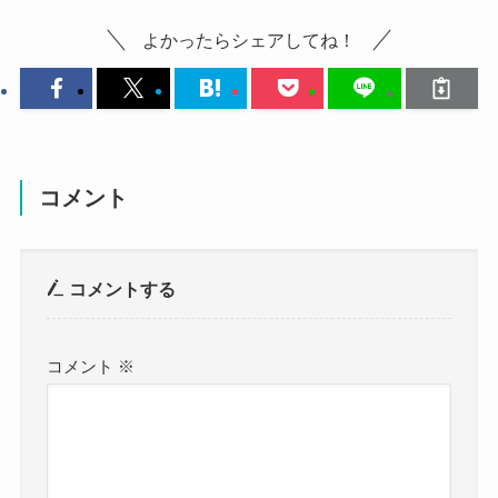
よかったらシェアしてね！
コメント
コメントする
コメント
※