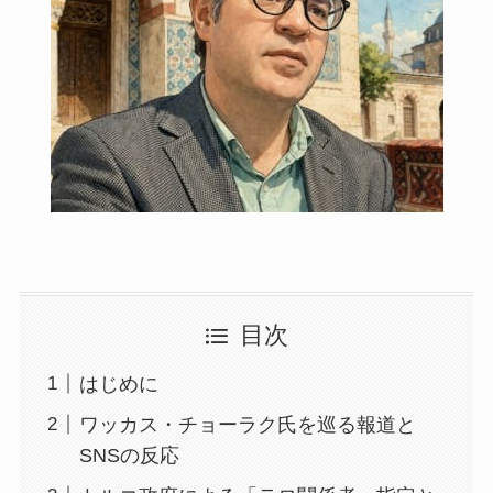
目次
はじめに
ワッカス・チョーラク氏を巡る報道と
SNSの反応