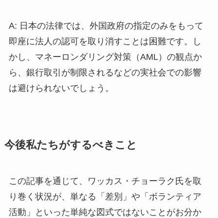
A: 日本の法律では、外国政府の指定のみをもって
即座に法人の認可を取り消すことは困難です。し
かし、マネーロンダリング対策（AML）の観点か
ら、銀行取引が制限されるなどの実社会での影響
は避けられないでしょう。
今後私たちがするべきこと
この記事を通じて、ワッカス・チョーラク氏を取
り巻く状況が、単なる「差別」や「ボランティア
活動」といった単純な図式ではないことがお分か