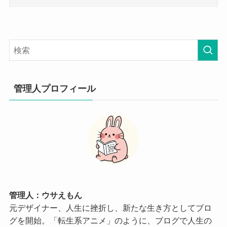
管理人プロフィール
管理人：ウサえもん
元デザイナー、人生に挫折し、新たな生き方としてブロ
グを開始。「転生系アニメ」のように、ブログで人生の