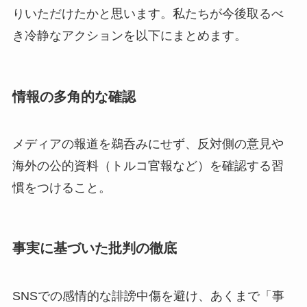
りいただけたかと思います。私たちが今後取るべ
き冷静なアクションを以下にまとめます。
情報の多角的な確認
メディアの報道を鵜呑みにせず、反対側の意見や
海外の公的資料（トルコ官報など）を確認する習
慣をつけること。
事実に基づいた批判の徹底
SNSでの感情的な誹謗中傷を避け、あくまで「事