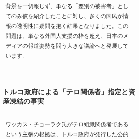
背景を一切報じず、単なる「差別の被害者」とし
てのみ彼を紹介したことに対し、多くの国民が情
報の透明性に疑問を抱く結果となりました。この
問題は、単なる外国人支援の枠を超え、日本のメ
ディアの報道姿勢を問う大きな議論へと発展して
います。
トルコ政府による「テロ関係者」指定と資
産凍結の事実
ワッカス・チョーラク氏がテロ組織関係者である
という主張の根拠は、トルコ政府が発行した公的