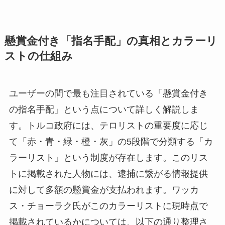
懸賞金付き「指名手配」の真相とカラーリ
ストの仕組み
ユーザーの間で最も注目されている「懸賞金付き
の指名手配」という点について詳しく解説しま
す。トルコ政府には、テロリストの重要度に応じ
て「赤・青・緑・橙・灰」の5段階で分類する「カ
ラーリスト」という制度が存在します。このリス
トに掲載された人物には、逮捕に繋がる情報提供
に対して多額の懸賞金が支払われます。ワッカ
ス・チョーラク氏がこのカラーリストに現時点で
掲載されているかについては、以下の通り整理さ