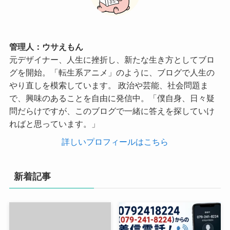
管理人：ウサえもん
元デザイナー、人生に挫折し、新たな生き方としてブロ
グを開始。「転生系アニメ」のように、ブログで人生の
やり直しを模索しています。 政治や芸能、社会問題ま
で、興味のあることを自由に発信中。「僕自身、日々疑
問だらけですが、このブログで一緒に答えを探していけ
ればと思っています。」
詳しいプロフィールはこちら
新着記事