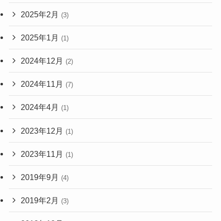
2025年2月
(3)
2025年1月
(1)
2024年12月
(2)
2024年11月
(7)
2024年4月
(1)
2023年12月
(1)
2023年11月
(1)
2019年9月
(4)
2019年2月
(3)