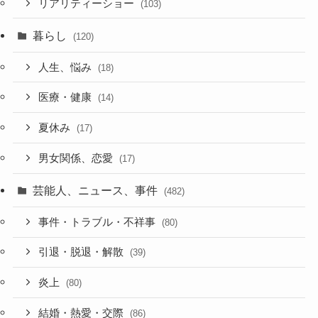
リアリティーショー
(103)
暮らし
(120)
人生、悩み
(18)
医療・健康
(14)
夏休み
(17)
男女関係、恋愛
(17)
芸能人、ニュース、事件
(482)
事件・トラブル・不祥事
(80)
引退・脱退・解散
(39)
炎上
(80)
結婚・熱愛・交際
(86)