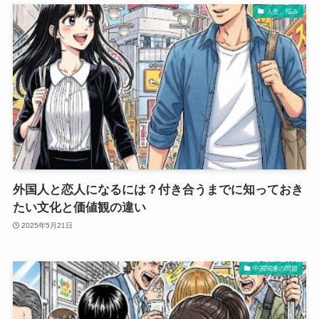
人生、悩み
外国人と恋人になるには？付き合うまでに知っておき
たい文化と価値観の違い
2025年5月21日
中国関連の問題