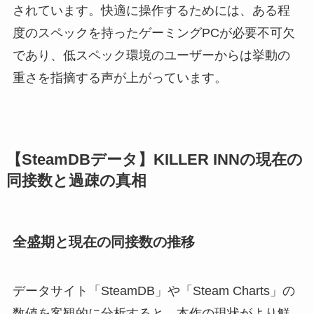
されています。快適に操作するためには、ある程
度のスペックを持ったゲーミングPCが必要不可欠
であり、低スペック環境のユーザーからは挙動の
重さを指摘する声が上がっています。
【SteamDBデータ】KILLER INNの現在の
同接数と過疎の真相
全盛期と現在の同接数の推移
データサイト「SteamDB」や「Steam Charts」の
数値を客観的に分析すると、本作の現状がより鮮