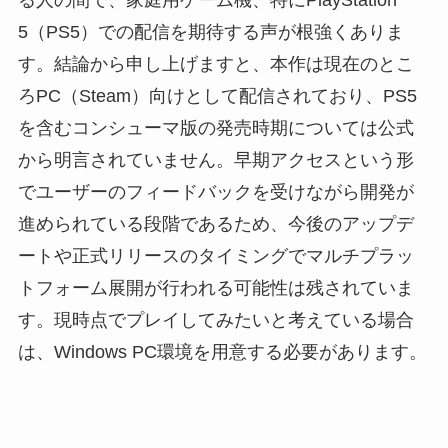
る人の間で、家庭用ゲーム機、特にPlayStation
5（PS5）での配信を期待する声が根強くありま
す。結論から申し上げますと、本作は現在のとこ
ろPC（Steam）向けとして配信されており、PS5
を含むコンシューマ版の発売時期については公式
から明言されていません。早期アクセスという形
でユーザーのフィードバックを受けながら開発が
進められている段階であるため、今後のアップデ
ートや正式リリースのタイミングでマルチプラッ
トフォーム展開が行われる可能性は残されていま
す。現時点でプレイしてみたいと考えている場合
は、Windows PC環境を用意する必要があります。