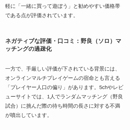
軽に「一緒に買って遊ぼう」と勧めやすい価格帯
である点が評価されています。
ネガティブな評価・口コミ：野良（ソロ）マ
ッチングの過疎化
一方で、手厳しい評価が下されている背景には、
オンラインマルチプレイゲームの宿命とも言える
「プレイヤー人口の偏り」があります。5chやレビ
ューサイトでは、1人でランダムマッチング（野良
試合）に挑んだ際の待ち時間の長さに対する不満
が噴出しています。