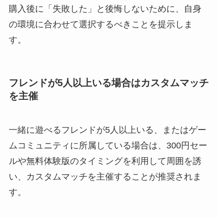
購入後に「失敗した」と後悔しないために、自身
の環境に合わせて選択するべきことを提示しま
す。
フレンドが5人以上いる場合はカスタムマッチ
を主催
一緒に遊べるフレンドが5人以上いる、またはゲー
ムコミュニティに所属している場合は、300円セー
ルや無料体験版のタイミングを利用して周囲を誘
い、カスタムマッチを主催することが推奨されま
す。