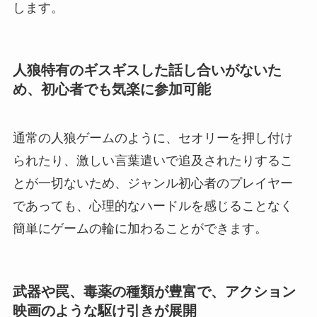
します。
人狼特有のギスギスした話し合いがないた
め、初心者でも気楽に参加可能
通常の人狼ゲームのように、セオリーを押し付け
られたり、激しい言葉遣いで追及されたりするこ
とが一切ないため、ジャンル初心者のプレイヤー
であっても、心理的なハードルを感じることなく
簡単にゲームの輪に加わることができます。
武器や罠、毒薬の種類が豊富で、アクション
映画のような駆け引きが展開