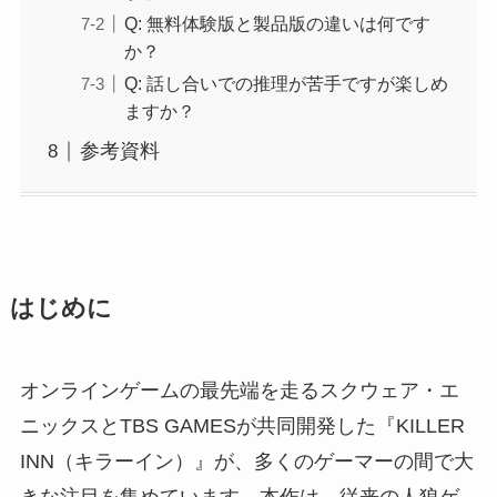
Q: 無料体験版と製品版の違いは何です
か？
Q: 話し合いでの推理が苦手ですが楽しめ
ますか？
参考資料
はじめに
オンラインゲームの最先端を走るスクウェア・エ
ニックスとTBS GAMESが共同開発した『KILLER
INN（キラーイン）』が、多くのゲーマーの間で大
きな注目を集めています。本作は、従来の人狼ゲ