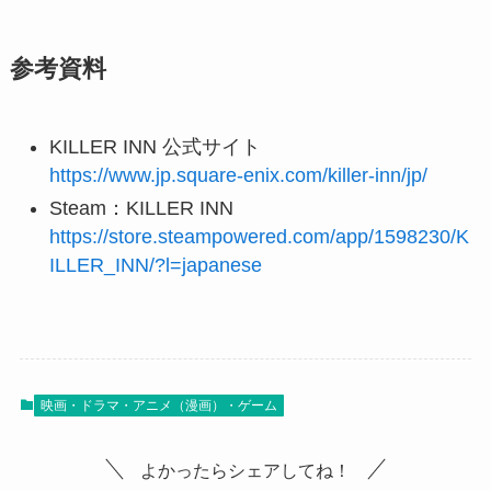
参考資料
KILLER INN 公式サイト
https://www.jp.square-enix.com/killer-inn/jp/
Steam：KILLER INN
https://store.steampowered.com/app/1598230/K
ILLER_INN/?l=japanese
映画・ドラマ・アニメ（漫画）・ゲーム
よかったらシェアしてね！