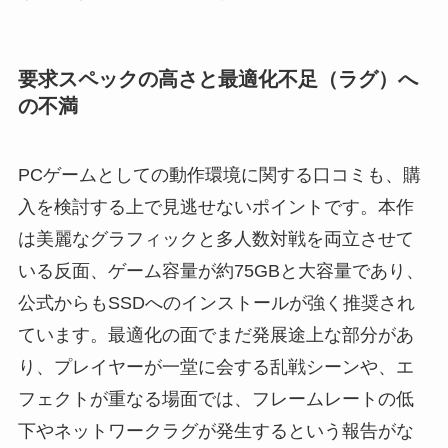
要求スペックの高さと最適化不足（ラグ）へ
の不満
PCゲームとしての動作環境に関する口コミも、購
入を検討する上で見逃せないポイントです。本作
は美麗なグラフィックと多人数対戦を両立させて
いる反面、ゲーム容量が約75GBと大容量であり、
公式からもSSDへのインストールが強く推奨され
ています。最適化の面でまだ発展途上な部分があ
り、プレイヤーが一堂に会する乱戦シーンや、エ
フェクトが重なる場面では、フレームレートの低
下やネットワークラグが発生するという報告がな