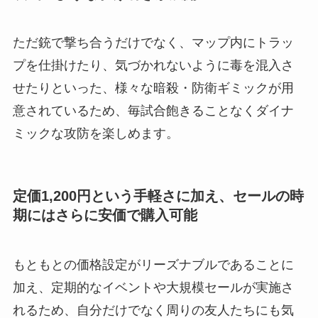
ただ銃で撃ち合うだけでなく、マップ内にトラッ
プを仕掛けたり、気づかれないように毒を混入さ
せたりといった、様々な暗殺・防衛ギミックが用
意されているため、毎試合飽きることなくダイナ
ミックな攻防を楽しめます。
定価1,200円という手軽さに加え、セールの時
期にはさらに安価で購入可能
もともとの価格設定がリーズナブルであることに
加え、定期的なイベントや大規模セールが実施さ
れるため、自分だけでなく周りの友人たちにも気