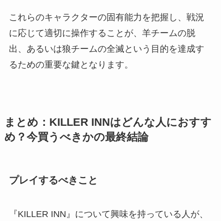
これらのキャラクターの固有能力を把握し、戦況
に応じて適切に操作することが、羊チームの脱
出、あるいは狼チームの全滅という目的を達成す
るための重要な鍵となります。
まとめ：KILLER INNはどんな人におすす
め？今買うべきかの最終結論
プレイするべきこと
『KILLER INN』について興味を持っている人が、