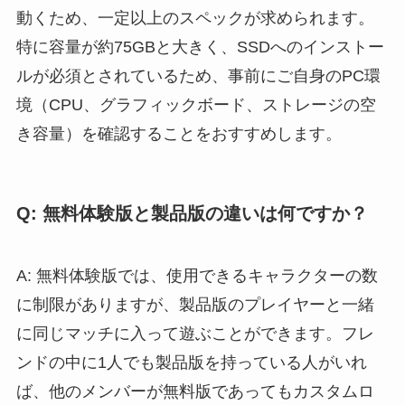
動くため、一定以上のスペックが求められます。
特に容量が約75GBと大きく、SSDへのインストー
ルが必須とされているため、事前にご自身のPC環
境（CPU、グラフィックボード、ストレージの空
き容量）を確認することをおすすめします。
Q: 無料体験版と製品版の違いは何ですか？
A: 無料体験版では、使用できるキャラクターの数
に制限がありますが、製品版のプレイヤーと一緒
に同じマッチに入って遊ぶことができます。フレ
ンドの中に1人でも製品版を持っている人がいれ
ば、他のメンバーが無料版であってもカスタムロ