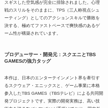
スギスした空気感が完全に排除されました。心理
戦のスリルをそのままに、TPS（三人称視点シュ
ーティング）としてのアクションスキルで勝敗を
決する、極めてファストペースで爽快感のあるゲ
ーム性が構築されています。
プロデューサー・開発元：スクエニとTBS
GAMESの強力タッグ
本作は、日本のエンターテインメント界を牽引す
るスクウェア・エニックスと、ゲーム事業に本格
参入したTBS GAMES（TBSテレビ）による共同開
発プロジェクトです。実際の開発実務は、高い技