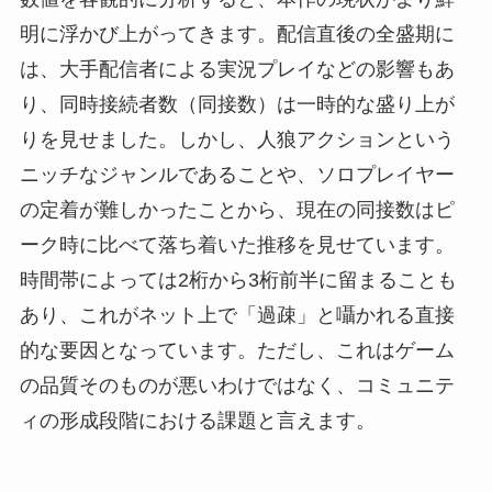
明に浮かび上がってきます。配信直後の全盛期に
は、大手配信者による実況プレイなどの影響もあ
り、同時接続者数（同接数）は一時的な盛り上が
りを見せました。しかし、人狼アクションという
ニッチなジャンルであることや、ソロプレイヤー
の定着が難しかったことから、現在の同接数はピ
ーク時に比べて落ち着いた推移を見せています。
時間帯によっては2桁から3桁前半に留まることも
あり、これがネット上で「過疎」と囁かれる直接
的な要因となっています。ただし、これはゲーム
の品質そのものが悪いわけではなく、コミュニテ
ィの形成段階における課題と言えます。