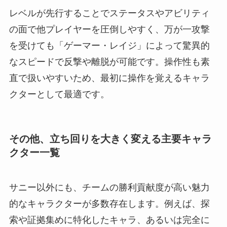
レベルが先行することでステータスやアビリティ
の面で他プレイヤーを圧倒しやすく、万が一攻撃
を受けても「ゲーマー・レイジ」によって驚異的
なスピードで反撃や離脱が可能です。操作性も素
直で扱いやすいため、最初に操作を覚えるキャラ
クターとして最適です。
その他、立ち回りを大きく変える主要キャラ
クター一覧
サニー以外にも、チームの勝利貢献度が高い魅力
的なキャラクターが多数存在します。例えば、探
索や証拠集めに特化したキャラ、あるいは完全に