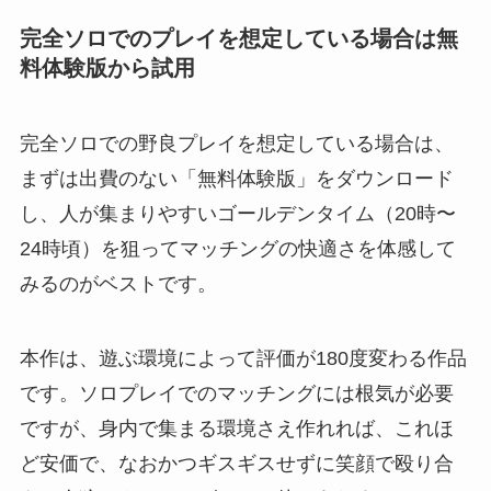
完全ソロでのプレイを想定している場合は無
料体験版から試用
完全ソロでの野良プレイを想定している場合は、
まずは出費のない「無料体験版」をダウンロード
し、人が集まりやすいゴールデンタイム（20時〜
24時頃）を狙ってマッチングの快適さを体感して
みるのがベストです。
本作は、遊ぶ環境によって評価が180度変わる作品
です。ソロプレイでのマッチングには根気が必要
ですが、身内で集まる環境さえ作れれば、これほ
ど安価で、なおかつギスギスせずに笑顔で殴り合