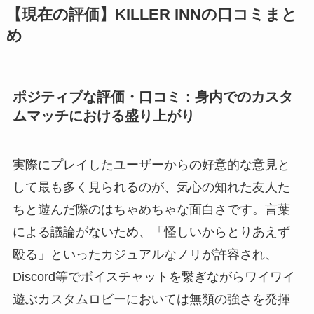
【現在の評価】KILLER INNの口コミまと
め
ポジティブな評価・口コミ：身内でのカスタ
ムマッチにおける盛り上がり
実際にプレイしたユーザーからの好意的な意見と
して最も多く見られるのが、気心の知れた友人た
ちと遊んだ際のはちゃめちゃな面白さです。言葉
による議論がないため、「怪しいからとりあえず
殴る」といったカジュアルなノリが許容され、
Discord等でボイスチャットを繋ぎながらワイワイ
遊ぶカスタムロビーにおいては無類の強さを発揮