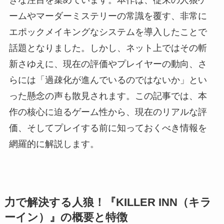
ームやマーダーミステリーの常識を覆す、非常に
エポックメイキングなシステムを導入したことで
話題となりました。しかし、ネット上ではその斬
新さゆえに、現在の評価やプレイヤーの動向、さ
らには「過疎化が進んでいるのではないか」とい
った懸念の声も散見されます。この記事では、本
作の核心に迫るゲーム性から、現在のリアルな評
価、そしてプレイする前に知っておくべき情報を
網羅的に解説します。
力で解決する人狼！『KILLER INN（キラ
ーイン）』の概要と特徴