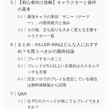
【初心者向け攻略】キャラクターと操作
の基本
最強キャラの筆頭「サニー（ゲーマ
ー）」の固有能力と強み
その他、立ち回りを大きく変える主要キ
ャラクター一覧
まとめ：KILLER INNはどんな人におすす
め？今買うべきかの最終結論
プレイするべきこと
フレンドが5人以上いる場合はカスタムマ
ッチを主催
完全ソロでのプレイを想定している場合
は無料体験版から試用
Q&A
Q: PCのスペックが低くてもプレイできま
すか？