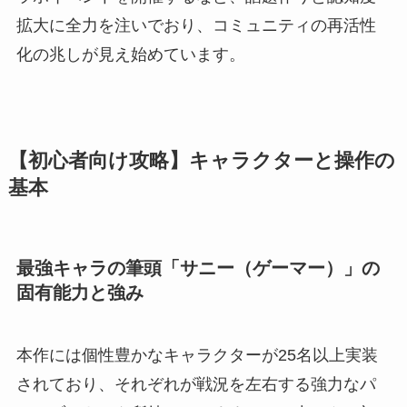
拡大に全力を注いでおり、コミュニティの再活性
化の兆しが見え始めています。
【初心者向け攻略】キャラクターと操作の
基本
最強キャラの筆頭「サニー（ゲーマー）」の
固有能力と強み
本作には個性豊かなキャラクターが25名以上実装
されており、それぞれが戦況を左右する強力なパ