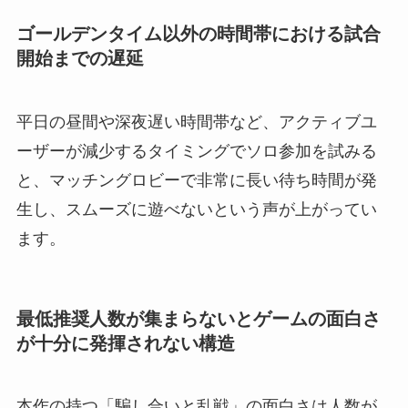
ゴールデンタイム以外の時間帯における試合
開始までの遅延
平日の昼間や深夜遅い時間帯など、アクティブユ
ーザーが減少するタイミングでソロ参加を試みる
と、マッチングロビーで非常に長い待ち時間が発
生し、スムーズに遊べないという声が上がってい
ます。
最低推奨人数が集まらないとゲームの面白さ
が十分に発揮されない構造
本作の持つ「騙し合いと乱戦」の面白さは人数が