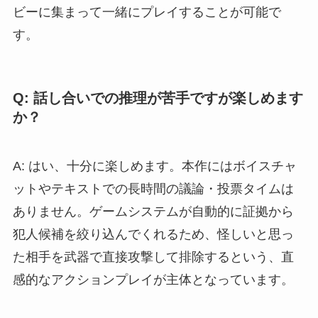
ビーに集まって一緒にプレイすることが可能で
す。
Q: 話し合いでの推理が苦手ですが楽しめます
か？
A: はい、十分に楽しめます。本作にはボイスチャ
ットやテキストでの長時間の議論・投票タイムは
ありません。ゲームシステムが自動的に証拠から
犯人候補を絞り込んでくれるため、怪しいと思っ
た相手を武器で直接攻撃して排除するという、直
感的なアクションプレイが主体となっています。