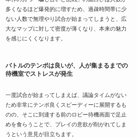
多くなるほど爆発的に増すため、過疎時間帯に少
ない人数で無理やり試合が始まってしまうと、広
大なマップに対して密度が薄くなり、本来の魅力
を感じにくくなります。
バトルのテンポは良いが、人が集まるまでの
待機室でストレスが発生
一度試合が始まってしまえば、議論タイムがない
ため非常にテンポ良くスピーディーに展開するも
のの、そこに到達する前のロビー待機画面で足止
めを食らうことで、プレイの意欲が削がれてしま
うという意見が目立ちます。