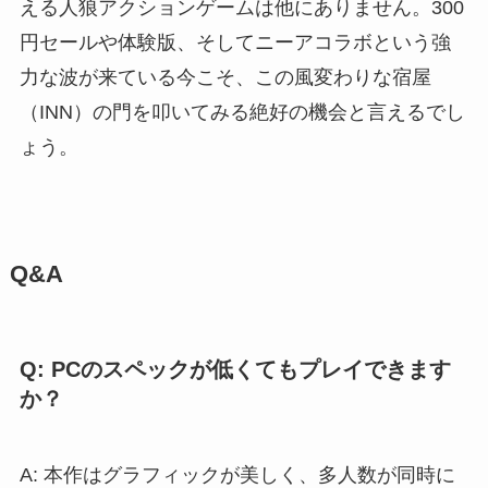
える人狼アクションゲームは他にありません。300
円セールや体験版、そしてニーアコラボという強
力な波が来ている今こそ、この風変わりな宿屋
（INN）の門を叩いてみる絶好の機会と言えるでし
ょう。
Q&A
Q: PCのスペックが低くてもプレイできます
か？
A: 本作はグラフィックが美しく、多人数が同時に