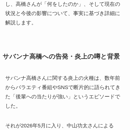
し、高橋さんが「何をしたのか」、そして現在の
状況と今後の影響について、事実に基づき詳細に
解説します。
サバンナ高橋への告発・炎上の噂と背景
サバンナ高橋さんに関する炎上の火種は、数年前
からバラエティ番組やSNSで断片的に語られてき
た「後輩への当たりが強い」というエピソードで
した。
それが2026年5月に入り、中山功太さんによる