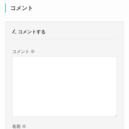
コメント
コメントする
コメント
※
名前
※