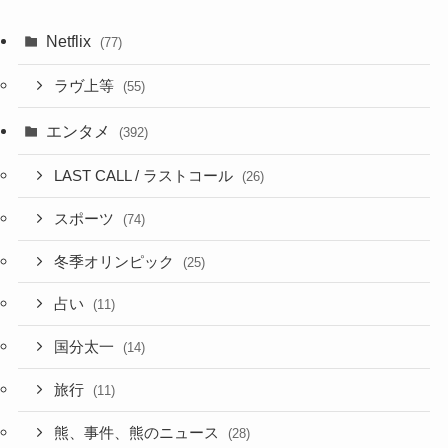
Netflix
(77)
ラヴ上等
(55)
エンタメ
(392)
LAST CALL / ラストコール
(26)
スポーツ
(74)
冬季オリンピック
(25)
占い
(11)
国分太一
(14)
旅行
(11)
熊、事件、熊のニュース
(28)