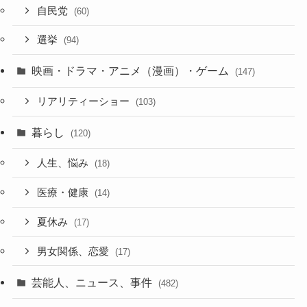
自民党
(60)
選挙
(94)
映画・ドラマ・アニメ（漫画）・ゲーム
(147)
リアリティーショー
(103)
暮らし
(120)
人生、悩み
(18)
医療・健康
(14)
夏休み
(17)
男女関係、恋愛
(17)
芸能人、ニュース、事件
(482)