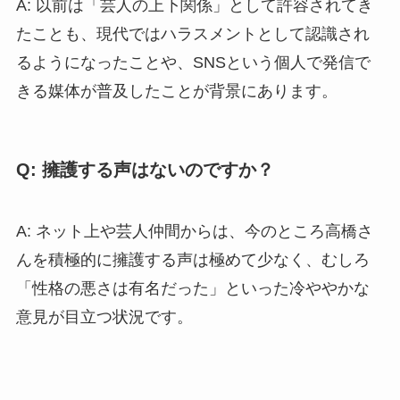
A: 以前は「芸人の上下関係」として許容されてき
たことも、現代ではハラスメントとして認識され
るようになったことや、SNSという個人で発信で
きる媒体が普及したことが背景にあります。
Q: 擁護する声はないのですか？
A: ネット上や芸人仲間からは、今のところ高橋さ
んを積極的に擁護する声は極めて少なく、むしろ
「性格の悪さは有名だった」といった冷ややかな
意見が目立つ状況です。