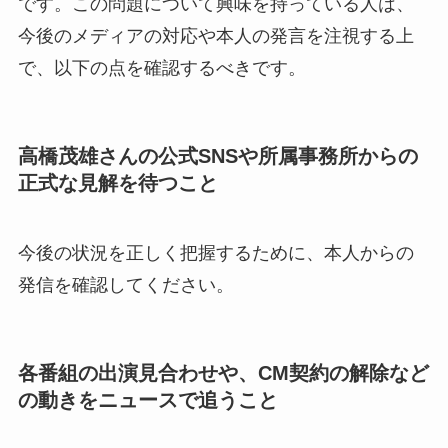
です。この問題について興味を持っている人は、
今後のメディアの対応や本人の発言を注視する上
で、以下の点を確認するべきです。
高橋茂雄さんの公式SNSや所属事務所からの
正式な見解を待つこと
今後の状況を正しく把握するために、本人からの
発信を確認してください。
各番組の出演見合わせや、CM契約の解除など
の動きをニュースで追うこと