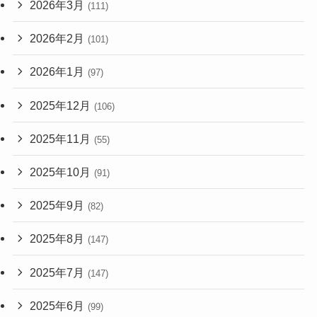
2026年3月
(111)
2026年2月
(101)
2026年1月
(97)
2025年12月
(106)
2025年11月
(55)
2025年10月
(91)
2025年9月
(82)
2025年8月
(147)
2025年7月
(147)
2025年6月
(99)