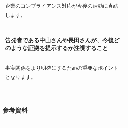
企業のコンプライアンス対応が今後の活動に直結
します。
告発者である中山さんや長田さんが、今後ど
のような証拠を提示するか注視すること
事実関係をより明確にするための重要なポイント
となります。
参考資料