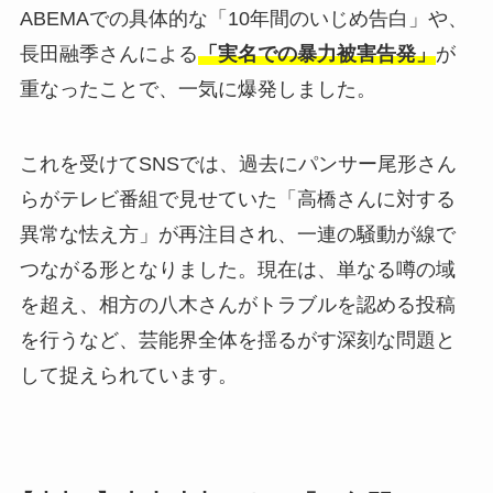
ABEMAでの具体的な「10年間のいじめ告白」や、
長田融季さんによる
「実名での暴力被害告発」
が
重なったことで、一気に爆発しました。
これを受けてSNSでは、過去にパンサー尾形さん
らがテレビ番組で見せていた「高橋さんに対する
異常な怯え方」が再注目され、一連の騒動が線で
つながる形となりました。現在は、単なる噂の域
を超え、相方の八木さんがトラブルを認める投稿
を行うなど、芸能界全体を揺るがす深刻な問題と
して捉えられています。