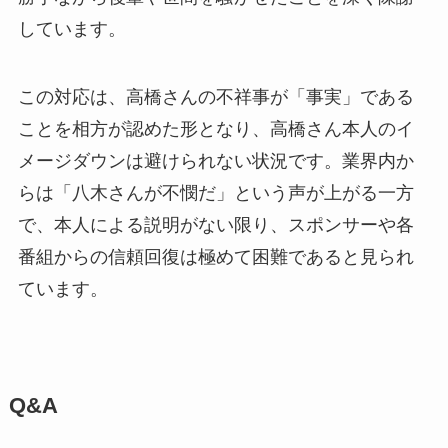
しています。
この対応は、高橋さんの不祥事が「事実」である
ことを相方が認めた形となり、高橋さん本人のイ
メージダウンは避けられない状況です。業界内か
らは「八木さんが不憫だ」という声が上がる一方
で、本人による説明がない限り、スポンサーや各
番組からの信頼回復は極めて困難であると見られ
ています。
Q&A