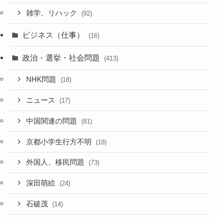
雑学、リハック
(92)
ビジネス（仕事）
(16)
政治・選挙・社会問題
(413)
NHK問題
(18)
ニュース
(17)
中国関連の問題
(81)
京都小学生行方不明
(18)
外国人、移民問題
(73)
深田萌絵
(24)
石破茂
(14)