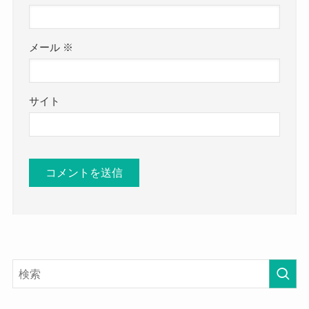
メール
※
サイト