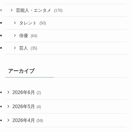
芸能人・エンタメ
(176)
タレント
(50)
俳優
(64)
芸人
(35)
アーカイブ
2026年6月
(2)
2026年5月
(4)
2026年4月
(59)