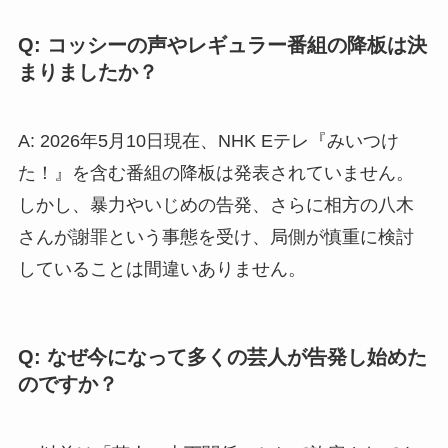
Q: コッシーの声やレギュラー番組の降板は決
まりましたか？
A: 2026年5月10日現在、NHK Eテレ『みいつけ
た！』を含む番組の降板は発表されていません。
しかし、暴力やいじめの告発、さらに相方の八木
さんが謝罪という事態を受け、局側が慎重に検討
していることは間違いありません。
Q: なぜ今になって多くの芸人が告発し始めた
のですか？