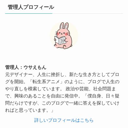
管理人プロフィール
管理人：ウサえもん
元デザイナー、人生に挫折し、新たな生き方としてブロ
グを開始。「転生系アニメ」のように、ブログで人生の
やり直しを模索しています。 政治や芸能、社会問題ま
で、興味のあることを自由に発信中。「僕自身、日々疑
問だらけですが、このブログで一緒に答えを探していけ
ればと思っています。」
詳しいプロフィールはこちら