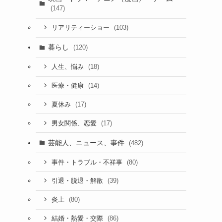
(147)
(103)
リアリティーショー
暮らし
(120)
(18)
人生、悩み
(14)
医療・健康
(17)
夏休み
(17)
男女関係、恋愛
芸能人、ニュース、事件
(482)
(80)
事件・トラブル・不祥事
(39)
引退・脱退・解散
(80)
炎上
(86)
結婚・熱愛・交際