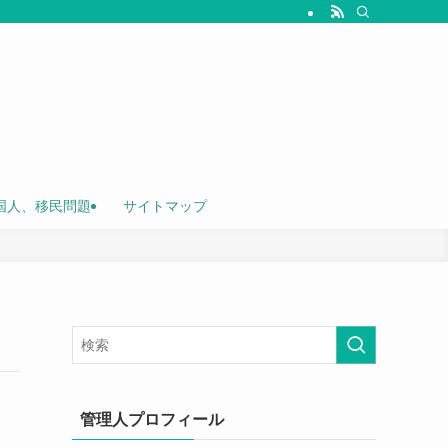
国人、移民問題
サイトマップ
管理人プロフィール