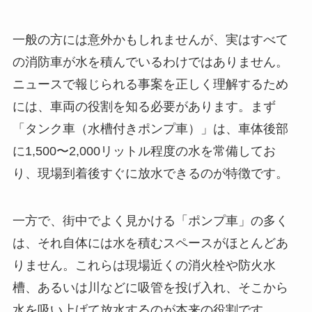
一般の方には意外かもしれませんが、実はすべて
の消防車が水を積んでいるわけではありません。
ニュースで報じられる事案を正しく理解するため
には、車両の役割を知る必要があります。まず
「タンク車（水槽付きポンプ車）」は、車体後部
に1,500〜2,000リットル程度の水を常備してお
り、現場到着後すぐに放水できるのが特徴です。
一方で、街中でよく見かける「ポンプ車」の多く
は、それ自体には水を積むスペースがほとんどあ
りません。これらは現場近くの消火栓や防火水
槽、あるいは川などに吸管を投げ入れ、そこから
水を吸い上げて放水するのが本来の役割です。