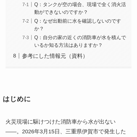
Q：タンクが空の場合、現場で全く消火活
動ができないのですか？
Q：なぜ出動前に水を確認しないのです
か？
Q：自分の家の近くの消防車が水を積んで
いるか知る方法はありますか？
参考にした情報元（資料）
はじめに
火災現場に駆けつけた消防車から水が出ない
――。2026年3月15日、三重県伊賀市で発生した