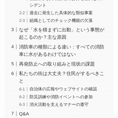
シデント
過去に発生した具体的な類似事案
組織としてのチェック機能の欠落
なぜ「水を積まずに出動」という事態が
起こるのか？主な原因
消防車の種類による違い：すべての消防
車に水があるわけではない
再発防止への取り組みと現状の課題
私たちの街は大丈夫？住民がするべきこ
と
自治体の広報やウェブサイトの確認
防災訓練や消防イベントへの参加
消火活動を支えるマナーの遵守
Q&A