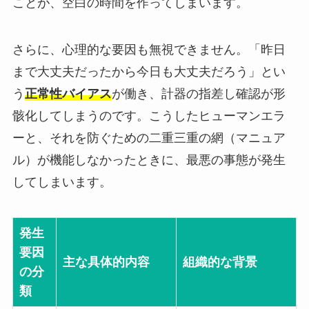
ことが、空白の時間を作ってしまいます。
さらに、心理的な要因も無視できません。「昨日
まで大丈夫だったから今日も大丈夫だろう」とい
う
正常性バイアス
が働き、計器の指差し確認が形
骸化してしまうのです。こうしたヒューマンエラ
ーと、それを防ぐための二重三重の網（マニュア
ル）が機能しなかったときに、最悪の事態が発生
してしまいます。
発生
要因
主な具体的内容
組織的な背景
の分
類