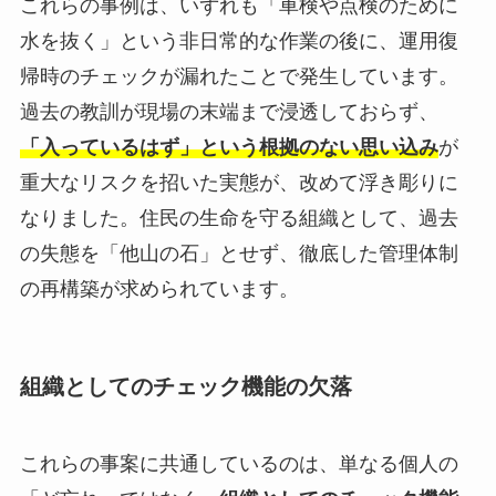
これらの事例は、いずれも「車検や点検のために
水を抜く」という非日常的な作業の後に、運用復
帰時のチェックが漏れたことで発生しています。
過去の教訓が現場の末端まで浸透しておらず、
「入っているはず」という根拠のない思い込み
が
重大なリスクを招いた実態が、改めて浮き彫りに
なりました。住民の生命を守る組織として、過去
の失態を「他山の石」とせず、徹底した管理体制
の再構築が求められています。
組織としてのチェック機能の欠落
これらの事案に共通しているのは、単なる個人の