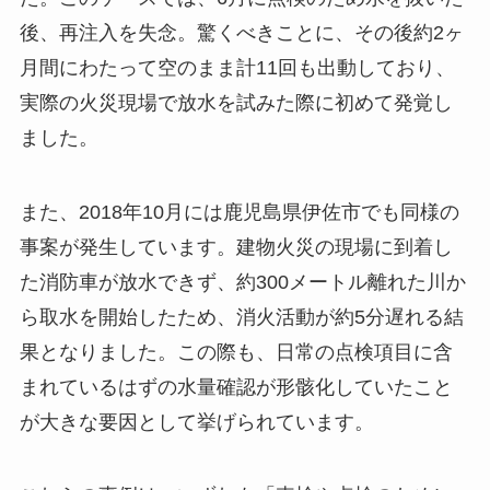
後、再注入を失念。驚くべきことに、その後約2ヶ
月間にわたって空のまま計11回も出動しており、
実際の火災現場で放水を試みた際に初めて発覚し
ました。
また、2018年10月には鹿児島県伊佐市でも同様の
事案が発生しています。建物火災の現場に到着し
た消防車が放水できず、約300メートル離れた川か
ら取水を開始したため、消火活動が約5分遅れる結
果となりました。この際も、日常の点検項目に含
まれているはずの水量確認が形骸化していたこと
が大きな要因として挙げられています。