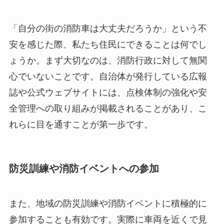
「自分の街の消防車は大丈夫だろうか」という不
安を感じた際、私たち住民にできることは何でし
ょうか。まず大切なのは、消防行政に対して無関
心でいないことです。自治体が発行している広報
誌や公式ウェブサイトには、点検体制の強化や安
全管理への取り組みが掲載されることがあり、こ
れらに目を通すことが第一歩です。
防災訓練や消防イベントへの参加
また、地域の防災訓練や消防イベントに積極的に
参加することも有効です。実際に車両を近くで見