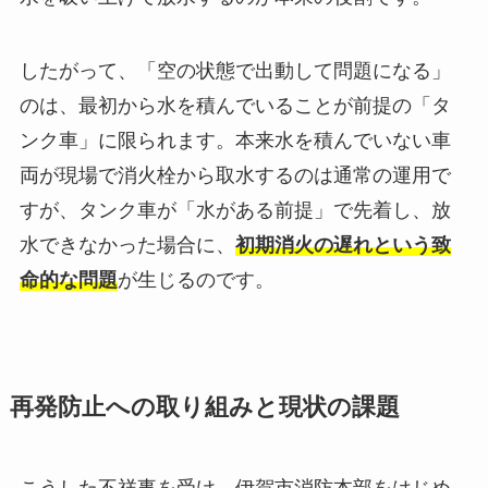
したがって、「空の状態で出動して問題になる」
のは、最初から水を積んでいることが前提の「タ
ンク車」に限られます。本来水を積んでいない車
両が現場で消火栓から取水するのは通常の運用で
すが、タンク車が「水がある前提」で先着し、放
水できなかった場合に、
初期消火の遅れという致
命的な問題
が生じるのです。
再発防止への取り組みと現状の課題