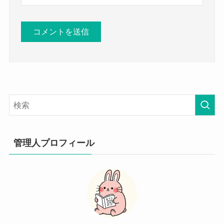
管理人プロフィール