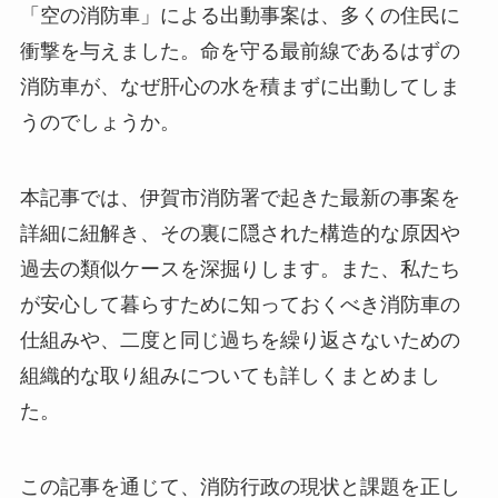
「空の消防車」による出動事案は、多くの住民に
衝撃を与えました。命を守る最前線であるはずの
消防車が、なぜ肝心の水を積まずに出動してしま
うのでしょうか。
本記事では、伊賀市消防署で起きた最新の事案を
詳細に紐解き、その裏に隠された構造的な原因や
過去の類似ケースを深掘りします。また、私たち
が安心して暮らすために知っておくべき消防車の
仕組みや、二度と同じ過ちを繰り返さないための
組織的な取り組みについても詳しくまとめまし
た。
この記事を通じて、消防行政の現状と課題を正し