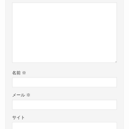
名前
※
メール
※
サイト