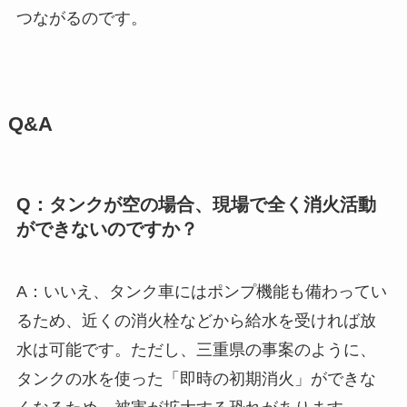
つながるのです。
Q&A
Q：タンクが空の場合、現場で全く消火活動
ができないのですか？
A：いいえ、タンク車にはポンプ機能も備わってい
るため、近くの消火栓などから給水を受ければ放
水は可能です。ただし、三重県の事案のように、
タンクの水を使った「即時の初期消火」ができな