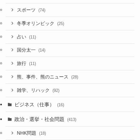
スポーツ
(74)
冬季オリンピック
(25)
占い
(11)
国分太一
(14)
旅行
(11)
熊、事件、熊のニュース
(28)
雑学、リハック
(92)
ビジネス（仕事）
(16)
政治・選挙・社会問題
(413)
NHK問題
(18)