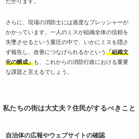
だかります。
さらに、現場の消防士には過度なプレッシャーが
かかっています。一人のミスが組織全体の信頼を
失墜させるという重圧の中で、いかにミスを隠さ
ず報告し、改善につなげられるかという
「組織文
化の醸成」
も、これからの消防行政における重要
な課題と言えるでしょう。
私たちの街は大丈夫？住民がするべきこと
自治体の広報やウェブサイトの確認