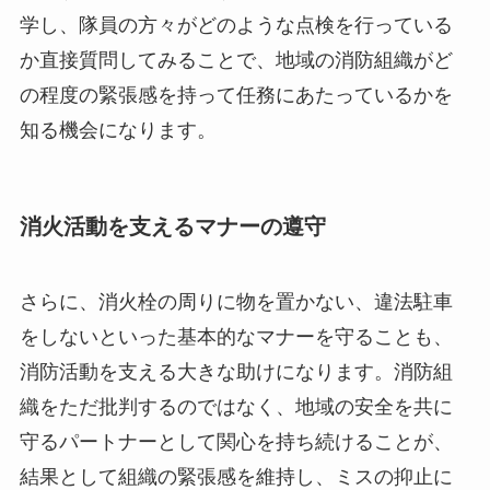
学し、隊員の方々がどのような点検を行っている
か直接質問してみることで、地域の消防組織がど
の程度の緊張感を持って任務にあたっているかを
知る機会になります。
消火活動を支えるマナーの遵守
さらに、消火栓の周りに物を置かない、違法駐車
をしないといった基本的なマナーを守ることも、
消防活動を支える大きな助けになります。消防組
織をただ批判するのではなく、地域の安全を共に
守るパートナーとして関心を持ち続けることが、
結果として組織の緊張感を維持し、ミスの抑止に