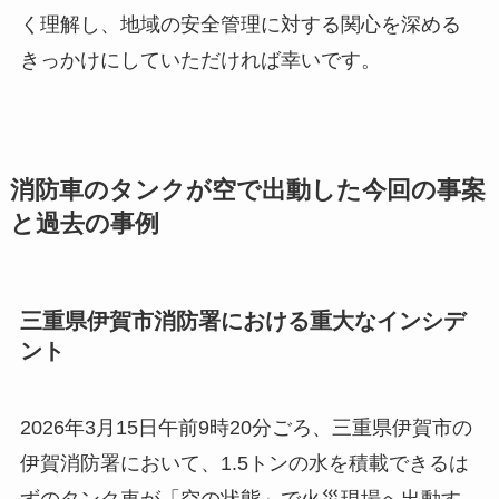
く理解し、地域の安全管理に対する関心を深める
きっかけにしていただければ幸いです。
消防車のタンクが空で出動した今回の事案
と過去の事例
三重県伊賀市消防署における重大なインシデ
ント
2026年3月15日午前9時20分ごろ、三重県伊賀市の
伊賀消防署において、1.5トンの水を積載できるは