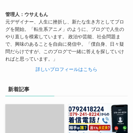
管理人：ウサえもん
元デザイナー、人生に挫折し、新たな生き方としてブロ
グを開始。「転生系アニメ」のように、ブログで人生の
やり直しを模索しています。 政治や芸能、社会問題ま
で、興味のあることを自由に発信中。「僕自身、日々疑
問だらけですが、このブログで一緒に答えを探していけ
ればと思っています。」
詳しいプロフィールはこちら
新着記事