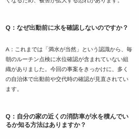
くなるため、被害が拡大する恐れがあります。
Q：なぜ出動前に水を確認しないのですか？
A：これまでは「満水が当然」という認識から、毎
朝のルーチン点検に水位確認が含まれていない組
織がありました。今回の事案をきっかけに、多く
の自治体で出動前や交代時の確認が見直されてい
ます。
Q：自分の家の近くの消防車が水を積んでい
るか知る方法はありますか？