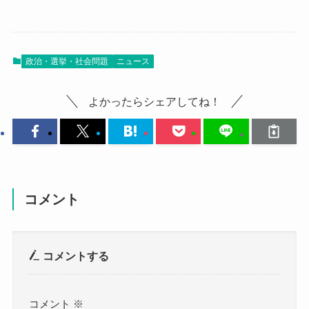
政治・選挙・社会問題
ニュース
よかったらシェアしてね！
コメント
コメントする
コメント
※