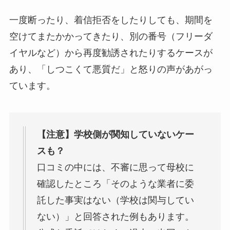
一度断ったり、着信拒否をしたりしても、期間を
空けてまたかかってきたり、別の番号（フリーダ
イヤルなど）から再度勧誘されたりするケースが
あり、「しつこくて悪質だ」と怒りの声があがっ
ています。
【注意】学校側が関知していないケー
スも？
口コミの中には、不審に思って母校に
確認したところ「そのような業者に委
託した事実はない（学校は関与してい
ない）」と回答された例もあります。