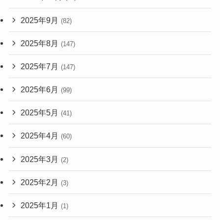
2025年9月
(82)
2025年8月
(147)
2025年7月
(147)
2025年6月
(99)
2025年5月
(41)
2025年4月
(60)
2025年3月
(2)
2025年2月
(3)
2025年1月
(1)