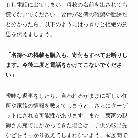
もし電話に出てしまい、母校の名前を出されても
慌てないでください。要件が名簿の確認や勧誘だ
と分かったら、以下のようにはっきりと拒絶の意
思を伝えましょう。
「名簿への掲載も購入も、寄付もすべてお断りし
ます。今後二度と電話をかけてこないでくださ
い」
曖昧な返事をしたり、言われるがままに新しい住
所や家族の情報を教えてしまうと、さらにターゲ
ットにされる可能性があります。また、実家の親
御さん宛てにかかってきた場合は、子供の転出先
などをうっかり教えてしまわないよう、家族間で