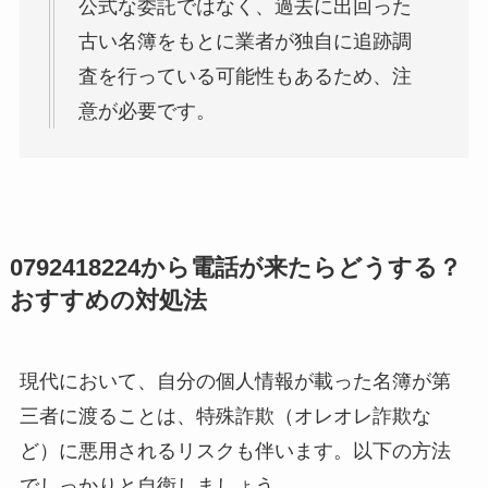
公式な委託ではなく、過去に出回った
古い名簿をもとに業者が独自に追跡調
査を行っている可能性もあるため、注
意が必要です。
0792418224から電話が来たらどうする？
おすすめの対処法
現代において、自分の個人情報が載った名簿が第
三者に渡ることは、特殊詐欺（オレオレ詐欺な
ど）に悪用されるリスクも伴います。以下の方法
でしっかりと自衛しましょう。