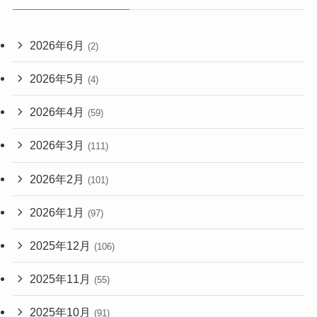
2026年6月
(2)
2026年5月
(4)
2026年4月
(59)
2026年3月
(111)
2026年2月
(101)
2026年1月
(97)
2025年12月
(106)
2025年11月
(55)
2025年10月
(91)