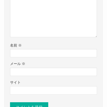
名前
※
メール
※
サイト