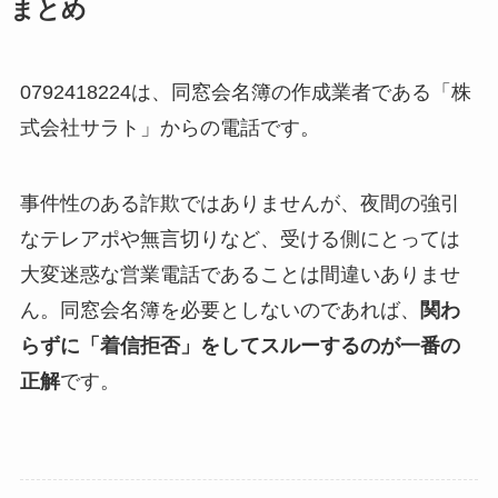
まとめ
0792418224は、同窓会名簿の作成業者である「株
式会社サラト」からの電話です。
事件性のある詐欺ではありませんが、夜間の強引
なテレアポや無言切りなど、受ける側にとっては
大変迷惑な営業電話であることは間違いありませ
ん。同窓会名簿を必要としないのであれば、
関わ
らずに「着信拒否」をしてスルーするのが一番の
正解
です。