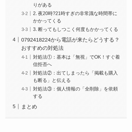
りがある
2. 夜20時?21時すぎの非常識な時間帯に
かかってくる
3. 断ってもしつこく何度もかかってくる
0792418224から電話が来たらどうする？
おすすめの対処法
対処法①：基本は「無視」でOK！すぐ着
信拒否へ
対処法②：出てしまったら「掲載も購入
も断る」と伝える
対処法③：個人情報の「全削除」を依頼
する
まとめ