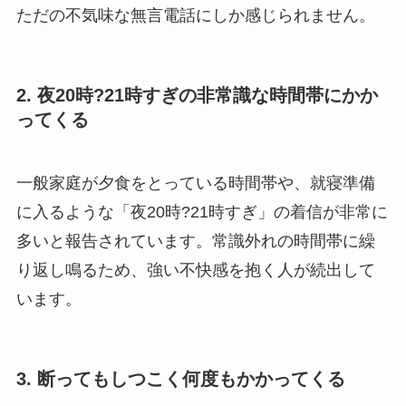
ただの不気味な無言電話にしか感じられません。
2. 夜20時?21時すぎの非常識な時間帯にかか
ってくる
一般家庭が夕食をとっている時間帯や、就寝準備
に入るような「夜20時?21時すぎ」の着信が非常に
多いと報告されています。常識外れの時間帯に繰
り返し鳴るため、強い不快感を抱く人が続出して
います。
3. 断ってもしつこく何度もかかってくる