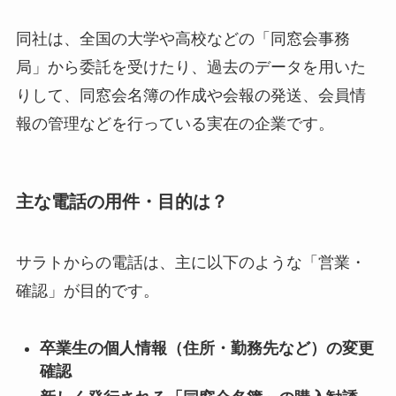
同社は、全国の大学や高校などの「同窓会事務
局」から委託を受けたり、過去のデータを用いた
りして、同窓会名簿の作成や会報の発送、会員情
報の管理などを行っている実在の企業です。
主な電話の用件・目的は？
サラトからの電話は、主に以下のような「営業・
確認」が目的です。
卒業生の個人情報（住所・勤務先など）の変更
確認