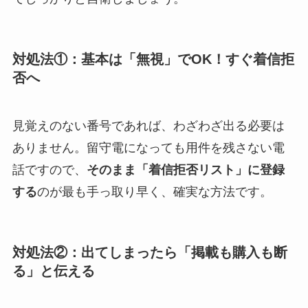
対処法①：基本は「無視」でOK！すぐ着信拒
否へ
見覚えのない番号であれば、わざわざ出る必要は
ありません。留守電になっても用件を残さない電
話ですので、
そのまま「着信拒否リスト」に登録
する
のが最も手っ取り早く、確実な方法です。
対処法②：出てしまったら「掲載も購入も断
る」と伝える