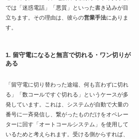
では「迷惑電話」「悪質」といった書き込みが目
立ちます。その理由は、彼らの
営業手法
にありま
す。
1. 留守電になると無言で切れる・ワン切りが
ある
「留守電に切り替わった途端、何も言わずに切れ
る」「数コールですぐ切れる」というケースが多
発しています。これは、システムが自動で大量の
番号に一斉発信し、繋がったものだけをオペレー
ターに回す「オートコールシステム」を使用して
いるためと考えられます。受ける側からすれば、