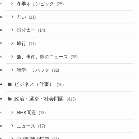
冬季オリンピック
(25)
占い
(11)
国分太一
(14)
旅行
(11)
熊、事件、熊のニュース
(28)
雑学、リハック
(92)
ビジネス（仕事）
(16)
政治・選挙・社会問題
(413)
NHK問題
(18)
ニュース
(17)