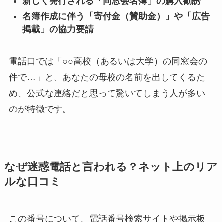
新しく発行される「同窓会名簿」の購入勧誘
名簿作成に伴う「寄付金（賛助金）」や「広告
掲載」の協力要請
電話口では「○○高校（あるいは大学）の同窓会の
件で…」と、あなたの母校の名前を出してくるた
め、公式な連絡だと思って驚いてしまう人が多い
のが特徴です。
なぜ迷惑電話と言われる？ネット上のリア
ルな口コミ
この番号について、電話番号検索サイトや掲示板