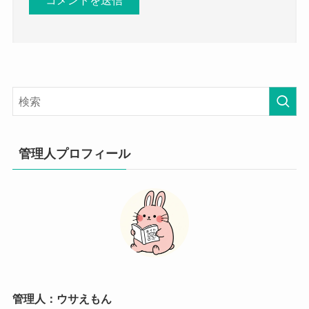
管理人プロフィール
管理人：ウサえもん