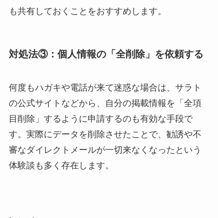
も共有しておくことをおすすめします。
対処法③：個人情報の「全削除」を依頼する
何度もハガキや電話が来て迷惑な場合は、サラト
の公式サイトなどから、自分の掲載情報を「全項
目削除」するように申請するのも有効な手段で
す。実際にデータを削除させたことで、勧誘や不
審なダイレクトメールが一切来なくなったという
体験談も多く存在します。