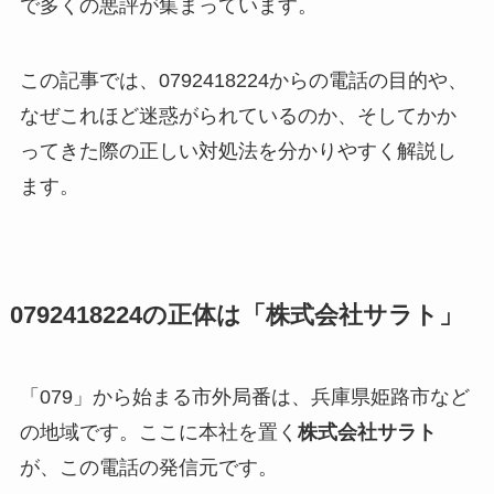
で多くの悪評が集まっています。
この記事では、0792418224からの電話の目的や、
なぜこれほど迷惑がられているのか、そしてかか
ってきた際の正しい対処法を分かりやすく解説し
ます。
0792418224の正体は「株式会社サラト」
「079」から始まる市外局番は、兵庫県姫路市など
の地域です。ここに本社を置く
株式会社サラト
が、この電話の発信元です。