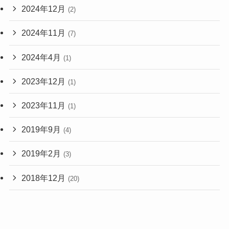
2024年12月
(2)
2024年11月
(7)
2024年4月
(1)
2023年12月
(1)
2023年11月
(1)
2019年9月
(4)
2019年2月
(3)
2018年12月
(20)
2018年11月
(1)
2017年2月
(1)