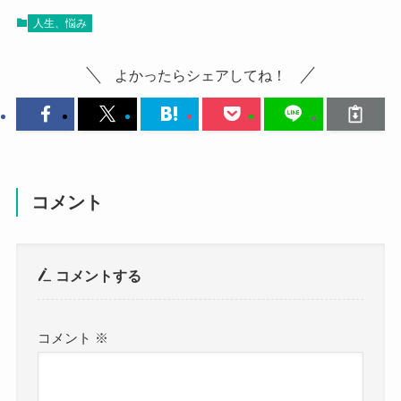
人生、悩み
よかったらシェアしてね！
コメント
コメントする
コメント
※