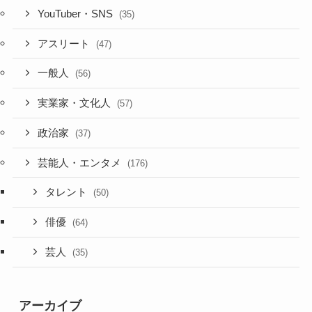
YouTuber・SNS
(35)
アスリート
(47)
一般人
(56)
実業家・文化人
(57)
政治家
(37)
芸能人・エンタメ
(176)
タレント
(50)
俳優
(64)
芸人
(35)
アーカイブ