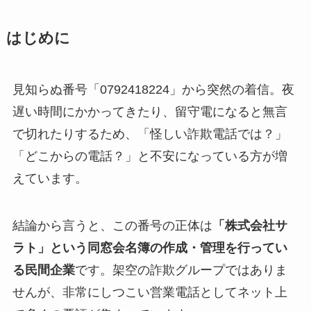
はじめに
見知らぬ番号「0792418224」から突然の着信。夜
遅い時間にかかってきたり、留守電になると無言
で切れたりするため、「怪しい詐欺電話では？」
「どこからの電話？」と不安になっている方が増
えています。
結論から言うと、この番号の正体は
「株式会社サ
ラト」という同窓会名簿の作成・管理を行ってい
る民間企業
です。架空の詐欺グループではありま
せんが、非常にしつこい営業電話としてネット上