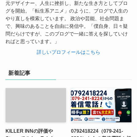
元デザイナー、人生に挫折し、新たな生き方としてブロ
グを開始。「転生系アニメ」のように、ブログで人生の
やり直しを模索しています。 政治や芸能、社会問題ま
で、興味のあることを自由に発信中。「僕自身、日々疑
問だらけですが、このブログで一緒に答えを探していけ
ればと思っています。」
詳しいプロフィールはこちら
新着記事
KILLER INNの評価や
0792418224（079-241-