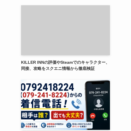
KILLER INNの評価やSteamでのキャラクター、
同接、攻略をスクエニ情報から徹底検証