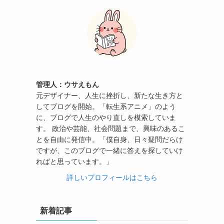
管理人：ウサえもん
元デザイナー、人生に挫折し、新たな生き方と
してブログを開始。「転生系アニメ」のよう
に、ブログで人生のやり直しを模索していま
す。 政治や芸能、社会問題まで、興味のあるこ
とを自由に発信中。「僕自身、日々疑問だらけ
ですが、このブログで一緒に答えを探していけ
ればと思っています。」
詳しいプロフィールはこちら
新着記事