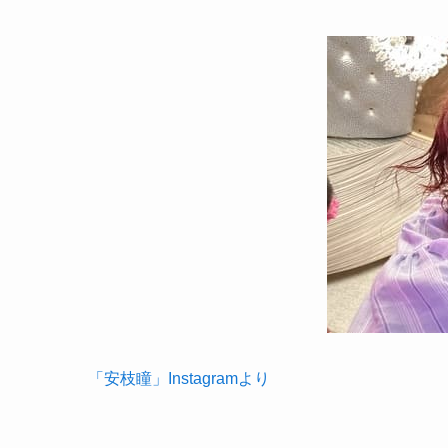
「安枝瞳」Instagramより