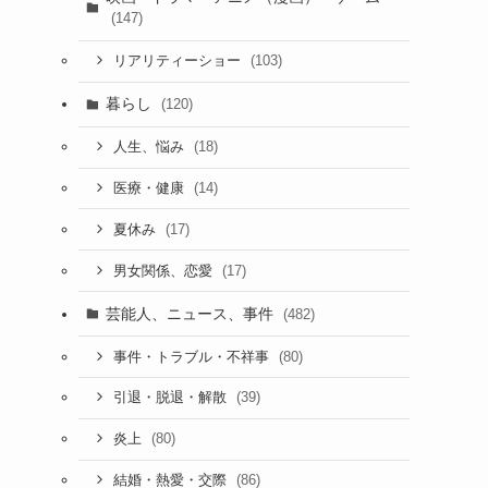
(147)
(103)
リアリティーショー
暮らし
(120)
(18)
人生、悩み
(14)
医療・健康
(17)
夏休み
(17)
男女関係、恋愛
芸能人、ニュース、事件
(482)
(80)
事件・トラブル・不祥事
(39)
引退・脱退・解散
(80)
炎上
(86)
結婚・熱愛・交際