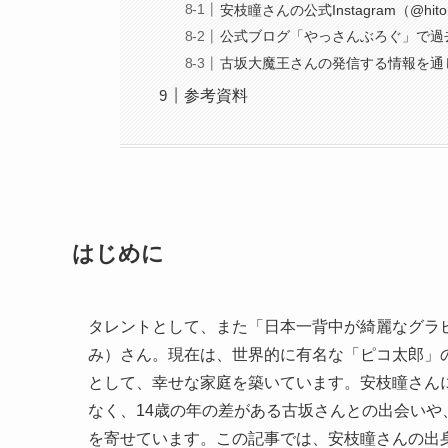
安枝瞳さんの公式Instagram（@h
公式ブログ「やっさんぶろぐ」で過
古坂大魔王さんの発信する情報を通
参考資料
はじめに
タレントとして、また「日本一背中が綺麗なグラ
み）さん。現在は、世界的に有名な「ピコ太郎」
として、幸せな家庭を築いています。安枝瞳さん
なく、14歳の年の差がある古坂さんとの出会い
を寄せています。この記事では、安枝瞳さんの出