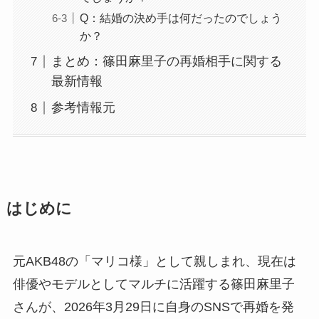
Q：結婚の決め手は何だったのでしょう
か？
まとめ：篠田麻里子の再婚相手に関する
最新情報
参考情報元
はじめに
元AKB48の「マリコ様」として親しまれ、現在は
俳優やモデルとしてマルチに活躍する篠田麻里子
さんが、2026年3月29日に自身のSNSで再婚を発