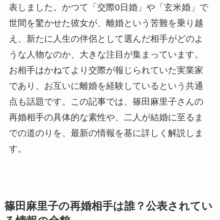
表しました。かつて「交際0日婚」や「玄米婚」で
世間を驚かせた彼女が、離婚という苦難を乗り越
え、新たに人生の伴侶として選んだ相手がどのよ
うな人物なのか、大きな注目が集まっています。
お相手はかねてより交際が報じられていた実業家
であり、お互いに離婚を経験しているという共通
点も話題です。この記事では、篠田麻里子さんの
再婚相手の具体的な素性や、二人が結婚に至るま
での道のりを、最新の情報を基に詳しく解説しま
す。
篠田麻里子の再婚相手は誰？公表されてい