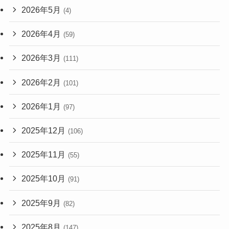
2026年5月
(4)
2026年4月
(59)
2026年3月
(111)
2026年2月
(101)
2026年1月
(97)
2025年12月
(106)
2025年11月
(55)
2025年10月
(91)
2025年9月
(82)
2025年8月
(147)