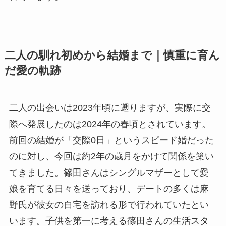
二人の馴れ初めから結婚まで｜慎重に育ん
だ愛の軌跡
二人の出会いは2023年頃に遡りますが、実際に交
際へ発展したのは2024年の春頃とされています。
前回の結婚が「交際0日」というスピード婚だった
のに対し、今回は約2年の歳月をかけて関係を築い
てきました。篠田さんはシングルマザーとして愛
娘を育てる日々を送っており、デートの多くは麻
野氏が彼女の自宅を訪れる形で行われていたとい
います。子供を第一に考える篠田さんの生活スタ