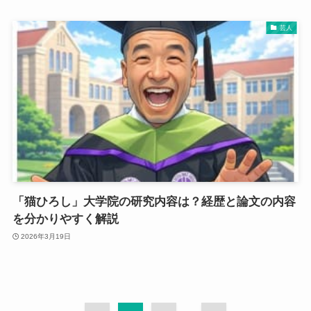
芸人
「猫ひろし」大学院の研究内容は？経歴と論文の内容
を分かりやすく解説
2026年3月19日