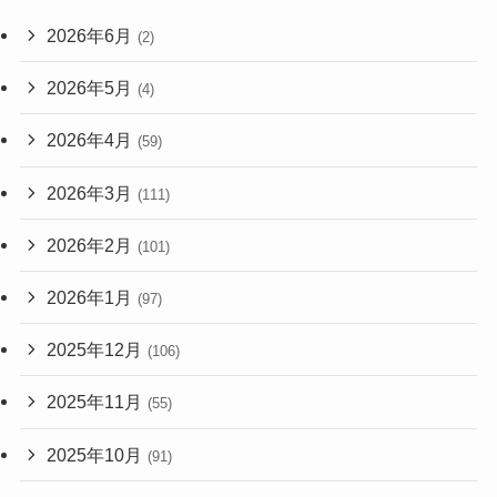
2026年6月
(2)
2026年5月
(4)
2026年4月
(59)
2026年3月
(111)
2026年2月
(101)
2026年1月
(97)
2025年12月
(106)
2025年11月
(55)
2025年10月
(91)