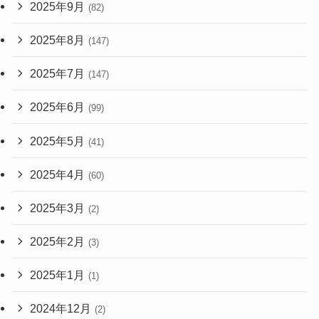
2025年9月
(82)
2025年8月
(147)
2025年7月
(147)
2025年6月
(99)
2025年5月
(41)
2025年4月
(60)
2025年3月
(2)
2025年2月
(3)
2025年1月
(1)
2024年12月
(2)