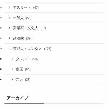
アスリート
(47)
一般人
(56)
実業家・文化人
(57)
政治家
(37)
芸能人・エンタメ
(176)
タレント
(50)
俳優
(64)
芸人
(35)
アーカイブ