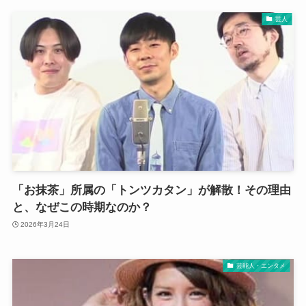
芸人
「お抹茶」所属の「トンツカタン」が解散！その理由
と、なぜこの時期なのか？
2026年3月24日
芸能人・エンタメ