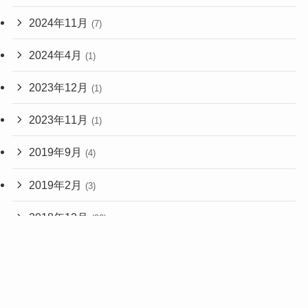
2024年11月
(7)
2024年4月
(1)
2023年12月
(1)
2023年11月
(1)
2019年9月
(4)
2019年2月
(3)
2018年12月
(20)
2018年11月
(1)
2017年2月
(1)