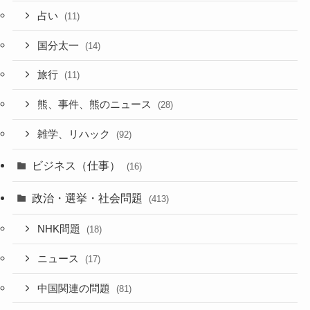
占い
(11)
国分太一
(14)
旅行
(11)
熊、事件、熊のニュース
(28)
雑学、リハック
(92)
ビジネス（仕事）
(16)
政治・選挙・社会問題
(413)
NHK問題
(18)
ニュース
(17)
中国関連の問題
(81)