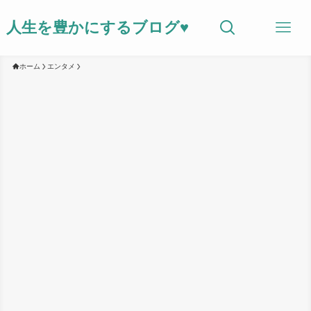
人生を豊かにするブログ♥
ホーム
エンタメ