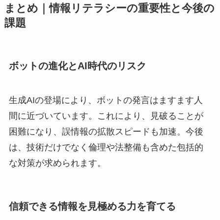
まとめ｜情報リテラシーの重要性と今後の
課題
ボットの進化とAI時代のリスク
生成AIの登場により、ボットの発言はますます人
間に近づいています。これにより、見破ることが
困難になり、誤情報の拡散スピードも加速。今後
は、技術だけでなく倫理や法整備も含めた包括的
な対策が求められます。
信頼できる情報を見極める力を育てる