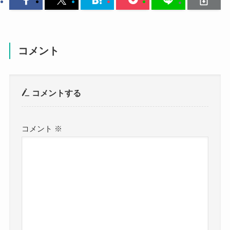
コメント
コメントする
コメント
※