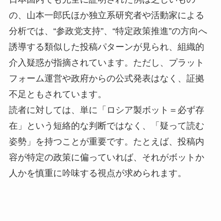
の、山本一郎氏ほか独立系研究者や活動家による
分析では、“参政党支持”、“特定政策推進”の方向へ
誘導する類似した投稿パターンが見られ、組織的
介入疑惑が指摘されています。ただし、プラット
フォーム運営や政府からの公式発表はなく、証拠
不足ともされています。
読者に対しては、単に「ロシア製ボット＝必ず存
在」という短絡的な判断ではなく、「疑って読む
姿勢」を持つことが重要です。たとえば、投稿内
容が特定の政策に偏っていれば、それがボットか
人かを慎重に吟味する視点が求められます。