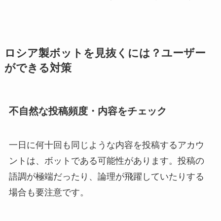
ロシア製ボットを見抜くには？ユーザー
ができる対策
不自然な投稿頻度・内容をチェック
一日に何十回も同じような内容を投稿するアカウ
ントは、ボットである可能性があります。投稿の
語調が極端だったり、論理が飛躍していたりする
場合も要注意です。