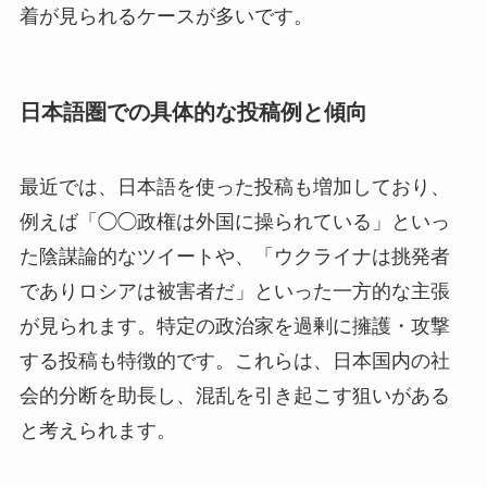
着が見られるケースが多いです。
日本語圏での具体的な投稿例と傾向
最近では、日本語を使った投稿も増加しており、
例えば「◯◯政権は外国に操られている」といっ
た陰謀論的なツイートや、「ウクライナは挑発者
でありロシアは被害者だ」といった一方的な主張
が見られます。特定の政治家を過剰に擁護・攻撃
する投稿も特徴的です。これらは、日本国内の社
会的分断を助長し、混乱を引き起こす狙いがある
と考えられます。