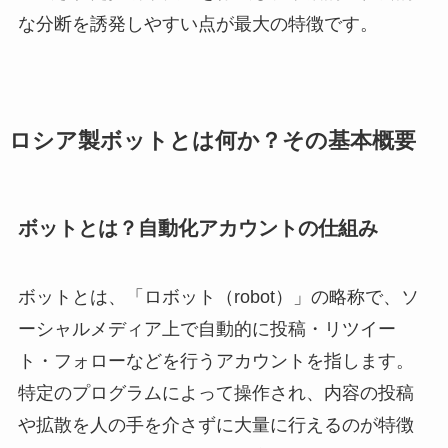
な分断を誘発しやすい点が最大の特徴です。
ロシア製ボットとは何か？その基本概要
ボットとは？自動化アカウントの仕組み
ボットとは、「ロボット（robot）」の略称で、ソ
ーシャルメディア上で自動的に投稿・リツイー
ト・フォローなどを行うアカウントを指します。
特定のプログラムによって操作され、内容の投稿
や拡散を人の手を介さずに大量に行えるのが特徴