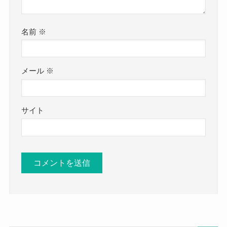
名前
※
メール
※
サイト