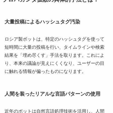
大量投稿によるハッシュタグ汚染
ロシア製ボットは、特定のハッシュタグを使って
短時間に大量の投稿を行い、タイムラインや検索
結果を「埋め尽くす」手法を取ります。これによ
り、本来の議論が見えにくくなり、ユーザーの目
に触れる情報が偏ったものになります。
人間を装ったリアルな言語パターンの使用
近年のボットは自然言語処理技術を活用し、人間