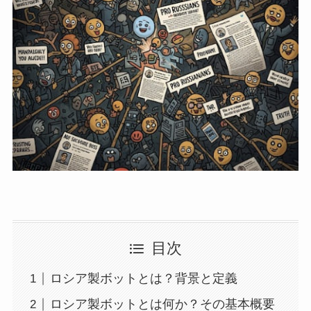
目次
ロシア製ボットとは？背景と定義
ロシア製ボットとは何か？その基本概要