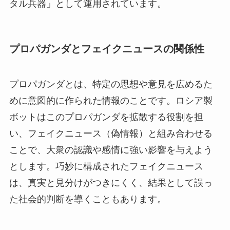
タル兵器」として運用されています。
プロパガンダとフェイクニュースの関係性
プロパガンダとは、特定の思想や意見を広めるた
めに意図的に作られた情報のことです。ロシア製
ボットはこのプロパガンダを拡散する役割を担
い、フェイクニュース（偽情報）と組み合わせる
ことで、大衆の認識や感情に強い影響を与えよう
とします。巧妙に構成されたフェイクニュース
は、真実と見分けがつきにくく、結果として誤っ
た社会的判断を導くこともあります。