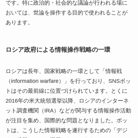
です。特に政治的・社会的な議論が行われる場に
おいては、世論を操作する目的で使われることが
あります。
ロシア政府による情報操作戦略の一環
ロシアは長年、国家戦略の一環として「情報戦
（information warfare）」を行っており、SNSボッ
トはその最前線に位置づけられています。とくに
2016年の米大統領選挙以降、ロシアのインターネ
ット調査機関（IRA）などが関与する情報操作活動
が注目を集め、国際的な問題となりました。ボッ
トは、こうした情報戦略を遂行するための「デジ