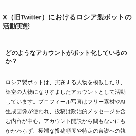
X（旧Twitter）におけるロシア製ボットの
活動実態
どのようなアカウントがボット化しているの
か？
ロシア製ボットは、実在する人物を模倣したり、
架空の人物になりすましたアカウントとして活動
しています。プロフィール写真はフリー素材やAI
生成画像が使われ、投稿は政治的メッセージを含
む内容が中心。アカウント開設から間もないにも
かかわらず、極端な投稿頻度や特定の言説への執