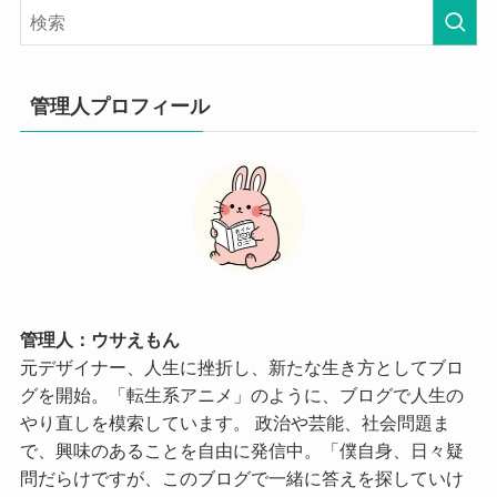
管理人プロフィール
管理人：ウサえもん
元デザイナー、人生に挫折し、新たな生き方としてブロ
グを開始。「転生系アニメ」のように、ブログで人生の
やり直しを模索しています。 政治や芸能、社会問題ま
で、興味のあることを自由に発信中。「僕自身、日々疑
問だらけですが、このブログで一緒に答えを探していけ