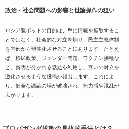
政治・社会問題への影響と世論操作の狙い
ロシア製ボットの目的は、単に情報を拡散するこ
とではなく、社会的な対立を煽り、民主主義体制
を内部から弱体化させることにあります。たとえ
ば、移民政策、ジェンダー問題、ワクチン接種な
ど、賛否が分かれる話題を利用し、互いの対立を
激化させるような投稿が頻出します。これによ
り、健全な議論の場が破壊され、無力感や混乱が
広がります。
プロパガンダ拡散の具体的手法とは？