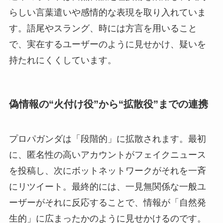
らしい言葉遣いや感情的な表現を取り入れていま
す。語尾やスラング、時には方言を用いること
で、実在するユーザーのように見せかけ、疑いを
持たれにくくしています。
偽情報の“火付け役”から“拡散役”までの連携
プロパガンダは「段階的」に拡散されます。最初
に、匿名性の高いアカウントがフェイクニュース
を投稿し、次にボットネットワークがそれを一斉
にリツイート。最終的には、一見無関係な一般ユ
ーザーがそれに反応することで、情報が「自然発
生的」に広まったかのように見せかけるのです。