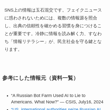
SNS上の情報は玉石混交です。フェイクニュース
に惑わされないためには、複数の情報源を照合
し、出典の信頼性を確かめる習慣を身につけるこ
とが重要です。冷静に情報を読み解く力、すなわ
ち「情報リテラシー」が、民主社会を守る鍵とな
ります。
参考にした情報元（資料一覧）
“A Russian Bot Farm Used AI to Lie to
Americans. What Now?” — CSIS, July16, 2024
“US, international authorities seize Russian AI