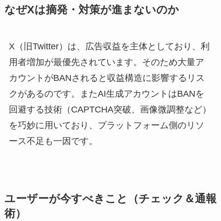
なぜXは摘発・対策が進まないのか
X（旧Twitter）は、広告収益を主体としており、利
用者増加が最優先されています。そのため大量ア
カウントがBANされると収益構造に影響するリス
クがあるのです。またAI生成アカウントはBANを
回避する技術（CAPTCHA突破、画像微調整など）
を巧妙に用いており、プラットフォーム側のリソ
ース不足も一因です。
ユーザーが今すべきこと（チェック＆通報
術）