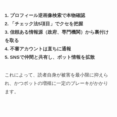
1. プロフィール逆画像検索で本物確認
2. 「チェック法5項目」でクセを把握
3. 信頼ある情報源（政府、専門機関）から裏付け
を取る
4. 不審アカウントは直ちに通報
5. SNSで仲間と共有し、ボット情報を拡散
これによって、読者自身が被害を最小限に抑えら
れ、かつボットの増殖に一定のブレーキがかかり
ます。