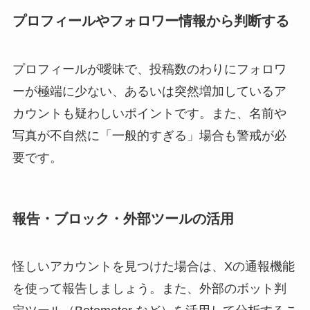
プロフィールやフォロワー情報から判断する
プロフィールが曖昧で、投稿数のわりにフォロワ
ーが極端に少ない、あるいは突然増加しているア
カウントも疑わしいポイントです。また、名前や
写真が不自然に「一般的すぎる」場合も警戒が必
要です。
報告・ブロック・外部ツールの活用
怪しいアカウントを見つけた場合は、Xの通報機能
を使って報告しましょう。また、外部のボット判