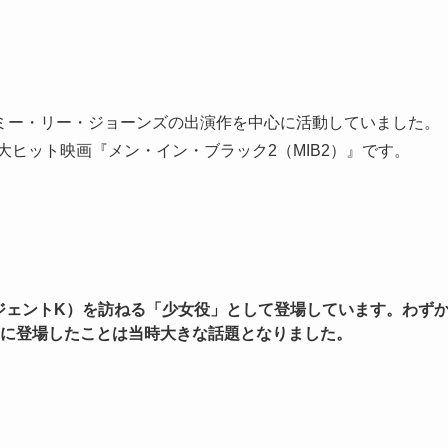
ミー・リー・ジョーンズの出演作を中心に活動していました。
大ヒット映画『メン・イン・ブラック2（MIB2）』です。
ージェントK）を訪ねる「少女役」として登場しています。わず
に登場したことは当時大きな話題となりました。