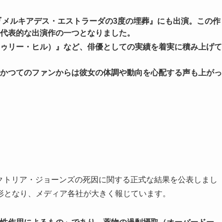
画『メルキアデス・エストラーダの3度の埋葬』にも出演。この作
代表的な出演作の一つとなりました。
ワン・トゥリー・ヒル）』など、俳優としての実績を着実に積み上げて
かつてのファンからは彼女の体調や動向を心配する声も上がっ
ヴィクトリア・ジョーンズの死因に関する正式な結果を公表しまし
形となり、メディア各社が大きく報じています。