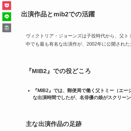
出演作品とmib2での活躍
ヴィクトリア・ジョーンズは子役時代から、父ト
中でも最も有名な出演作が、2002年に公開された
『MIB2』での役どころ
『MIB2』では、郵便局で働く父トミー（エ
な出演時間でしたが、名俳優の娘がスクリーン
主な出演作品の足跡