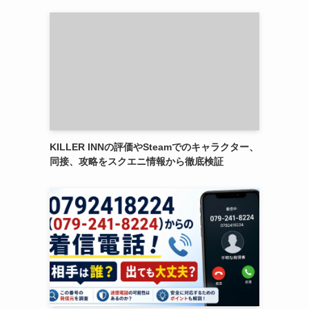
KILLER INNの評価やSteamでのキャラクター、
同接、攻略をスクエニ情報から徹底検証