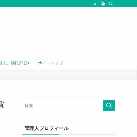
国人、移民問題
サイトマップ
演
管理人プロフィール