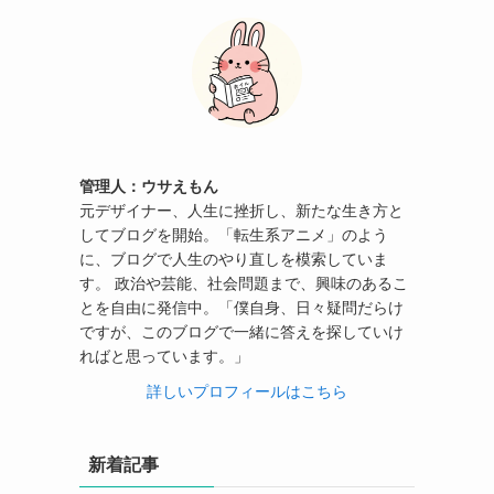
管理人：ウサえもん
元デザイナー、人生に挫折し、新たな生き方と
してブログを開始。「転生系アニメ」のよう
に、ブログで人生のやり直しを模索していま
す。 政治や芸能、社会問題まで、興味のあるこ
とを自由に発信中。「僕自身、日々疑問だらけ
ですが、このブログで一緒に答えを探していけ
ればと思っています。」
詳しいプロフィールはこちら
新着記事