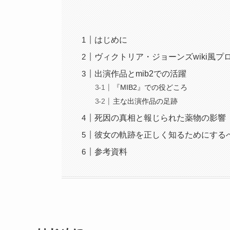
はじめに
ヴィクトリア・ジョーンズwiki風プ
出演作品とmib2での活躍
『MIB2』での役どころ
主な出演作品の足跡
死因の真相と報じられた薬物の影響
彼女の軌跡を正しく知るためにする
参考資料