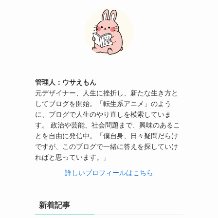
管理人：ウサえもん
元デザイナー、人生に挫折し、新たな生き方と
してブログを開始。「転生系アニメ」のよう
に、ブログで人生のやり直しを模索していま
す。 政治や芸能、社会問題まで、興味のあるこ
とを自由に発信中。「僕自身、日々疑問だらけ
ですが、このブログで一緒に答えを探していけ
ればと思っています。」
詳しいプロフィールはこちら
新着記事