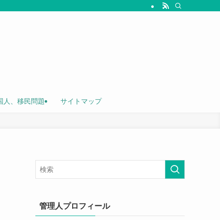
国人、移民問題
サイトマップ
管理人プロフィール