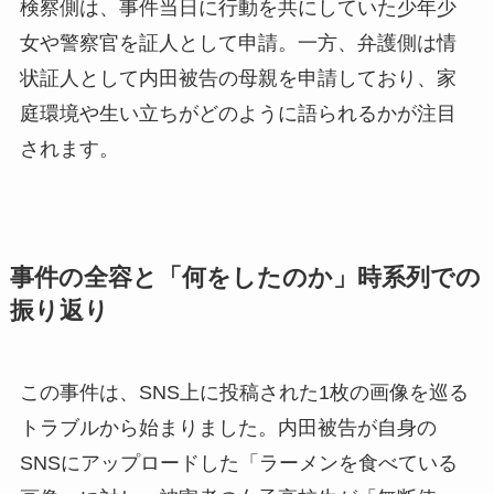
検察側は、事件当日に行動を共にしていた少年少
女や警察官を証人として申請。一方、弁護側は情
状証人として内田被告の母親を申請しており、家
庭環境や生い立ちがどのように語られるかが注目
されます。
事件の全容と「何をしたのか」時系列での
振り返り
この事件は、SNS上に投稿された1枚の画像を巡る
トラブルから始まりました。内田被告が自身の
SNSにアップロードした「ラーメンを食べている