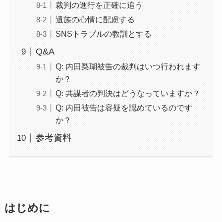
裁判の進行を正確に追う
遺族の心情に配慮する
SNSトラブルの教訓とする
Q&A
Q: 内田梨瑚被告の裁判はいつ行われます
か？
Q: 共謀者の判決はどうなっていますか？
Q: 内田被告は容疑を認めているのです
か？
参考資料
はじめに