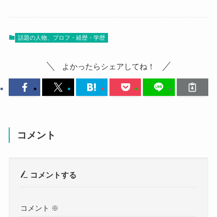
話題の人物、プロフ・経歴・学歴
よかったらシェアしてね！
コメント
コメントする
コメント
※