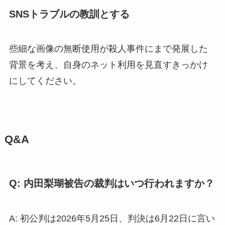
SNSトラブルの教訓とする
些細な画像の無断使用が殺人事件にまで発展した
背景を考え、自身のネット利用を見直すきっかけ
にしてください。
Q&A
Q: 内田梨瑚被告の裁判はいつ行われますか？
A: 初公判は2026年5月25日、判決は6月22日に言い