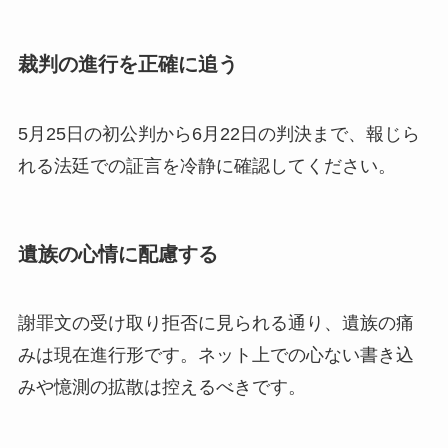
裁判の進行を正確に追う
5月25日の初公判から6月22日の判決まで、報じら
れる法廷での証言を冷静に確認してください。
遺族の心情に配慮する
謝罪文の受け取り拒否に見られる通り、遺族の痛
みは現在進行形です。ネット上での心ない書き込
みや憶測の拡散は控えるべきです。