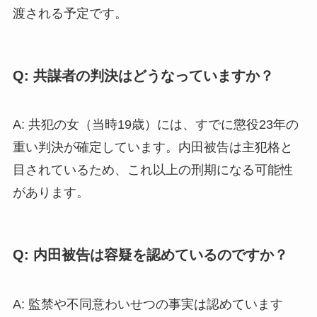
渡される予定です。
Q: 共謀者の判決はどうなっていますか？
A: 共犯の女（当時19歳）には、すでに懲役23年の
重い判決が確定しています。内田被告は主犯格と
目されているため、これ以上の刑期になる可能性
があります。
Q: 内田被告は容疑を認めているのですか？
A: 監禁や不同意わいせつの事実は認めています