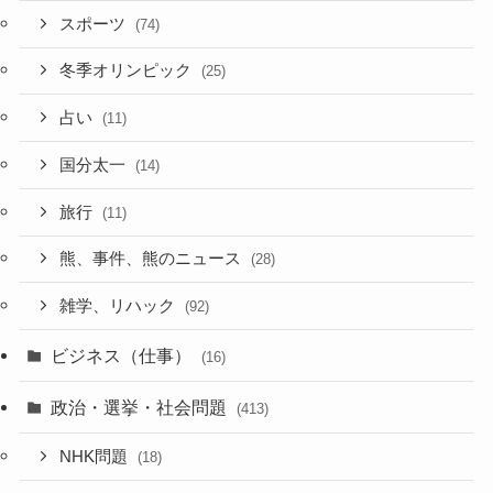
スポーツ
(74)
冬季オリンピック
(25)
占い
(11)
国分太一
(14)
旅行
(11)
熊、事件、熊のニュース
(28)
雑学、リハック
(92)
ビジネス（仕事）
(16)
政治・選挙・社会問題
(413)
NHK問題
(18)