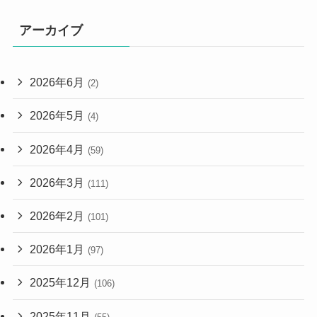
アーカイブ
2026年6月
(2)
2026年5月
(4)
2026年4月
(59)
2026年3月
(111)
2026年2月
(101)
2026年1月
(97)
2025年12月
(106)
2025年11月