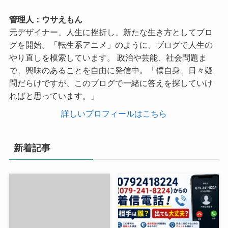
管理人：ウサえもん
元デザイナー、人生に挫折し、新たな生き方としてブロ
グを開始。「転生系アニメ」のように、ブログで人生の
やり直しを模索しています。 政治や芸能、社会問題ま
で、興味のあることを自由に発信中。「僕自身、日々疑
問だらけですが、このブログで一緒に答えを探していけ
ればと思っています。」
詳しいプロフィールはこちら
新着記事