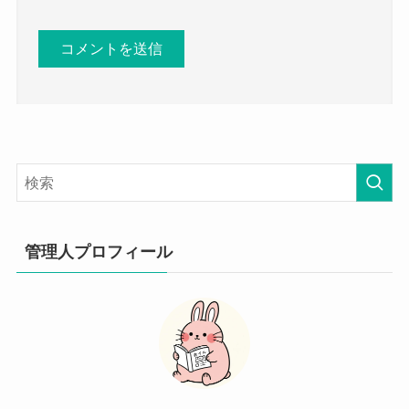
管理人プロフィール