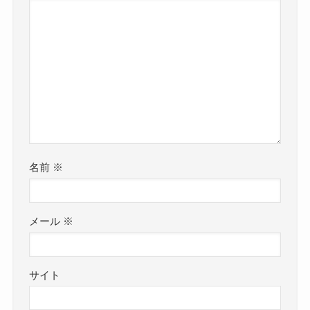
名前
※
メール
※
サイト