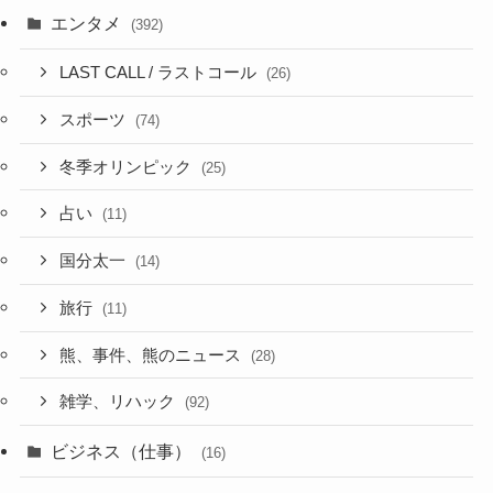
エンタメ
(392)
LAST CALL / ラストコール
(26)
スポーツ
(74)
冬季オリンピック
(25)
占い
(11)
国分太一
(14)
旅行
(11)
熊、事件、熊のニュース
(28)
雑学、リハック
(92)
ビジネス（仕事）
(16)