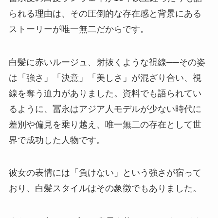
られる理由は、その圧倒的な存在感と背景にある
ストーリーが唯一無二だからです。
白髪に赤いルージュ、射抜くような視線──その姿
は「強さ」「決意」「美しさ」が混ざり合い、視
線を奪う迫力がありました。資料でも語られてい
るように、冨永はアジア人モデルが少ない時代に
差別や偏見を乗り越え、唯一無二の存在として世
界で成功した人物です。
彼女の表情には「負けない」という強さが宿って
おり、白髪スタイルはその象徴でもありました。