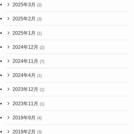
2025年3月
(2)
2025年2月
(3)
2025年1月
(1)
2024年12月
(2)
2024年11月
(7)
2024年4月
(1)
2023年12月
(1)
2023年11月
(1)
2019年9月
(4)
2019年2月
(3)