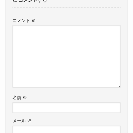
コメントする
コメント
※
名前
※
メール
※