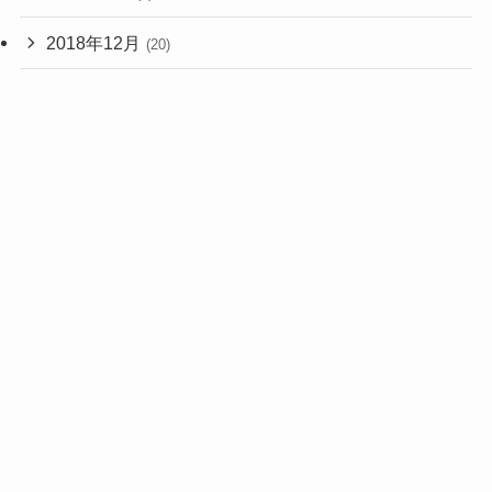
2018年12月
(20)
2018年11月
(1)
2017年2月
(1)
2015年9月
(3)
2015年8月
(7)
2015年4月
(1)
2015年3月
(3)
2014年7月
(1)
2013年4月
(1)