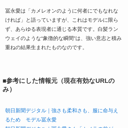
冨永愛は「カメレオンのように何者にでもなれな
ければ」と語っていますが、これはモデルに限ら
ず、あらゆる表現者に通じる本質です。白髪ラン
ウェイのような“象徴的な瞬間”は、強い意志と積み
重ねの結果生まれたものなのです。
■参考にした情報元（現在有効なURLの
み）
朝日新聞デジタル｜強さも柔和さも、服に命与え
るため モデル冨永愛