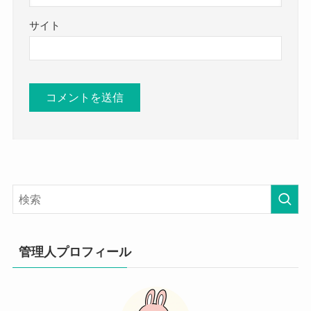
サイト
管理人プロフィール