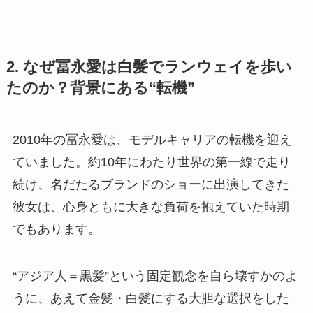
2. なぜ冨永愛は白髪でランウェイを歩い
たのか？背景にある“転機”
2010年の冨永愛は、モデルキャリアの転機を迎え
ていました。約10年にわたり世界の第一線で走り
続け、名だたるブランドのショーに出演してきた
彼女は、心身ともに大きな負荷を抱えていた時期
でもあります。
“アジア人＝黒髪”という固定観念を自ら壊すかのよ
うに、あえて金髪・白髪にする大胆な選択をした