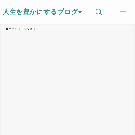
人生を豊かにするブログ♥
ホーム
エンタメ