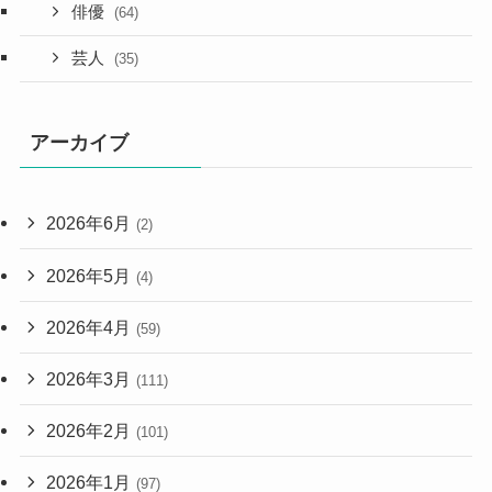
俳優
(64)
芸人
(35)
アーカイブ
2026年6月
(2)
2026年5月
(4)
2026年4月
(59)
2026年3月
(111)
2026年2月
(101)
2026年1月
(97)