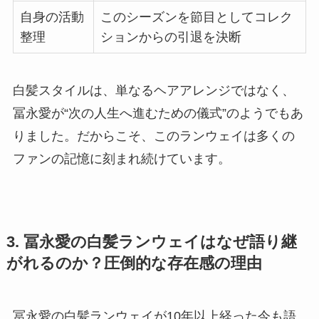
自身の活動
このシーズンを節目としてコレク
整理
ションからの引退を決断
白髪スタイルは、単なるヘアアレンジではなく、
冨永愛が“次の人生へ進むための儀式”のようでもあ
りました。だからこそ、このランウェイは多くの
ファンの記憶に刻まれ続けています。
3. 冨永愛の白髪ランウェイはなぜ語り継
がれるのか？圧倒的な存在感の理由
冨永愛の白髪ランウェイが10年以上経った今も語