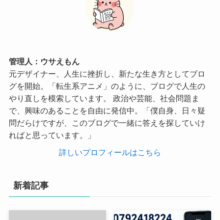
管理人：ウサえもん
元デザイナー、人生に挫折し、新たな生き方としてブロ
グを開始。「転生系アニメ」のように、ブログで人生の
やり直しを模索しています。 政治や芸能、社会問題ま
で、興味のあることを自由に発信中。「僕自身、日々疑
問だらけですが、このブログで一緒に答えを探していけ
ればと思っています。」
詳しいプロフィールはこちら
新着記事