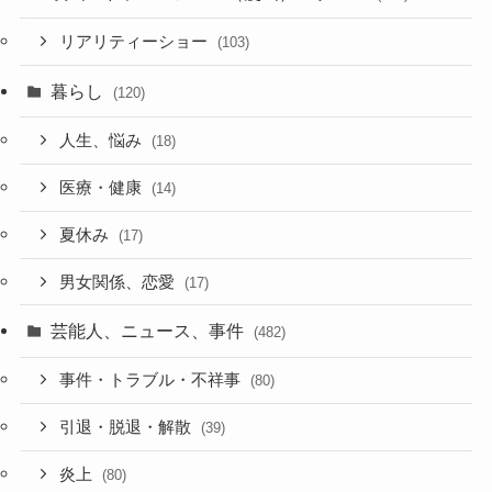
リアリティーショー
(103)
暮らし
(120)
人生、悩み
(18)
医療・健康
(14)
夏休み
(17)
男女関係、恋愛
(17)
芸能人、ニュース、事件
(482)
事件・トラブル・不祥事
(80)
引退・脱退・解散
(39)
炎上
(80)