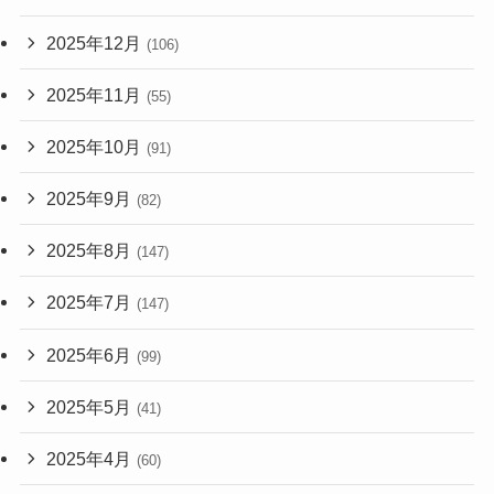
2025年12月
(106)
2025年11月
(55)
2025年10月
(91)
2025年9月
(82)
2025年8月
(147)
2025年7月
(147)
2025年6月
(99)
2025年5月
(41)
2025年4月
(60)