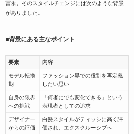
冨永。そのスタイルチェンジには次のような背景
がありました。
■背景にある主なポイント
要素
内容
モデル転換
ファッション界での役割を再定義
期
したい思い
自身の限界
「何者にでも変化できる」という
への挑戦
表現者としての追求
デザイナー
白髪スタイルがティッシに高く評
からの評価
価され、エクスクルーシブへ