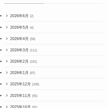
2026年6月
(2)
2026年5月
(4)
2026年4月
(59)
2026年3月
(111)
2026年2月
(101)
2026年1月
(97)
2025年12月
(106)
2025年11月
(55)
2025年10月
(91)