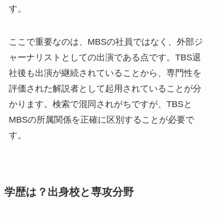
す。
ここで重要なのは、MBSの社員ではなく、外部ジ
ャーナリストとしての出演である点です。TBS退
社後も出演が継続されていることから、専門性を
評価された解説者として起用されていることが分
かります。検索で混同されがちですが、TBSと
MBSの所属関係を正確に区別することが必要で
す。
学歴は？出身校と専攻分野