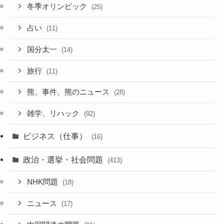
冬季オリンピック
(25)
占い
(11)
国分太一
(14)
旅行
(11)
熊、事件、熊のニュース
(28)
雑学、リハック
(92)
ビジネス（仕事）
(16)
政治・選挙・社会問題
(413)
NHK問題
(18)
ニュース
(17)