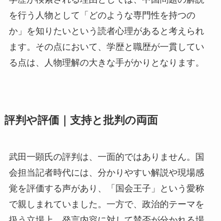
を行う人物として「どのような専門性を持つの
か」を知りたいという読者心理があると考えられ
ます。その点において、学歴と職歴が一貫してい
る点は、人物理解の大きな手がかりとなります。
評判や評価｜支持と批判の両面
武田一顕氏の評判は、一面的ではありません。国
会担当記者時代には、分かりやすい解説や現場感
覚を評価する声があり、「国会王子」という愛称
で親しまれていました。一方で、政治的テーマを
扱う立場上、発言内容に対して賛否が分かれる場