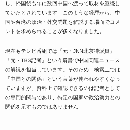
し、帰国後も年に数回中国へ渡って取材を継続し
ていたとされています。このような経歴から、中
国や台湾の政治・外交問題を解説する場面でコメ
ントを求められることが多くなりました。
現在もテレビ番組では「元・JNN北京特派員」
「元・TBS記者」という肩書で中国関連ニュース
の解説を担当しています。そのため、検索上では
「中国との関係」という言葉が使われやすくなっ
ていますが、資料上で確認できるのは記者として
の専門的関与であり、特定の国家や政治勢力との
関係を示すものではありません。