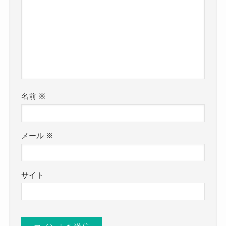
名前
※
メール
※
サイト