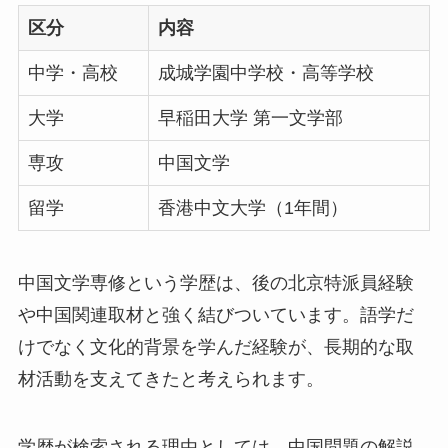
区分
内容
中学・高校
成城学園中学校・高等学校
大学
早稲田大学 第一文学部
専攻
中国文学
留学
香港中文大学（1年間）
中国文学専修という学歴は、後の北京特派員経験
や中国関連取材と強く結びついています。語学だ
けでなく文化的背景を学んだ経験が、長期的な取
材活動を支えてきたと考えられます。
学歴が検索される理由としては、中国問題の解説