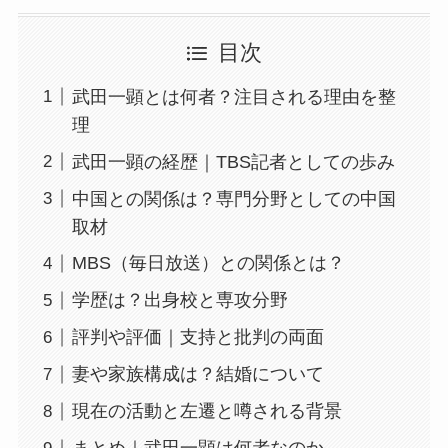
目次
武田一顕とは何者？注目される理由を整
理
武田一顕の経歴｜TBS記者としての歩み
中国との関係は？専門分野としての中国
取材
MBS（毎日放送）との関係とは？
学歴は？出身校と専攻分野
評判や評価｜支持と批判の両面
妻や家族構成は？結婚について
現在の活動と左遷と噂される背景