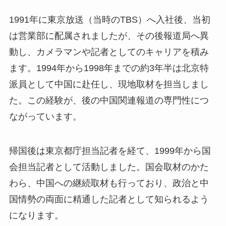
1991年に東京放送（当時のTBS）へ入社後、当初
は営業部に配属されましたが、その後報道局へ異
動し、カメラマンや記者としてのキャリアを積み
ます。1994年から1998年までの約3年半は北京特
派員として中国に赴任し、現地取材を担当しまし
た。この経験が、後の中国関連報道の専門性につ
ながっています。
帰国後は東京都庁担当記者を経て、1999年から国
会担当記者として活動しました。国会取材のかた
わら、中国への継続取材も行っており、政治と中
国情勢の両面に精通した記者として知られるよう
になります。