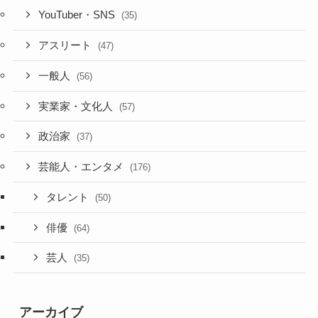
YouTuber・SNS
(35)
アスリート
(47)
一般人
(56)
実業家・文化人
(57)
政治家
(37)
芸能人・エンタメ
(176)
タレント
(50)
俳優
(64)
芸人
(35)
アーカイブ