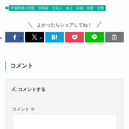
中国関連の問題
実業家・文化人
炎上
結婚・熱愛・交際
よかったらシェアしてね！
コメント
コメントする
コメント
※