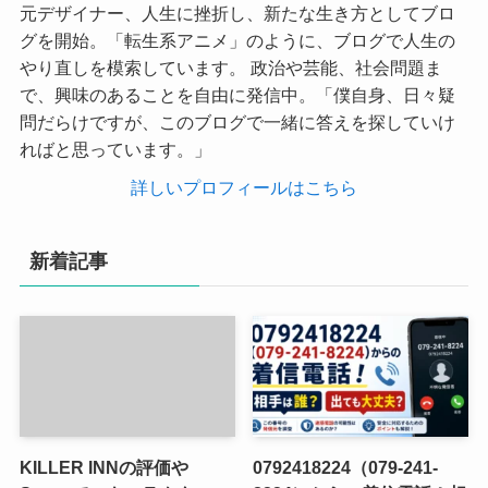
元デザイナー、人生に挫折し、新たな生き方としてブロ
グを開始。「転生系アニメ」のように、ブログで人生の
やり直しを模索しています。 政治や芸能、社会問題ま
で、興味のあることを自由に発信中。「僕自身、日々疑
問だらけですが、このブログで一緒に答えを探していけ
ればと思っています。」
詳しいプロフィールはこちら
新着記事
KILLER INNの評価や
0792418224（079-241-