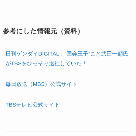
参考にした情報元（資料）
日刊ゲンダイDIGITAL｜“国会王子”こと武田一顯氏
がTBSをひっそり退社していた！
毎日放送（MBS）公式サイト
TBSテレビ公式サイト