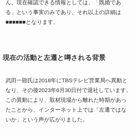
ん。現在確認できる情報としては、「既婚であ
る」という事実のみであり、それ以上の詳細は
■■■■■■となります。
現在の活動と左遷と噂される背景
武田一顕氏は2018年にTBSテレビ営業局へ異動と
なり、その後2023年6月30日付で退社しています。
この異動により、取材現場から離れた時期があっ
たことから、インターネット上では「左遷ではな
いか」という声が広がりました。