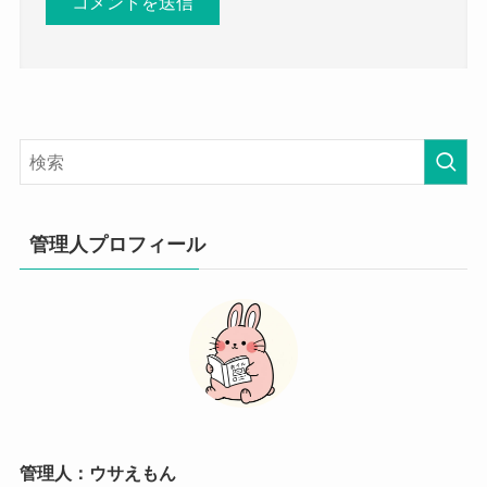
管理人プロフィール
管理人：ウサえもん