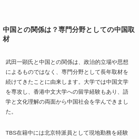
中国との関係は？専門分野としての中国取
材
武田一顕氏と中国との関係は、政治的立場や思想
によるものではなく、専門分野として長年取材を
続けてきたことに由来します。大学では中国文学
を専攻し、香港中文大学への留学経験もあり、語
学と文化理解の両面から中国社会を学んできまし
た。
TBS在籍中には北京特派員として現地勤務を経験