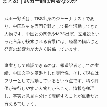
まとめ｜武田一顕は何者なのか
武田一顕氏は、TBS出身のジャーナリストであ
り、中国取材を専門分野として長年活動してきた
人物です。中国との関係やMBS出演、左遷説とい
った言葉が検索される背景には、経歴の幅広さと
発言の影響力が大きく関係しています。
事実として確認できるのは、報道記者としての実
績、中国文学を基盤とした専門性、そして現在は
フリーとして活動しているという点です。噂や評
価が先行しやすい人物だからこそ、情報を整理
し、事実と意見を分けて理解することが重要だと
言えるでしょう。