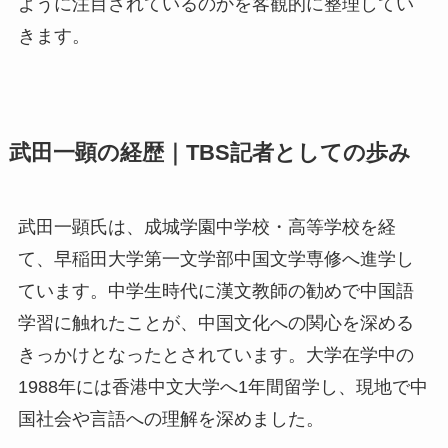
ように注目されているのかを客観的に整理してい
きます。
武田一顕の経歴｜TBS記者としての歩み
武田一顕氏は、成城学園中学校・高等学校を経
て、早稲田大学第一文学部中国文学専修へ進学し
ています。中学生時代に漢文教師の勧めで中国語
学習に触れたことが、中国文化への関心を深める
きっかけとなったとされています。大学在学中の
1988年には香港中文大学へ1年間留学し、現地で中
国社会や言語への理解を深めました。