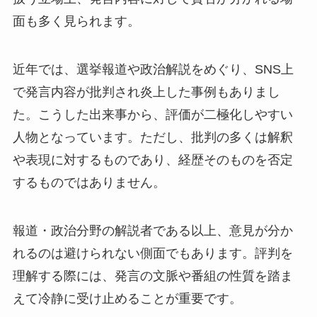
面も多く見られます。
近年では、選挙報道や政治解説をめぐり、SNS上
で発言内容が批判され炎上した事例もありまし
た。こうした出来事から、評価が二極化しやすい
人物となっています。ただし、批判の多くは解釈
や表現に対するものであり、経歴そのものを否定
するものではありません。
報道・政治分野の解説者である以上、意見が分か
れるのは避けられない側面でもあります。評判を
理解する際には、発言の文脈や番組の性質を踏ま
えて冷静に受け止めることが重要です。