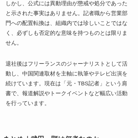
しかし、公式には異動理由が懲戒や処分であった
と示された事実はありません。記者職から営業部
門への配置転換は、組織内では珍しいことではな
く、必ずしも否定的な意味を持つものとは限りま
せん。
退社後はフリーランスのジャーナリストとして活
動し、中国関連取材を主軸に執筆やテレビ出演を
続けています。現在は「元・TBS記者」という肩
書で、報道解説やトークイベントなど幅広い活動
を行っています。