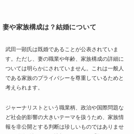
妻や家族構成は？結婚について
武田一顕氏は既婚であることが公表されていま
す。ただし、妻の職業や年齢、家族構成の詳細に
ついては明らかにされていません。これは一般人
である家族のプライバシーを尊重しているためと
考えられます。
ジャーナリストという職業柄、政治や国際問題な
ど社会的影響の大きいテーマを扱うため、家族情
報を非公開とする判断は珍しいものではありませ