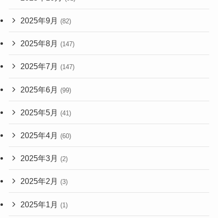
2025年9月
(82)
2025年8月
(147)
2025年7月
(147)
2025年6月
(99)
2025年5月
(41)
2025年4月
(60)
2025年3月
(2)
2025年2月
(3)
2025年1月
(1)