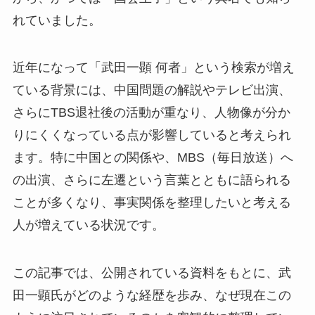
れていました。
近年になって「武田一顕 何者」という検索が増え
ている背景には、中国問題の解説やテレビ出演、
さらにTBS退社後の活動が重なり、人物像が分か
りにくくなっている点が影響していると考えられ
ます。特に中国との関係や、MBS（毎日放送）へ
の出演、さらに左遷という言葉とともに語られる
ことが多くなり、事実関係を整理したいと考える
人が増えている状況です。
この記事では、公開されている資料をもとに、武
田一顕氏がどのような経歴を歩み、なぜ現在この