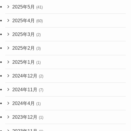
2025年5月
(41)
2025年4月
(60)
2025年3月
(2)
2025年2月
(3)
2025年1月
(1)
2024年12月
(2)
2024年11月
(7)
2024年4月
(1)
2023年12月
(1)
2023年11月