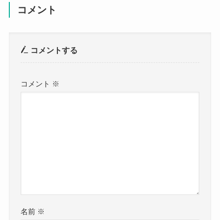
コメント
コメントする
コメント
※
名前
※