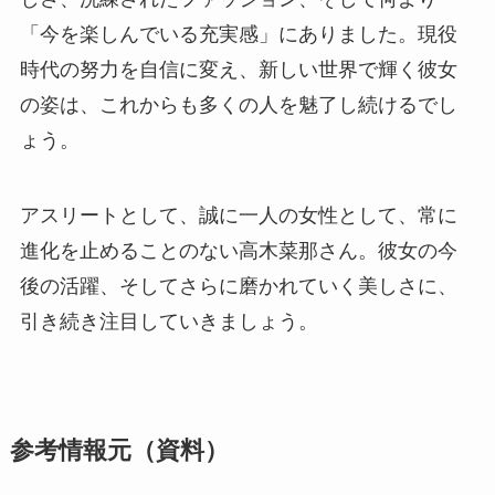
「今を楽しんでいる充実感」にありました。現役
時代の努力を自信に変え、新しい世界で輝く彼女
の姿は、これからも多くの人を魅了し続けるでし
ょう。
アスリートとして、誠に一人の女性として、常に
進化を止めることのない高木菜那さん。彼女の今
後の活躍、そしてさらに磨かれていく美しさに、
引き続き注目していきましょう。
参考情報元（資料）