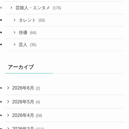
芸能人・エンタメ
(176)
タレント
(50)
俳優
(64)
芸人
(35)
アーカイブ
2026年6月
(2)
2026年5月
(4)
2026年4月
(59)
2026年3月