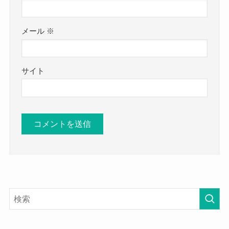
メール
※
サイト