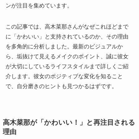
ンが注目を集めています。
この記事では、高木菜那さんがなぜこれほどまで
に「かわいい」と支持されているのか、その理由
を多角的に分析しました。最新のビジュアルか
ら、垢抜けて見えるメイクのポイント、誠に彼女
が大切にしているライフスタイルまで詳しくご紹
介します。彼女のポジティブな変化を知ること
で、自分磨きのヒントも見つかるはずです。
高木菜那が「かわいい！」と再注目される
理由