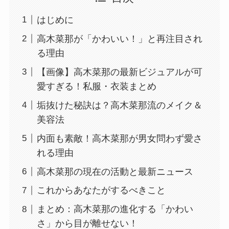
はじめに
高木菜那が「かわいい！」と再注目され
る理由
【画像】高木菜那の最新ビジュアルが可
愛すぎる！私服・衣装まとめ
垢抜けた秘訣は？高木菜那流のメイク＆
美容法
内面も素敵！高木菜那が男女問わず愛さ
れる理由
高木菜那の現在の活動と最新ニュース
これからあなたがするべきこと
まとめ：高木菜那の進化する「かわい
さ」から目が離せない！