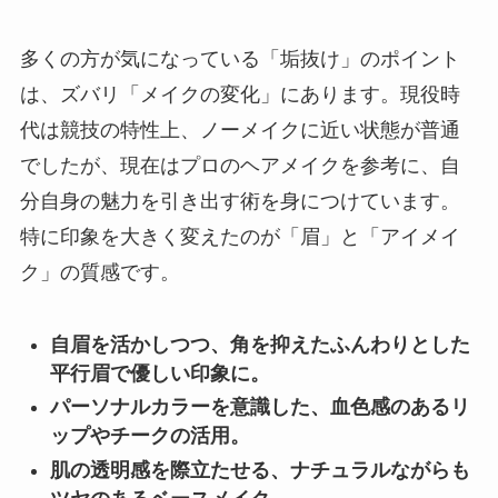
多くの方が気になっている「垢抜け」のポイント
は、ズバリ「メイクの変化」にあります。現役時
代は競技の特性上、ノーメイクに近い状態が普通
でしたが、現在はプロのヘアメイクを参考に、自
分自身の魅力を引き出す術を身につけています。
特に印象を大きく変えたのが「眉」と「アイメイ
ク」の質感です。
自眉を活かしつつ、角を抑えたふんわりとした
平行眉で優しい印象に。
パーソナルカラーを意識した、血色感のあるリ
ップやチークの活用。
肌の透明感を際立たせる、ナチュラルながらも