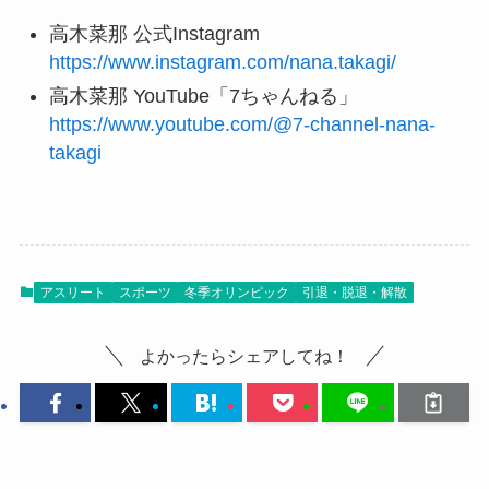
高木菜那 公式Instagram
https://www.instagram.com/nana.takagi/
高木菜那 YouTube「7ちゃんねる」
https://www.youtube.com/@7-channel-nana-
takagi
アスリート
スポーツ
冬季オリンピック
引退・脱退・解散
よかったらシェアしてね！