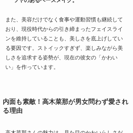
ツヤのあるベースメイク。
また、美容だけでなく食事や運動習慣も継続して
おり、現役時代からの引き締まったフェイスライ
ンを維持していることも、美しさを底上げしてい
る要因です。ストイックすぎず、楽しみながら美
しさを追求する姿勢が、現在の彼女の「かわい
い」を作っています。
内面も素敵！高木菜那が男女問わず愛され
る理由
高木菜那さんの魅力は、見た目のかわいらしさだ