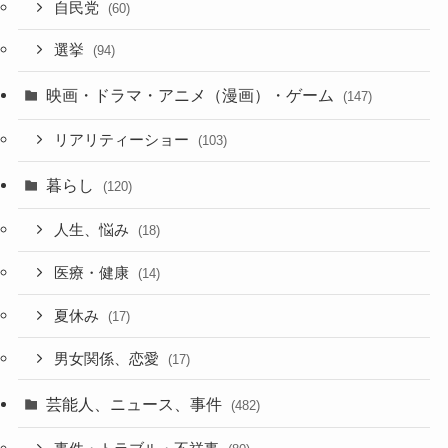
自民党
(60)
選挙
(94)
映画・ドラマ・アニメ（漫画）・ゲーム
(147)
リアリティーショー
(103)
暮らし
(120)
人生、悩み
(18)
医療・健康
(14)
夏休み
(17)
男女関係、恋愛
(17)
芸能人、ニュース、事件
(482)