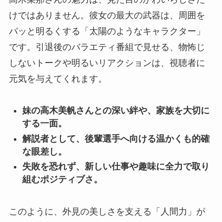
けではありません。彼女の最大の武器は、周囲を
パッと明るくする「太陽のようなキャラクター」
です。引退後のバラエティ番組で見せる、物怖じ
しないトークや明るいリアクションは、視聴者に
元気を与えてくれます。
妹の高木美帆さんとの深い絆や、家族を大切に
する一面。
解説者として、後輩選手へ向ける温かくも的確
な眼差し。
失敗を恐れず、新しい仕事や趣味に全力で取り
組むポジティブさ。
このように、外見の美しさを支える「人間力」が