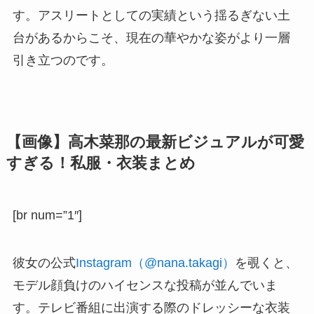
す。アスリートとしての実績という揺るぎない土
台があるからこそ、現在の華やかな姿がより一層
引き立つのです。
【画像】高木菜那の最新ビジュアルが可愛
すぎる！私服・衣装まとめ
[br num=”1″]
彼女の公式
Instagram（@nana.takagi）
を覗くと、
モデル顔負けのハイセンスな投稿が並んでいま
す。テレビ番組に出演する際のドレッシーな衣装