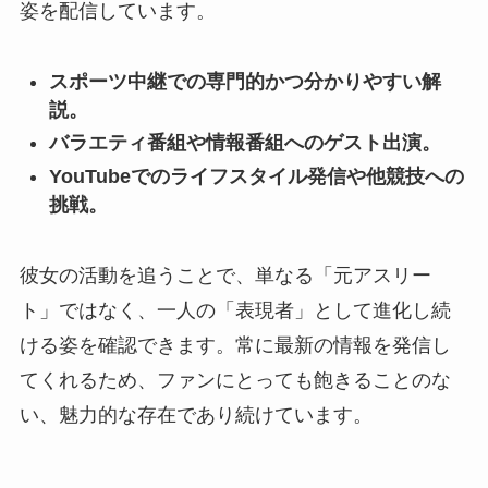
姿を配信しています。
スポーツ中継での専門的かつ分かりやすい解
説。
バラエティ番組や情報番組へのゲスト出演。
YouTubeでのライフスタイル発信や他競技への
挑戦。
彼女の活動を追うことで、単なる「元アスリー
ト」ではなく、一人の「表現者」として進化し続
ける姿を確認できます。常に最新の情報を発信し
てくれるため、ファンにとっても飽きることのな
い、魅力的な存在であり続けています。