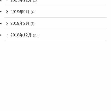
(1)
2019年9月
(4)
2019年2月
(3)
2018年12月
(20)
2018年11月
(1)
2017年2月
(1)
2015年9月
(3)
2015年8月
(7)
2015年4月
(1)
2015年3月
(3)