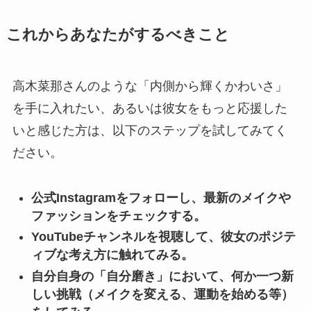
これからあなたがするべきこと
高木菜那さんのような「内側から輝くかわいさ」
を手に入れたい、あるいは彼女をもっと応援した
いと感じた方は、以下のステップを試してみてく
ださい。
公式Instagramをフォローし、最新のメイクや
ファッションをチェックする。
YouTubeチャンネルを視聴して、彼女のポジテ
ィブな考え方に触れてみる。
自分自身の「自分磨き」において、何か一つ新
しい挑戦（メイクを変える、運動を始める等）