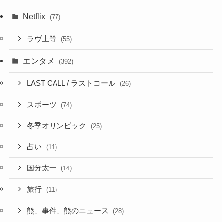
Netflix
(77)
ラヴ上等
(55)
エンタメ
(392)
LAST CALL / ラストコール
(26)
スポーツ
(74)
冬季オリンピック
(25)
占い
(11)
国分太一
(14)
旅行
(11)
熊、事件、熊のニュース
(28)