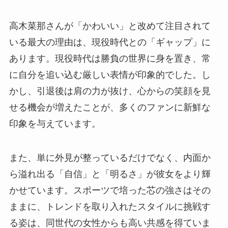
高木菜那さんが「かわいい」と改めて注目されて
いる最大の理由は、現役時代との「ギャップ」に
あります。現役時代は勝負の世界に身を置き、常
に自分を追い込む厳しい表情が印象的でした。し
かし、引退後は肩の力が抜け、心からの笑顔を見
せる機会が増えたことが、多くのファンに新鮮な
印象を与えています。
また、単に外見が整っているだけでなく、内面か
ら溢れ出る「自信」と「明るさ」が彼女をより輝
かせています。スポーツで培った芯の強さはその
ままに、トレンドを取り入れたスタイルに挑戦す
る姿は、同世代の女性からも高い共感を得ていま