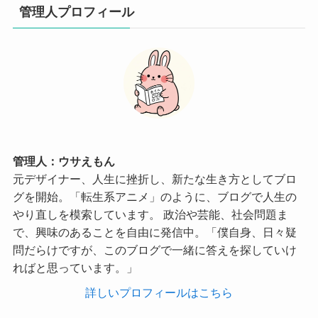
管理人プロフィール
管理人：ウサえもん
元デザイナー、人生に挫折し、新たな生き方としてブロ
グを開始。「転生系アニメ」のように、ブログで人生の
やり直しを模索しています。 政治や芸能、社会問題ま
で、興味のあることを自由に発信中。「僕自身、日々疑
問だらけですが、このブログで一緒に答えを探していけ
ればと思っています。」
詳しいプロフィールはこちら