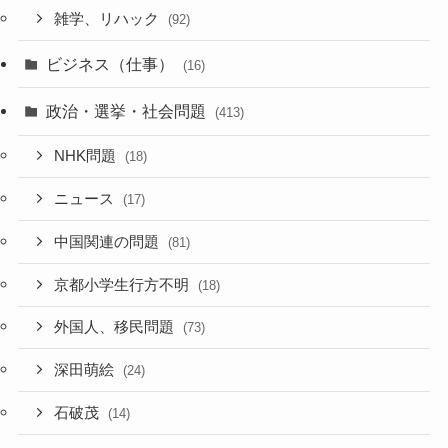
雑学、リハック
(92)
ビジネス（仕事）
(16)
政治・選挙・社会問題
(413)
NHK問題
(18)
ニュース
(17)
中国関連の問題
(81)
京都小学生行方不明
(18)
外国人、移民問題
(73)
深田萌絵
(24)
石破茂
(14)