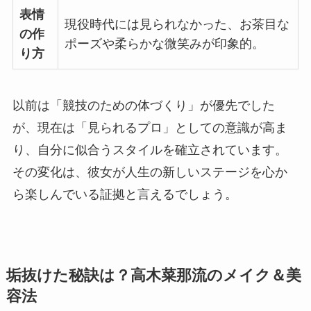
表情
現役時代には見られなかった、お茶目な
の作
ポーズや柔らかな微笑みが印象的。
り方
以前は「競技のための体づくり」が優先でした
が、現在は「見られるプロ」としての意識が高ま
り、自分に似合うスタイルを確立されています。
その変化は、彼女が人生の新しいステージを心か
ら楽しんでいる証拠と言えるでしょう。
垢抜けた秘訣は？高木菜那流のメイク＆美
容法