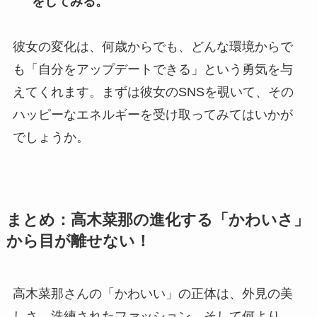
をしてみる。
彼女の変化は、何歳からでも、どんな環境からで
も「自分をアップデートできる」という勇気を与
えてくれます。まずは彼女のSNSを覗いて、その
ハッピーなエネルギーを受け取ってみてはいかが
でしょうか。
まとめ：高木菜那の進化する「かわいさ」
から目が離せない！
高木菜那さんの「かわいい」の正体は、外見の美
しさ、洗練されたファッション、そして何より