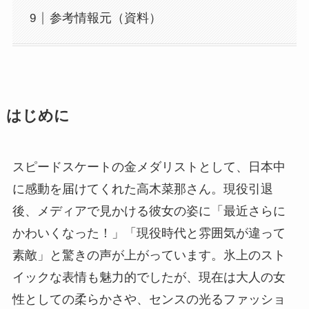
参考情報元（資料）
はじめに
スピードスケートの金メダリストとして、日本中
に感動を届けてくれた高木菜那さん。現役引退
後、メディアで見かける彼女の姿に「最近さらに
かわいくなった！」「現役時代と雰囲気が違って
素敵」と驚きの声が上がっています。氷上のスト
イックな表情も魅力的でしたが、現在は大人の女
性としての柔らかさや、センスの光るファッショ