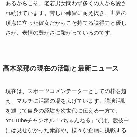
あるからこそ、老若男女問わず多くの人から愛さ
れ続けています。苦しい練習に耐え抜き、世界の
頂点に立った彼女だからこそ持てる説得力と優し
さが、表情の豊かさに繋がっているのです。
高木菜那の現在の活動と最新ニュース
現在は、スポーツコメンテーターとしての枠を超
え、マルチに活躍の場を広げています。講演活動
を通じて自身の経験を次世代に伝える一方で、
YouTubeチャンネル「7ちゃんねる」では、競技中
には見せなかった素顔や、様々な企画に挑戦する