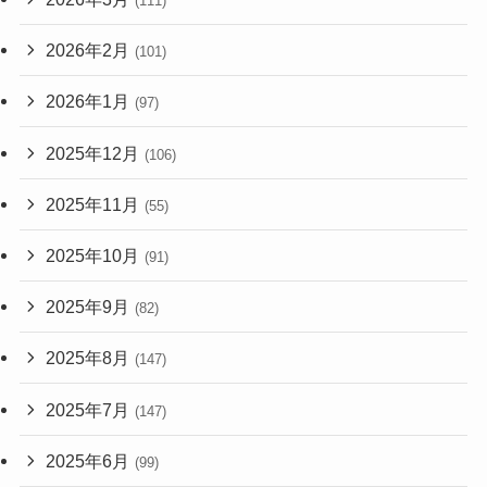
(111)
2026年2月
(101)
2026年1月
(97)
2025年12月
(106)
2025年11月
(55)
2025年10月
(91)
2025年9月
(82)
2025年8月
(147)
2025年7月
(147)
2025年6月
(99)