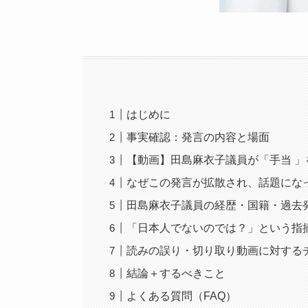
はじめに
事実確認：発言の内容と場面
【動画】田島麻衣子議員が「手当 
なぜこの発言が拡散され、話題にな
田島麻衣子議員の経歴・国籍・過去
「日本人でないのでは？」という指
読みの誤り・切り取り動画に対する
結論＋するべきこと
よくある質問（FAQ）