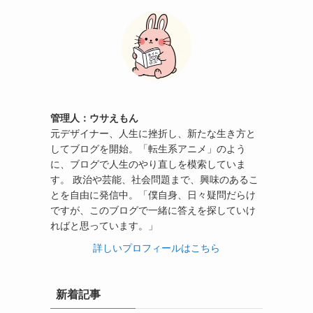
管理人：ウサえもん
元デザイナー、人生に挫折し、新たな生き方と
してブログを開始。「転生系アニメ」のよう
に、ブログで人生のやり直しを模索していま
す。 政治や芸能、社会問題まで、興味のあるこ
とを自由に発信中。「僕自身、日々疑問だらけ
ですが、このブログで一緒に答えを探していけ
ればと思っています。」
詳しいプロフィールはこちら
新着記事