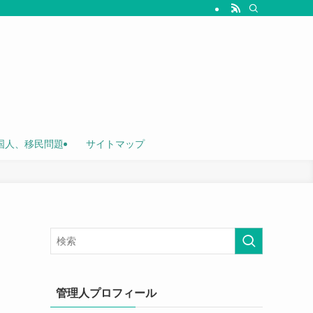
国人、移民問題
サイトマップ
管理人プロフィール