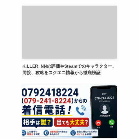
KILLER INNの評価やSteamでのキャラクター、
同接、攻略をスクエニ情報から徹底検証