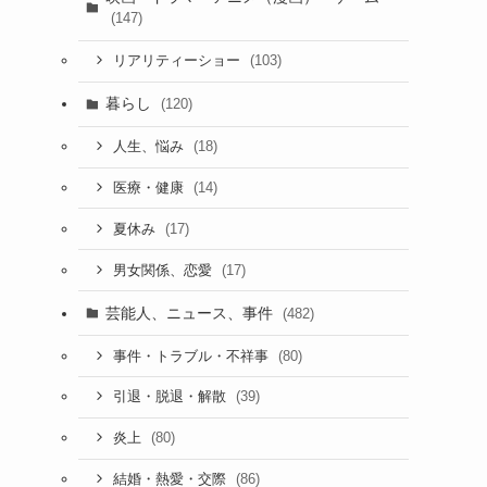
(147)
(103)
リアリティーショー
暮らし
(120)
(18)
人生、悩み
(14)
医療・健康
(17)
夏休み
(17)
男女関係、恋愛
芸能人、ニュース、事件
(482)
(80)
事件・トラブル・不祥事
(39)
引退・脱退・解散
(80)
炎上
(86)
結婚・熱愛・交際