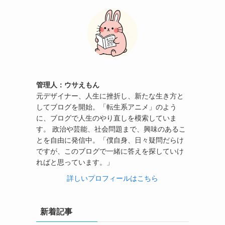
管理人：ウサえもん
元デザイナー、人生に挫折し、新たな生き方と
してブログを開始。「転生系アニメ」のよう
に、ブログで人生のやり直しを模索していま
す。 政治や芸能、社会問題まで、興味のあるこ
とを自由に発信中。「僕自身、日々疑問だらけ
ですが、このブログで一緒に答えを探していけ
ればと思っています。」
詳しいプロフィールはこちら
新着記事