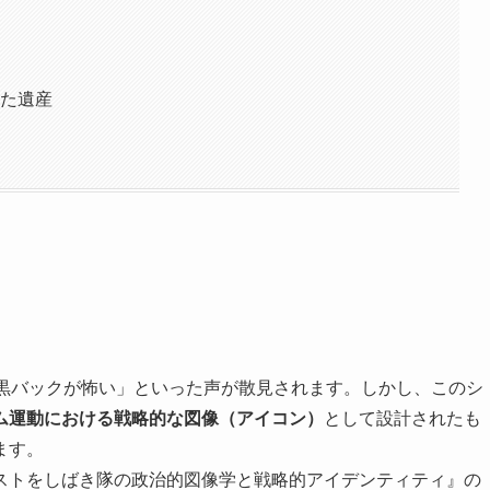
した遺産
「黒バックが怖い」といった声が散見されます。しかし、このシ
ム運動における戦略的な図像（アイコン）
として設計されたも
ます。
ストをしばき隊の政治的図像学と戦略的アイデンティティ』の