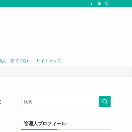
国人、移民問題
サイトマップ
景
管理人プロフィール