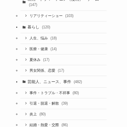
(147)
(103)
リアリティーショー
暮らし
(120)
(18)
人生、悩み
(14)
医療・健康
(17)
夏休み
(17)
男女関係、恋愛
芸能人、ニュース、事件
(482)
(80)
事件・トラブル・不祥事
(39)
引退・脱退・解散
(80)
炎上
(86)
結婚・熱愛・交際