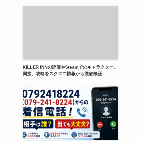
KILLER INNの評価やSteamでのキャラクター、
同接、攻略をスクエニ情報から徹底検証