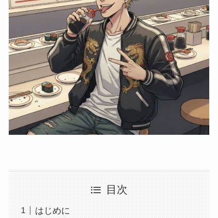
目次
はじめに