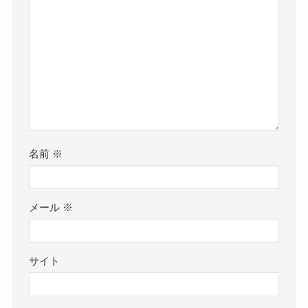
名前
※
メール
※
サイト