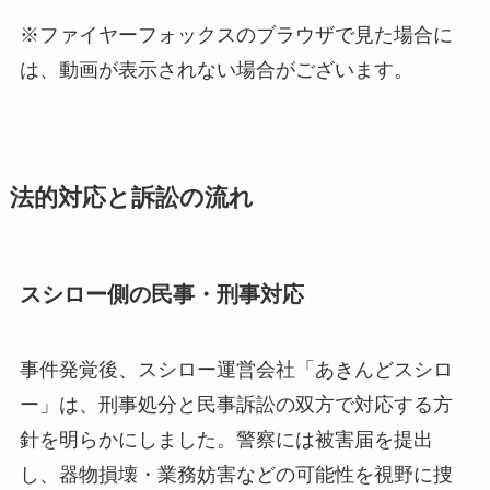
※ファイヤーフォックスのブラウザで見た場合に
は、動画が表示されない場合がございます。
法的対応と訴訟の流れ
スシロー側の民事・刑事対応
事件発覚後、スシロー運営会社「あきんどスシロ
ー」は、刑事処分と民事訴訟の双方で対応する方
針を明らかにしました。警察には被害届を提出
し、器物損壊・業務妨害などの可能性を視野に捜