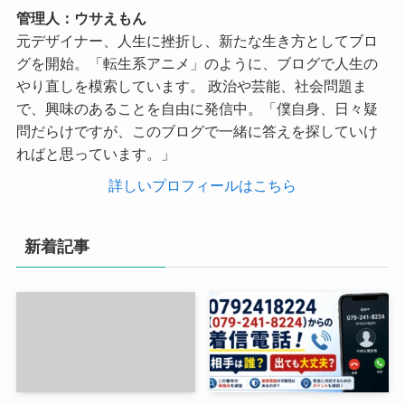
管理人：ウサえもん
元デザイナー、人生に挫折し、新たな生き方としてブロ
グを開始。「転生系アニメ」のように、ブログで人生の
やり直しを模索しています。 政治や芸能、社会問題ま
で、興味のあることを自由に発信中。「僕自身、日々疑
問だらけですが、このブログで一緒に答えを探していけ
ればと思っています。」
詳しいプロフィールはこちら
新着記事