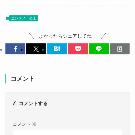
エンタメ
炎上
よかったらシェアしてね！
コメント
コメントする
コメント
※