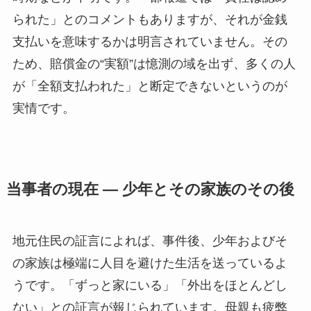
られた」とのコメントもありますが、それが金銭
支払いを意味するかは明言されていません。その
ため、賠償金の“実額”は憶測の域を出ず、多くの人
が「全額支払われた」と断定できないというのが
実情です。
当事者の現在 — 少年とその家族のその後
地元住民の証言によれば、事件後、少年およびそ
の家族は極端に人目を避けた生活を送っているよ
うです。「ずっと家にいる」「外出をほとんどし
ない」との証言が報じられています。母親も疲弊