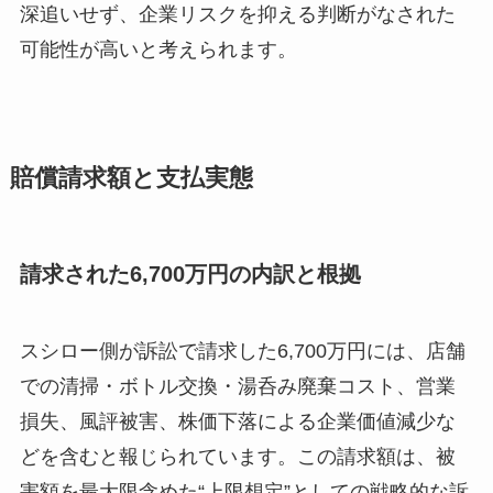
深追いせず、企業リスクを抑える判断がなされた
可能性が高いと考えられます。
賠償請求額と支払実態
請求された6,700万円の内訳と根拠
スシロー側が訴訟で請求した6,700万円には、店舗
での清掃・ボトル交換・湯呑み廃棄コスト、営業
損失、風評被害、株価下落による企業価値減少な
どを含むと報じられています。この請求額は、被
害額を最大限含めた“上限想定”としての戦略的な訴