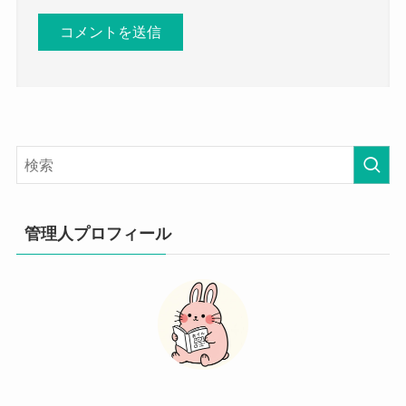
管理人プロフィール