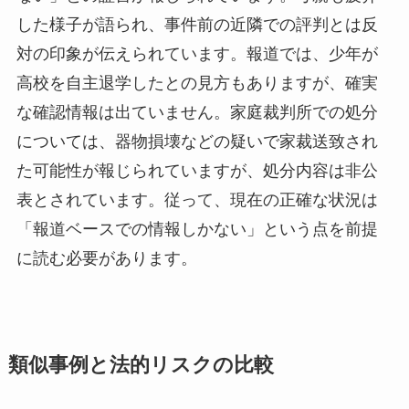
した様子が語られ、事件前の近隣での評判とは反
対の印象が伝えられています。報道では、少年が
高校を自主退学したとの見方もありますが、確実
な確認情報は出ていません。家庭裁判所での処分
については、器物損壊などの疑いで家裁送致され
た可能性が報じられていますが、処分内容は非公
表とされています。従って、現在の正確な状況は
「報道ベースでの情報しかない」という点を前提
に読む必要があります。
類似事例と法的リスクの比較