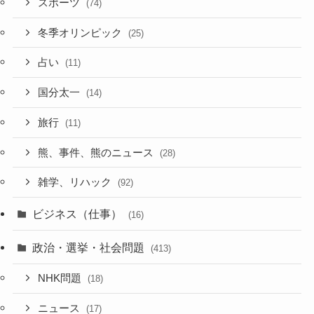
スポーツ
(74)
冬季オリンピック
(25)
占い
(11)
国分太一
(14)
旅行
(11)
熊、事件、熊のニュース
(28)
雑学、リハック
(92)
ビジネス（仕事）
(16)
政治・選挙・社会問題
(413)
NHK問題
(18)
ニュース
(17)