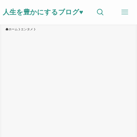
人生を豊かにするブログ♥
ホーム
エンタメ