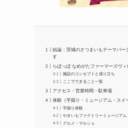
結論：茨城のさつまいもテーマパー
す
らぽっぽ なめがたファーマーズヴィ
施設のコンセプトと成り立ち
ここでできること一覧
アクセス・営業時間・駐車場
体験（芋掘り・ミュージアム・スイ
芋掘り体験
やきいもファクトリーミュージアム
グルメ・マルシェ