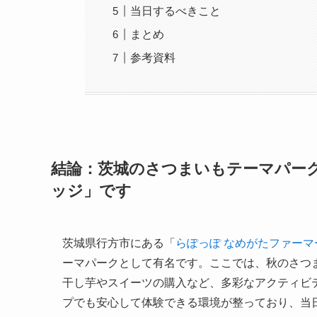
当日するべきこと
まとめ
参考資料
結論：茨城のさつまいもテーマパー
ッジ」です
茨城県行方市にある「
らぽっぽ なめがたファー
ーマパークとして有名です。ここでは、秋のさつ
干し芋やスイーツの購入など、多彩なアクティビ
プでも安心して体験できる環境が整っており、当