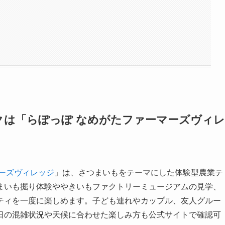
クは「らぽっぽ なめがたファーマーズヴィレ
マーズヴィレッジ
」は、さつまいもをテーマにした体験型農業テ
まいも掘り体験ややきいもファクトリーミュージアムの見学、
ティを一度に楽しめます。子ども連れやカップル、友人グルー
日の混雑状況や天候に合わせた楽しみ方も公式サイトで確認可