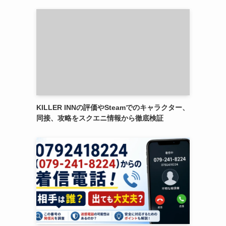
KILLER INNの評価やSteamでのキャラクター、
同接、攻略をスクエニ情報から徹底検証