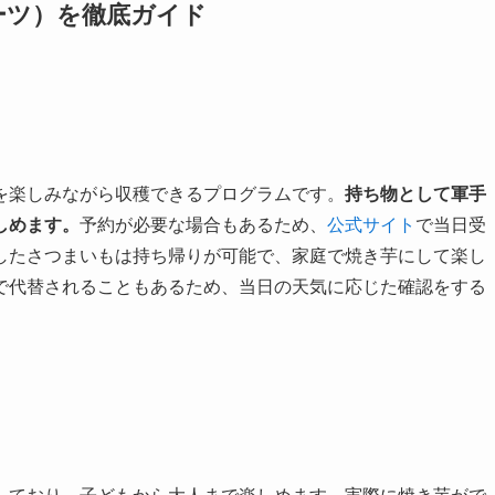
ーツ）を徹底ガイド
を楽しみながら収穫できるプログラムです。
持ち物として軍手
しめます。
予約が必要な場合もあるため、
公式サイト
で当日受
したさつまいもは持ち帰りが可能で、家庭で焼き芋にして楽し
で代替されることもあるため、当日の天気に応じた確認をする