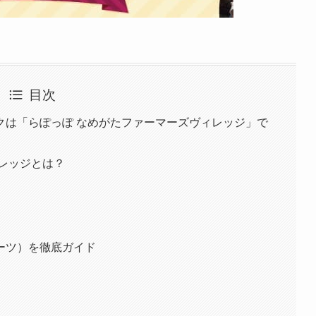
目次
クは「らぽっぽ なめがたファーマーズヴィレッジ」で
レッジとは？
ーツ）を徹底ガイド