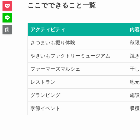
ここでできること一覧
アクティビティ
内容
さつまいも掘り体験
秋限
やきいもファクトリーミュージアム
焼き
ファーマーズマルシェ
干し
レストラン
地元
グランピング
施設
季節イベント
収穫