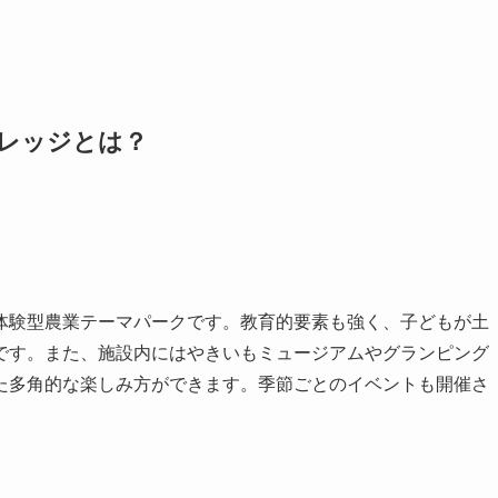
ィレッジとは？
体験型農業テーマパークです。教育的要素も強く、子どもが土
です。また、施設内にはやきいもミュージアムやグランピング
た多角的な楽しみ方ができます。季節ごとのイベントも開催さ