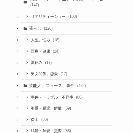
(147)
(103)
リアリティーショー
暮らし
(120)
(18)
人生、悩み
(14)
医療・健康
(17)
夏休み
(17)
男女関係、恋愛
芸能人、ニュース、事件
(482)
(80)
事件・トラブル・不祥事
(39)
引退・脱退・解散
(80)
炎上
(86)
結婚・熱愛・交際