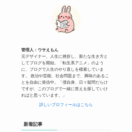
管理人：ウサえもん
元デザイナー、人生に挫折し、新たな生き方と
してブログを開始。「転生系アニメ」のよう
に、ブログで人生のやり直しを模索していま
す。 政治や芸能、社会問題まで、興味のあるこ
とを自由に発信中。「僕自身、日々疑問だらけ
ですが、このブログで一緒に答えを探していけ
ればと思っています。」
詳しいプロフィールはこちら
新着記事