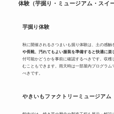
体験（芋掘り・ミュージアム・スイ
芋掘り体験
秋に開催されるさつまいも掘り体験は、土の感触
や長靴、汚れてもよい服装を準備すると快適に楽
付可能かどうかを事前に確認するべきです。収穫
むこともできます。雨天時は一部屋内プログラム
べきです。
やきいもファクトリーミュージアム