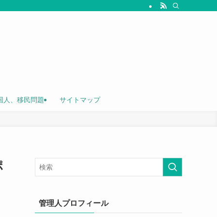
国人、移民問題
サイトマップ
ポ
管理人プロフィール