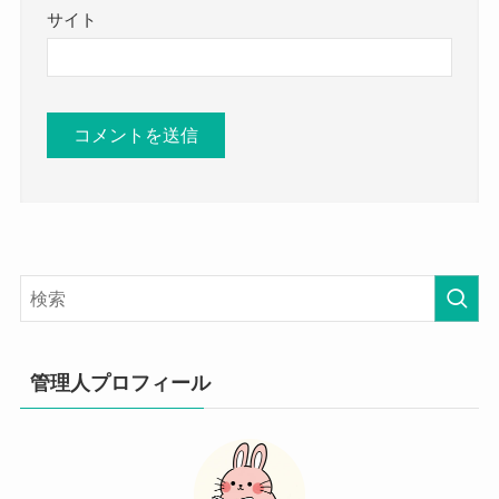
サイト
管理人プロフィール