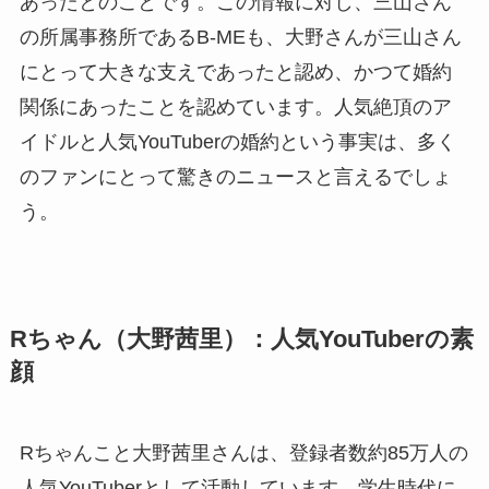
あったとのことです。この情報に対し、三山さん
の所属事務所であるB-MEも、大野さんが三山さん
にとって大きな支えであったと認め、かつて婚約
関係にあったことを認めています。人気絶頂のア
イドルと人気YouTuberの婚約という事実は、多く
のファンにとって驚きのニュースと言えるでしょ
う。
Rちゃん（大野茜里）：人気YouTuberの素
顔
Rちゃんこと大野茜里さんは、登録者数約85万人の
人気YouTuberとして活動しています。学生時代に