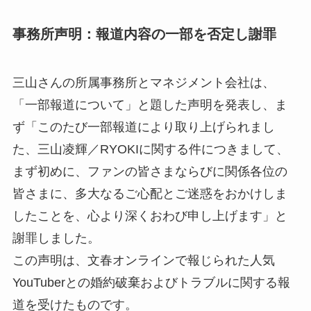
事務所声明：報道内容の一部を否定し謝罪
三山さんの所属事務所とマネジメント会社は、
「一部報道について」と題した声明を発表し、ま
ず「このたび一部報道により取り上げられまし
た、三山凌輝／RYOKIに関する件につきまして、
まず初めに、ファンの皆さまならびに関係各位の
皆さまに、多大なるご心配とご迷惑をおかけしま
したことを、心より深くおわび申し上げます」と
謝罪しました。
この声明は、文春オンラインで報じられた人気
YouTuberとの婚約破棄およびトラブルに関する報
道を受けたものです。