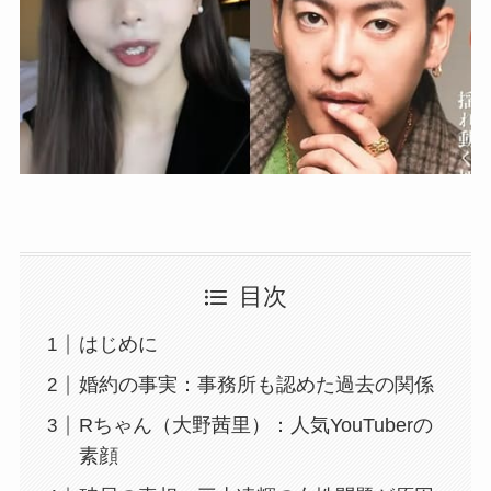
目次
はじめに
婚約の事実：事務所も認めた過去の関係
Rちゃん（大野茜里）：人気YouTuberの
素顔