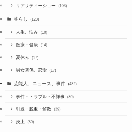
リアリティーショー
(103)
暮らし
(120)
人生、悩み
(18)
医療・健康
(14)
夏休み
(17)
男女関係、恋愛
(17)
芸能人、ニュース、事件
(482)
事件・トラブル・不祥事
(80)
引退・脱退・解散
(39)
炎上
(80)