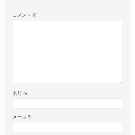
コメント
※
名前
※
メール
※