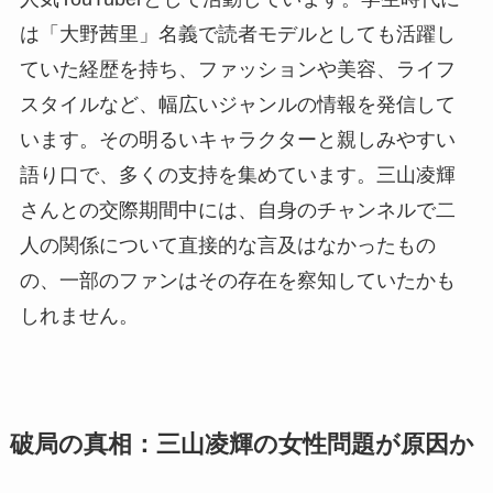
は「大野茜里」名義で読者モデルとしても活躍し
ていた経歴を持ち、ファッションや美容、ライフ
スタイルなど、幅広いジャンルの情報を発信して
います。その明るいキャラクターと親しみやすい
語り口で、多くの支持を集めています。三山凌輝
さんとの交際期間中には、自身のチャンネルで二
人の関係について直接的な言及はなかったもの
の、一部のファンはその存在を察知していたかも
しれません。
破局の真相：三山凌輝の女性問題が原因か