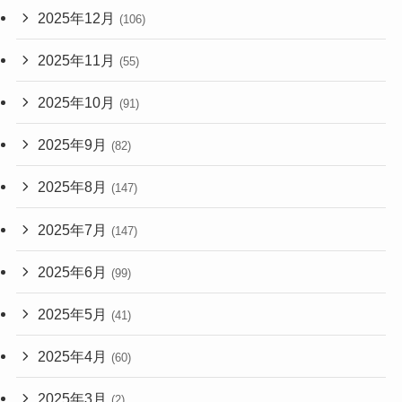
2025年12月
(106)
2025年11月
(55)
2025年10月
(91)
2025年9月
(82)
2025年8月
(147)
2025年7月
(147)
2025年6月
(99)
2025年5月
(41)
2025年4月
(60)
2025年3月
(2)