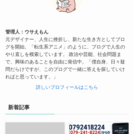
管理人：ウサえもん
元デザイナー、人生に挫折し、新たな生き方としてブロ
グを開始。「転生系アニメ」のように、ブログで人生の
やり直しを模索しています。 政治や芸能、社会問題ま
で、興味のあることを自由に発信中。「僕自身、日々疑
問だらけですが、このブログで一緒に答えを探していけ
ればと思っています。」
詳しいプロフィールはこちら
新着記事