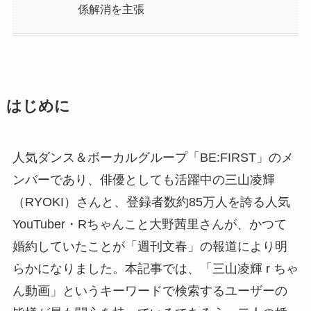
係解消を主張
はじめに
人気ダンス＆ボーカルグループ「BE:FIRST」のメ
ンバーであり、俳優としても活躍中の三山凌輝
（RYOKI）さんと、登録者数約85万人を誇る人気
YouTuber・Rちゃんこと大野茜里さんが、かつて
婚約していたことが「週刊文春」の報道により明
らかになりました。本記事では、「三山凌輝 r ちゃ
ん動画」というキーワードで検索するユーザーの