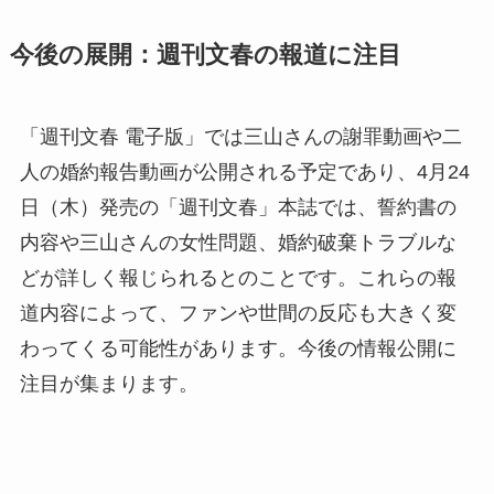
今後の展開：週刊文春の報道に注目
「週刊文春 電子版」では三山さんの謝罪動画や二
人の婚約報告動画が公開される予定であり、4月24
日（木）発売の「週刊文春」本誌では、誓約書の
内容や三山さんの女性問題、婚約破棄トラブルな
どが詳しく報じられるとのことです。これらの報
道内容によって、ファンや世間の反応も大きく変
わってくる可能性があります。今後の情報公開に
注目が集まります。