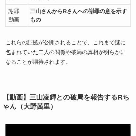
謝罪
三山さんからRさんへの謝罪の意を示す
動画
もの
これらの証拠が公開されることで、これまで謎に
包まれていた二人の関係や破局の真相が明らかに
なることが期待されます。
【動画】三山凌輝との破局を報告するRち
ゃん（大野茜里）