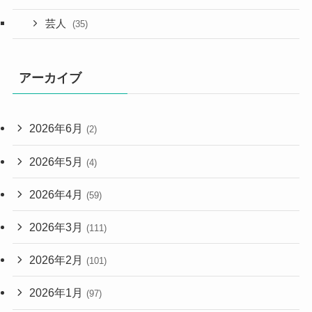
芸人
(35)
アーカイブ
2026年6月
(2)
2026年5月
(4)
2026年4月
(59)
2026年3月
(111)
2026年2月
(101)
2026年1月
(97)