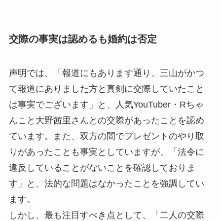
交際の事実は認めるも婚約は否定
声明では、「報道にもあります通り、三山がかつ
て報道にありました方と真剣に交際していたこと
は事実でございます」と、人気YouTuber・Rちゃ
んこと大野茜里さんとの交際があったことを認め
ています。また、双方の間でプレゼントのやり取
りがあったことも事実としていますが、「法令に
違反していることがないことを確認しておりま
す」と、法的な問題はなかったことを強調してい
ます。
しかし、最も注目すべき点として、「二人の交際