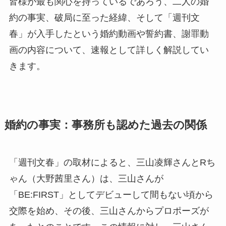
皆様が最も関心を持っているであろう、二人の婚
約の事実、破局に至った経緯、そして「週刊文
春」が入手したという婚約動画や誓約書、謝罪動
画の内容について、速報として詳しく解説してい
きます。
婚約の事実：事務所も認めた過去の関係
「週刊文春」の取材によると、三山凌輝さんとRち
ゃん（大野茜里さん）は、三山さんが
「BE:FIRST」としてデビューして間もない頃から
交際を始め、その後、三山さんからプロポーズが