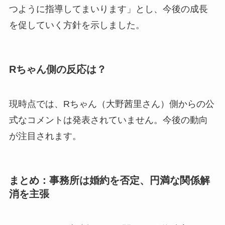
つように指導してまいります」とし、今後の成長
を促していく方針を示しました。
Rちゃん側の反応は？
現時点では、Rちゃん（大野茜里さん）側からの公
式なコメントは発表されていません。今後の動向
が注目されます。
まとめ：事務所は婚約を否定、円満な関係解
消を主張