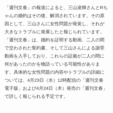
「週刊文春」の報道によると、三山凌輝さんとRち
ゃんの婚約はその後、解消されています。その原
因として、三山さんに女性問題が発覚し、それが
大きなトラブルに発展したと報じられています。
「週刊文春」は、婚約を証明する動画、二人の間
で交わされた誓約書、そして三山さんによる謝罪
動画を入手しており、これらの証拠が二人の間に
何があったのかを物語っている可能性がありま
す。具体的な女性問題の内容やトラブルの詳細に
ついては、4月23日（水）12時配信の「週刊文春
電子版」および4月24日（木）発売の「週刊文春」
で詳しく報じられる予定です。