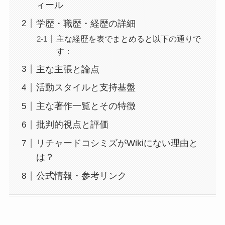
ィール
学歴・職歴・経歴の詳細
主な経歴を表でまとめると以下の通りで
す：
主な主張と論点
活動スタイルと支持基盤
主な著作一覧とその特徴
批判的視点と評価
リチャードコシミズがWikiにない理由と
は？
公式情報・参考リンク