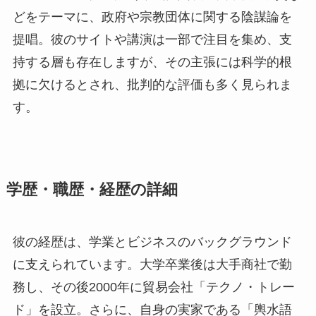
どをテーマに、政府や宗教団体に関する陰謀論を
提唱。彼のサイトや講演は一部で注目を集め、支
持する層も存在しますが、その主張には科学的根
拠に欠けるとされ、批判的な評価も多く見られま
す。
学歴・職歴・経歴の詳細
彼の経歴は、学業とビジネスのバックグラウンド
に支えられています。大学卒業後は大手商社で勤
務し、その後2000年に貿易会社「テクノ・トレー
ド」を設立。さらに、自身の実家である「輿水語