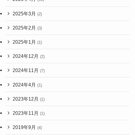
2025年3月
(2)
2025年2月
(3)
2025年1月
(1)
2024年12月
(2)
2024年11月
(7)
2024年4月
(1)
2023年12月
(1)
2023年11月
(1)
2019年9月
(4)