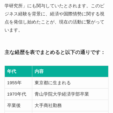
学研究所」にも関与していたとされます。このビ
ジネス経験を背景に、経済や国際情勢に関する視
点を発信し始めたことが、現在の活動に繋がって
います。
主な経歴を表でまとめると以下の通りです：
年代
内容
1955年
東京都に生まれる
1970年代
青山学院大学経済学部卒業
卒業後
大手商社勤務