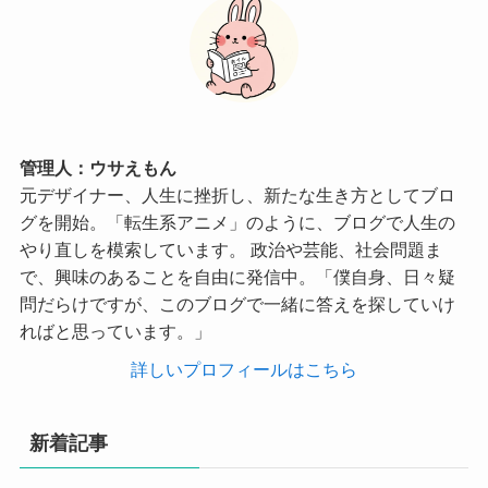
管理人：ウサえもん
元デザイナー、人生に挫折し、新たな生き方としてブロ
グを開始。「転生系アニメ」のように、ブログで人生の
やり直しを模索しています。 政治や芸能、社会問題ま
で、興味のあることを自由に発信中。「僕自身、日々疑
問だらけですが、このブログで一緒に答えを探していけ
ればと思っています。」
詳しいプロフィールはこちら
新着記事