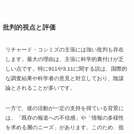
批判的視点と評価
リチャード・コシミズの主張には強い批判も存在
します。最大の理由は、主張に科学的裏付けが乏
しい点です。特に911や3.11に関する説は、国際的
な調査結果や科学者の意見と対立しており、陰謀
論とされることが多いです。
一方で、彼の活動が一定の支持を得ている背景に
は、「既存の報道への不信感」や「情報の多様性
を求める層のニーズ」があります。このため、批