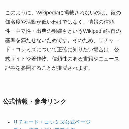
このように、Wikipediaに掲載されないのは、彼の
知名度や活動が低いわけではなく、情報の信頼
性・中立性・出典の明確さというWikipedia独自の
基準を満たせないためです。そのため、リチャー
ド・コシミズについて正確に知りたい場合は、公
式サイトや著作物、信頼性のある書籍やニュース
記事を参照することが推奨されます。
公式情報・参考リンク
リチャード・コシミズ公式ページ