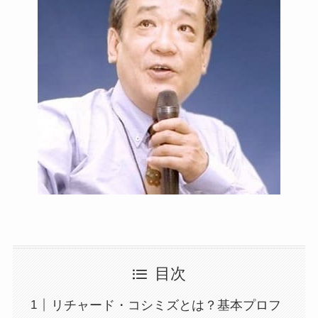
目次
リチャード・コシミズとは？基本プロフ