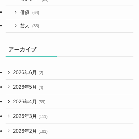
俳優
(64)
芸人
(35)
アーカイブ
2026年6月
(2)
2026年5月
(4)
2026年4月
(59)
2026年3月
(111)
2026年2月
(101)