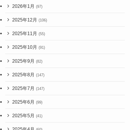
2026年1月
(97)
2025年12月
(106)
2025年11月
(55)
2025年10月
(91)
2025年9月
(82)
2025年8月
(147)
2025年7月
(147)
2025年6月
(99)
2025年5月
(41)
2025年4月
(60)