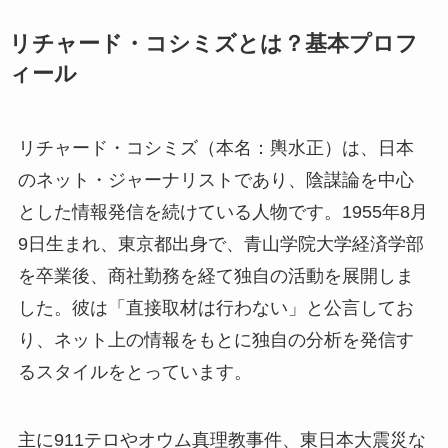
リチャード・コシミズとは？基本プロフ
ィール
リチャード・コシミズ（本名：輿水正）は、日本
のネット・ジャーナリストであり、陰謀論を中心
とした情報発信を続けている人物です。1955年8月
9日生まれ、東京都出身で、青山学院大学経済学部
を卒業後、商社勤務を経て独自の活動を展開しま
した。彼は「直接取材は行わない」と公言してお
り、ネット上の情報をもとに独自の分析を発信す
るスタイルをとっています。
主に911テロやオウム真理教事件、東日本大震災な