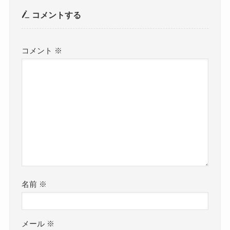
コメントする
コメント
※
名前
※
メール
※