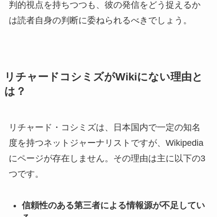
判的視点を持ちつつも、彼の発信をどう捉えるか
は読者自身の判断に委ねられるべきでしょう。
リチャードコシミズがWikiにない理由と
は？
リチャード・コシミズは、日本国内で一定の知名
度を持つネットジャーナリストですが、Wikipedia
にページが存在しません。その理由は主に以下の3
つです。
信頼性のある第三者による情報源が不足してい