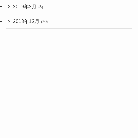
2019年2月
(3)
2018年12月
(20)
2018年11月
(1)
2017年2月
(1)
2015年9月
(3)
2015年8月
(7)
2015年4月
(1)
2015年3月
(3)
2014年7月
(1)
2013年4月
(1)