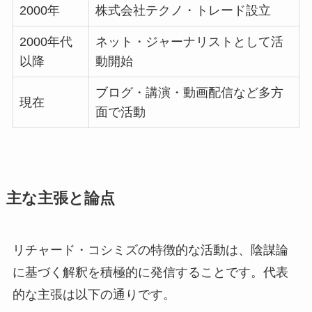
2000年
株式会社テクノ・トレード設立
2000年代
ネット・ジャーナリストとして活
以降
動開始
ブログ・講演・動画配信など多方
現在
面で活動
主な主張と論点
リチャード・コシミズの特徴的な活動は、陰謀論
に基づく解釈を積極的に発信することです。代表
的な主張は以下の通りです。