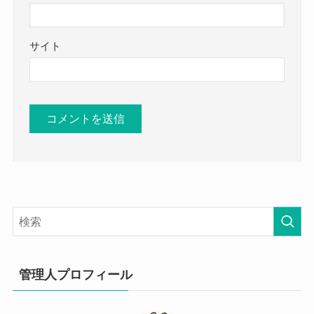
サイト
管理人プロフィール