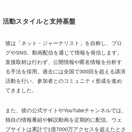
活動スタイルと支持基盤
彼は「ネット・ジャーナリスト」を自称し、ブロ
グやSNS、動画配信を通じて情報を発信します。
直接取材は行わず、公開情報や匿名情報を分析す
る手法を採用。過去には全国で300回を超える講演
活動を行い、参加者とのコミュニティ形成を進め
てきました。
また、彼の公式サイトやYouTubeチャンネルでは、
独自の情報番組や解説動画を定期的に配信。ウェ
ブサイトは累計で1億7000万アクセスを超えたとさ