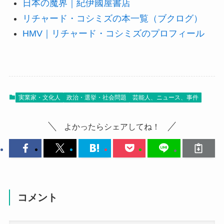
日本の魔界｜紀伊國屋書店
リチャード・コシミズの本一覧（ブクログ）
HMV｜リチャード・コシミズのプロフィール
実業家・文化人
政治・選挙・社会問題
芸能人、ニュース、事件
よかったらシェアしてね！
コメント