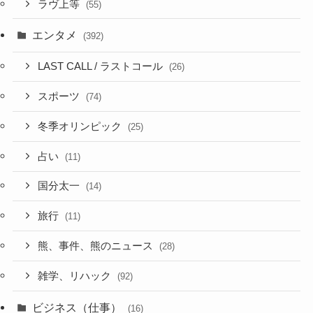
ラヴ上等
(55)
エンタメ
(392)
LAST CALL / ラストコール
(26)
スポーツ
(74)
冬季オリンピック
(25)
占い
(11)
国分太一
(14)
旅行
(11)
熊、事件、熊のニュース
(28)
雑学、リハック
(92)
ビジネス（仕事）
(16)