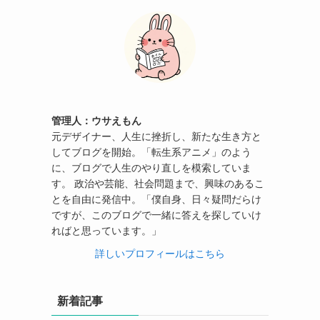
管理人：ウサえもん
元デザイナー、人生に挫折し、新たな生き方と
してブログを開始。「転生系アニメ」のよう
に、ブログで人生のやり直しを模索していま
す。 政治や芸能、社会問題まで、興味のあるこ
とを自由に発信中。「僕自身、日々疑問だらけ
ですが、このブログで一緒に答えを探していけ
ればと思っています。」
詳しいプロフィールはこちら
新着記事