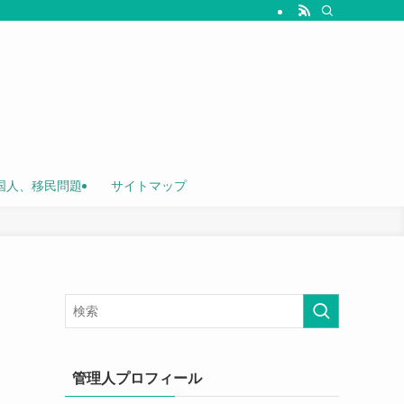
国人、移民問題
サイトマップ
管理人プロフィール