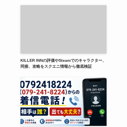
KILLER INNの評価やSteamでのキャラクター、
同接、攻略をスクエニ情報から徹底検証