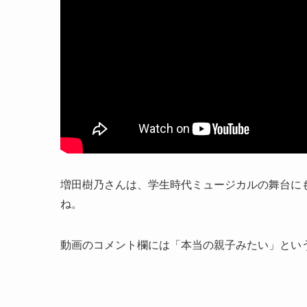
増田樹乃さんは、学生時代ミュージカルの舞台に
ね。
動画のコメント欄には「本当の親子みたい」とい