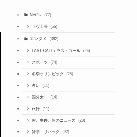
Netflix
(77)
(55)
ラヴ上等
エンタメ
(392)
(26)
LAST CALL / ラストコール
(74)
スポーツ
(25)
冬季オリンピック
(11)
占い
(14)
国分太一
(11)
旅行
(28)
熊、事件、熊のニュース
(92)
雑学、リハック