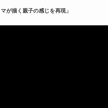
ラマが描く親子の感じを再現」