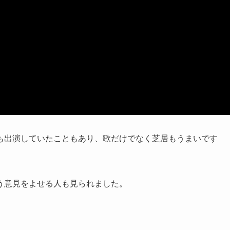
も出演していたこともあり、歌だけでなく芝居もうまいです
う意見をよせる人も見られました。