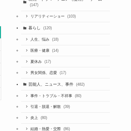
(147)
(103)
リアリティーショー
暮らし
(120)
(18)
人生、悩み
(14)
医療・健康
(17)
夏休み
(17)
男女関係、恋愛
芸能人、ニュース、事件
(482)
(80)
事件・トラブル・不祥事
(39)
引退・脱退・解散
(80)
炎上
(86)
結婚・熱愛・交際