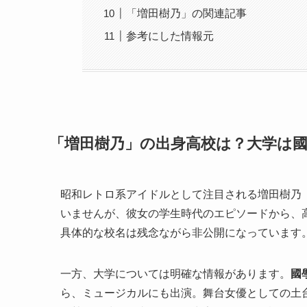
「増田樹乃」の関連記事
参考にした情報元
「増田樹乃」の出身高校は？大学は
昭和レトロ系アイドルとして注目される増田樹乃
いませんが、彼女の学生時代のエピソードから、
具体的な校名は残念ながら非公開になっています
一方、大学については明確な情報があります。
國
ら、ミュージカルにも出演。舞台女優としての土