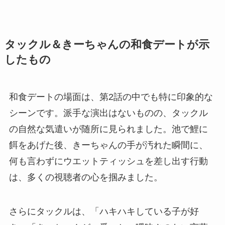
タックル＆きーちゃんの和食デートが示
したもの
和食デートの場面は、第2話の中でも特に印象的な
シーンです。派手な演出はないものの、タックル
の自然な気遣いが随所に見られました。池で鯉に
餌をあげた後、きーちゃんの手が汚れた瞬間に、
何も言わずにウエットティッシュを差し出す行動
は、多くの視聴者の心を掴みました。
さらにタックルは、「ハキハキしている子が好