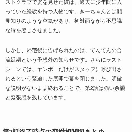
ストクラブで姿を見せた彼は、過去に少年院に入
っていた経験を持つ人物です。きーちゃんとは顔
見知りのような空気があり、初対面ながら不思議
な縁を感じさせました。
しかし、帰宅後に告げられたのは、てんてんの合
流延期という予想外の知らせです。さらにラスト
シーンでは、ヤンボーだけがスタッフに呼び出さ
れるという緊迫した展開で幕を閉じました。明確
な説明がないまま終わることで、第2話は強い余韻
と緊張感を残しています。