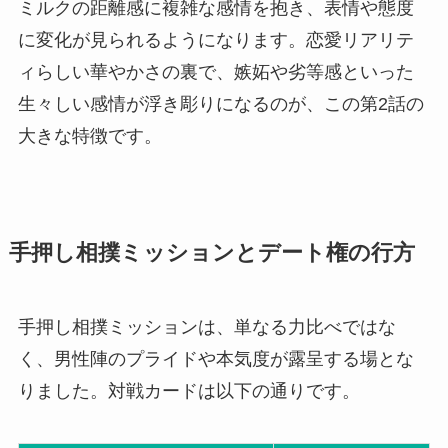
ミルクの距離感に複雑な感情を抱き、表情や態度
に変化が見られるようになります。恋愛リアリテ
ィらしい華やかさの裏で、嫉妬や劣等感といった
生々しい感情が浮き彫りになるのが、この第2話の
大きな特徴です。
手押し相撲ミッションとデート権の行方
手押し相撲ミッションは、単なる力比べではな
く、男性陣のプライドや本気度が露呈する場とな
りました。対戦カードは以下の通りです。