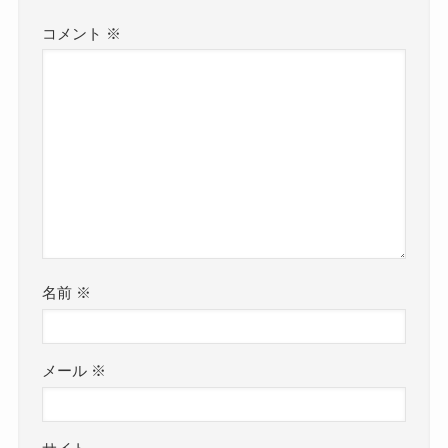
コメント
※
名前
※
メール
※