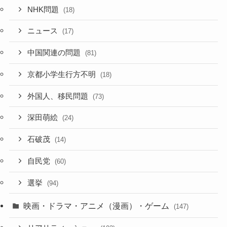
NHK問題
(18)
ニュース
(17)
中国関連の問題
(81)
京都小学生行方不明
(18)
外国人、移民問題
(73)
深田萌絵
(24)
石破茂
(14)
自民党
(60)
選挙
(94)
映画・ドラマ・アニメ（漫画）・ゲーム
(147)