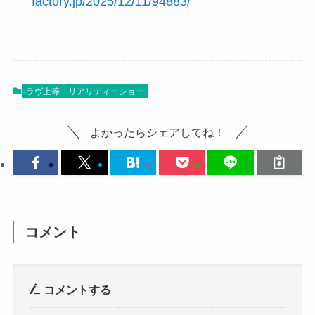
factory.jp/2025/12/11/94883/
ラヴ上等
リアリティーショー
よかったらシェアしてね！
コメント
コメントする