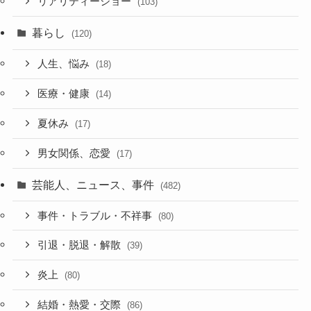
リアリティーショー
(103)
暮らし
(120)
人生、悩み
(18)
医療・健康
(14)
夏休み
(17)
男女関係、恋愛
(17)
芸能人、ニュース、事件
(482)
事件・トラブル・不祥事
(80)
引退・脱退・解散
(39)
炎上
(80)
結婚・熱愛・交際
(86)