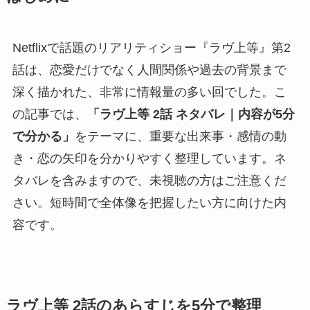
Netflixで話題のリアリティショー『ラヴ上等』第2
話は、恋愛だけでなく人間関係や過去の背景まで
深く描かれた、非常に情報量の多い回でした。こ
の記事では、
「ラヴ上等 2話 ネタバレ｜内容が5分
で分かる」
をテーマに、重要な出来事・感情の動
き・恋の矢印を分かりやすく整理しています。ネ
タバレを含みますので、未視聴の方はご注意くだ
さい。短時間で全体像を把握したい方に向けた内
容です。
ラヴ上等 2話のあらすじを5分で整理