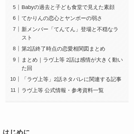
Babyの過去と子ども食堂で見えた素顔
てかりんの恋心とヤンボーの弱さ
新メンバー「てんてん」登場と不穏なラ
スト
第2話終了時点の恋愛相関図まとめ
まとめ｜ラヴ上等 2話は感情が大きく動い
た回
「ラヴ上等」2話ネタバレに関連する記事
ラヴ上等 公式情報・参考資料一覧
はじめに