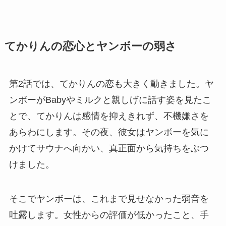
てかりんの恋心とヤンボーの弱さ
第2話では、てかりんの恋も大きく動きました。ヤ
ンボーがBabyやミルクと親しげに話す姿を見たこ
とで、てかりんは感情を抑えきれず、不機嫌さを
あらわにします。その夜、彼女はヤンボーを気に
かけてサウナへ向かい、真正面から気持ちをぶつ
けました。
そこでヤンボーは、これまで見せなかった弱音を
吐露します。女性からの評価が低かったこと、手