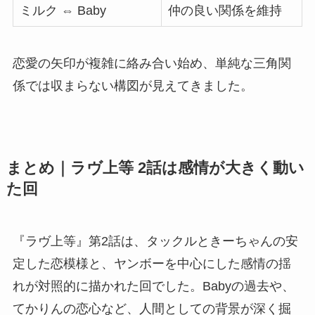
ミルク ⇔ Baby
仲の良い関係を維持
恋愛の矢印が複雑に絡み合い始め、単純な三角関
係では収まらない構図が見えてきました。
まとめ｜ラヴ上等 2話は感情が大きく動い
た回
『ラヴ上等』第2話は、タックルときーちゃんの安
定した恋模様と、ヤンボーを中心にした感情の揺
れが対照的に描かれた回でした。Babyの過去や、
てかりんの恋心など、人間としての背景が深く掘