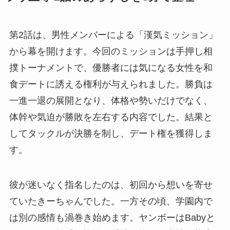
第2話は、男性メンバーによる「漢気ミッション」
から幕を開けます。今回のミッションは手押し相
撲トーナメントで、優勝者には気になる女性を和
食デートに誘える権利が与えられました。勝負は
一進一退の展開となり、体格や勢いだけでなく、
体幹や気迫が勝敗を左右する内容でした。結果と
してタックルが決勝を制し、デート権を獲得しま
す。
彼が迷いなく指名したのは、初回から想いを寄せ
ていたきーちゃんでした。一方その頃、学園内で
は別の感情も渦巻き始めます。ヤンボーはBabyと