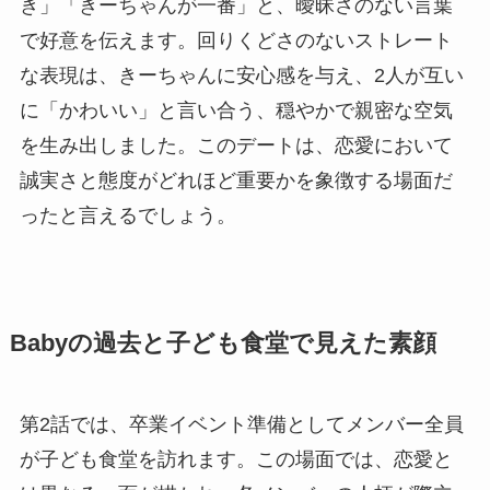
き」「きーちゃんが一番」と、曖昧さのない言葉
で好意を伝えます。回りくどさのないストレート
な表現は、きーちゃんに安心感を与え、2人が互い
に「かわいい」と言い合う、穏やかで親密な空気
を生み出しました。このデートは、恋愛において
誠実さと態度がどれほど重要かを象徴する場面だ
ったと言えるでしょう。
Babyの過去と子ども食堂で見えた素顔
第2話では、卒業イベント準備としてメンバー全員
が子ども食堂を訪れます。この場面では、恋愛と