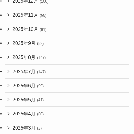
2025年12月
(106)
2025年11月
(55)
2025年10月
(91)
2025年9月
(82)
2025年8月
(147)
2025年7月
(147)
2025年6月
(99)
2025年5月
(41)
2025年4月
(60)
2025年3月
(2)