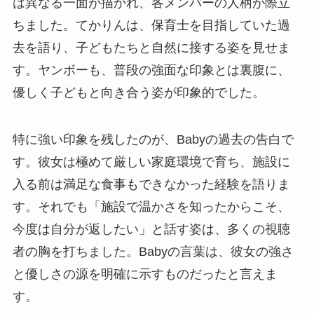
は異なる一面が描かれ、各メンバーの人柄が際立
ちました。てかりんは、保育士を目指していた過
去を語り、子どもたちと自然に接する姿を見せま
す。ヤンボーも、普段の強面な印象とは裏腹に、
優しく子どもと向き合う姿が印象的でした。
特に強い印象を残したのが、Babyの過去の告白で
す。彼女は極めて厳しい家庭環境で育ち、施設に
入る前は満足な食事もできなかった経験を語りま
す。それでも「施設で温かさを知ったからこそ、
今度は自分が返したい」と話す姿は、多くの視聴
者の胸を打ちました。Babyの言葉は、彼女の強さ
と優しさの源を明確に示すものだったと言えま
す。