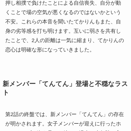
押し相撲で負けたことによる自信喪失、自分が動
くことで場の空気が悪くなるのではないかという
不安。これらの本音を聞いたてかりんもまた、自
身の劣等感を打ち明けます。互いに弱さを共有し
たことで、2人の距離は一気に縮まり、てかりんの
恋心は明確な形になっていきました。
新メンバー「てんてん」登場と不穏なラス
ト
第2話の終盤では、新メンバー「てんてん」の存在
が明かされます。女子メンバーが迎えに行ったホ