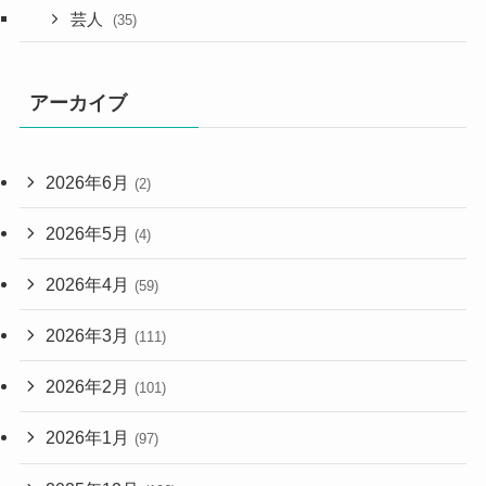
芸人
(35)
アーカイブ
2026年6月
(2)
2026年5月
(4)
2026年4月
(59)
2026年3月
(111)
2026年2月
(101)
2026年1月
(97)