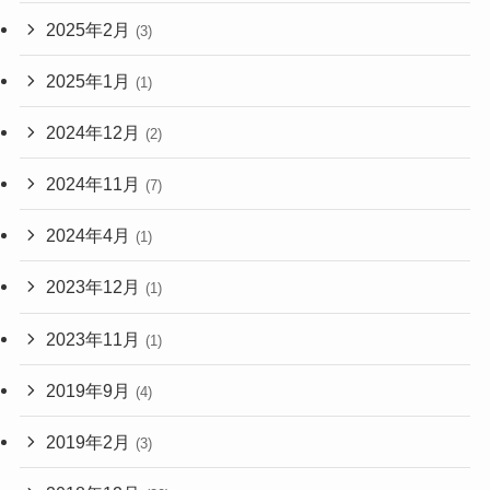
2025年2月
(3)
2025年1月
(1)
2024年12月
(2)
2024年11月
(7)
2024年4月
(1)
2023年12月
(1)
2023年11月
(1)
2019年9月
(4)
2019年2月
(3)