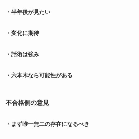
・半年後が見たい
・変化に期待
・話術は強み
・六本木なら可能性がある
不合格側の意見
・まず唯一無二の存在になるべき