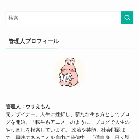
管理人プロフィール
管理人：ウサえもん
元デザイナー、人生に挫折し、新たな生き方としてブロ
グを開始。「転生系アニメ」のように、ブログで人生の
やり直しを模索しています。 政治や芸能、社会問題ま
で、興味のあることを自由に発信中。「僕自身、日々疑