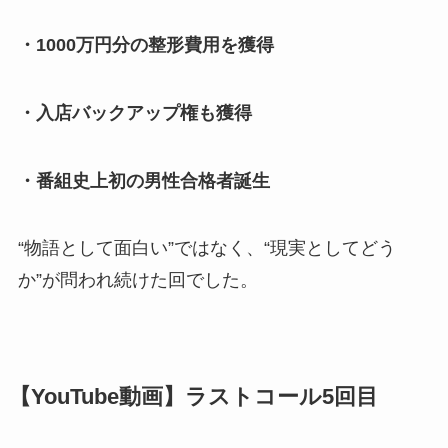
・1000万円分の整形費用を獲得
・入店バックアップ権も獲得
・番組史上初の男性合格者誕生
“物語として面白い”ではなく、“現実としてどう
か”が問われ続けた回でした。
【YouTube動画】ラストコール5回目