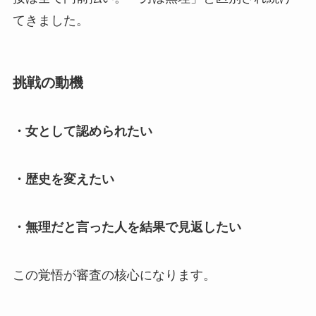
てきました。
挑戦の動機
・女として認められたい
・歴史を変えたい
・無理だと言った人を結果で見返したい
この覚悟が審査の核心になります。