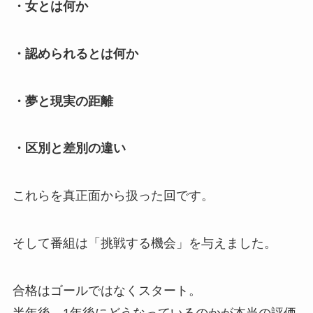
・女とは何か
・認められるとは何か
・夢と現実の距離
・区別と差別の違い
これらを真正面から扱った回です。
そして番組は「挑戦する機会」を与えました。
合格はゴールではなくスタート。
半年後、1年後にどうなっているのかが本当の評価