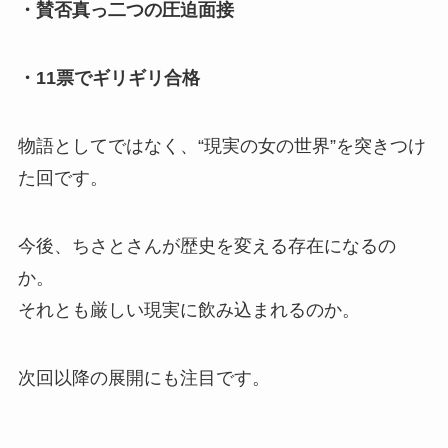
・賛否真っ二つの圧迫面接
・11票でギリギリ合格
物語としてではなく、“現実の女の世界”を突きつけ
た回です。
今後、ちさとさんが歴史を変える存在になるの
か。
それとも厳しい現実に飲み込まれるのか。
次回以降の展開にも注目です。