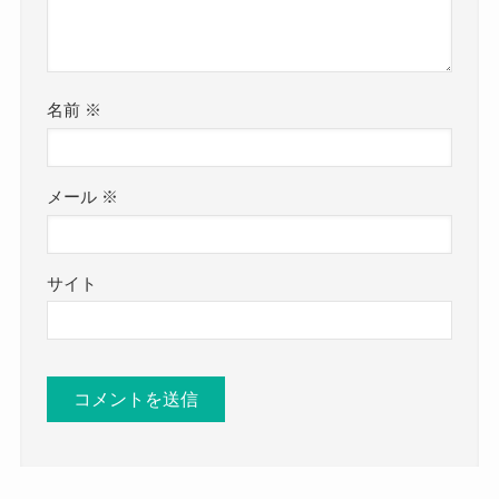
名前
※
メール
※
サイト