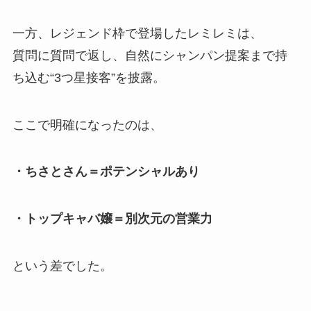
一方、レジェンド枠で登場したレミレミは、
質問に質問で返し、自然にシャンパン提案まで持
ち込む“3つ星接客”を披露。
ここで明確になったのは、
・ちさとさん＝ポテンシャルあり
・トップキャバ嬢＝別次元の営業力
という差でした。