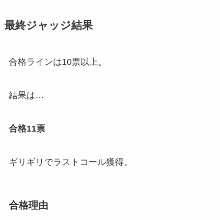
最終ジャッジ結果
合格ラインは10票以上。
結果は…
合格11票
ギリギリでラストコール獲得。
合格理由