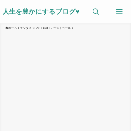
人生を豊かにするブログ♥
ホーム
エンタメ
LAST CALL / ラストコール