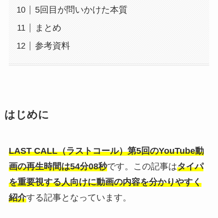
5回目が問いかけた本質
まとめ
参考資料
はじめに
LAST CALL（ラストコール）第5回のYouTube動
画の再生時間は54分08秒
です。この記事は
タイパ
を重要視する人向けに動画の内容を分かりやすく
紹介
する記事となっています。