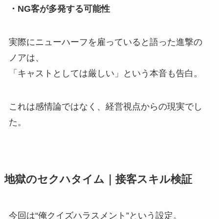
・NG客が多発する可能性
実際にニューハーフを雇っていると語った進撃の
ノアは、
「キャストとしては厳しい」という本音も告白。
これは感情論ではなく、経営視点からの現実でし
た。
地獄のセクハタイム｜接客スキル検証
今回は“俺クイズハラスメント”という設定。