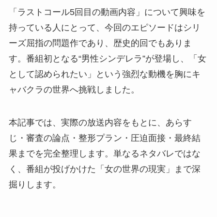
「ラストコール5回目の動画内容」について興味を
持っている人にとって、今回のエピソードはシリ
ーズ屈指の問題作であり、歴史的回でもありま
す。番組初となる“男性シンデレラ”が登場し、「女
として認められたい」という強烈な動機を胸にキ
ャバクラの世界へ挑戦しました。
本記事では、実際の放送内容をもとに、あらす
じ・審査の論点・整形プラン・圧迫面接・最終結
果までを完全整理します。単なるネタバレではな
く、番組が投げかけた「女の世界の現実」まで深
掘りします。