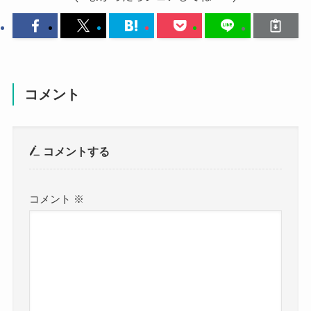
コメント
コメントする
コメント
※