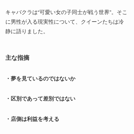
キャバクラは“可愛い女の子同士が戦う世界”。そこ
に男性が入る現実性について、クイーンたちは冷
静に語りました。
主な指摘
・夢を見ているのではないか
・区別であって差別ではない
・店側は利益を考える