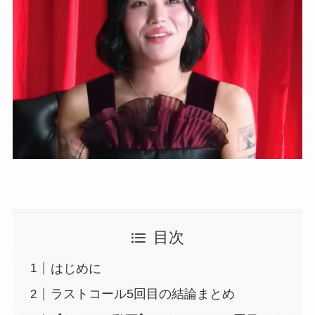
目次
はじめに
ラストコール5回目の結論まとめ