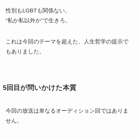
性別もLGBTも関係ない。
“私か私以外か”で生きろ。
これは今回のテーマを超えた、人生哲学の提示で
もありました。
5回目が問いかけた本質
今回の放送は単なるオーディション回ではありま
せん。