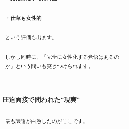
・仕草も女性的
という評価も出ます。
しかし同時に、「完全に女性化する覚悟はあるの
か」という問いも突きつけられます。
圧迫面接で問われた“現実”
最も議論が白熱したのがここです。