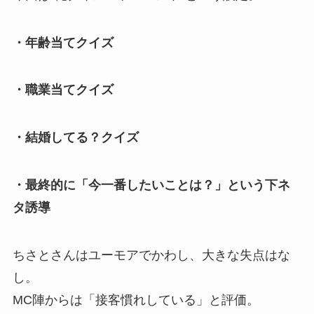
・年齢当てクイズ
・職業当てクイズ
・結婚してる？クイズ
・最終的に「今一番したいことは？」という下ネ
タ誘導
ちさとさんはユーモアでかわし、大きな失点はな
し。
MC陣からは「接客慣れしている」と評価。