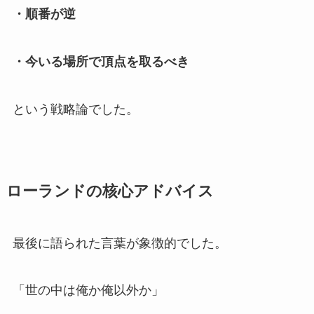
・順番が逆
・今いる場所で頂点を取るべき
という戦略論でした。
ローランドの核心アドバイス
最後に語られた言葉が象徴的でした。
「世の中は俺か俺以外か」