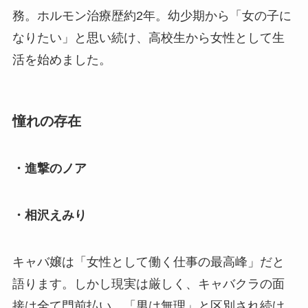
務。ホルモン治療歴約2年。幼少期から「女の子に
なりたい」と思い続け、高校生から女性として生
活を始めました。
憧れの存在
・進撃のノア
・相沢えみり
キャバ嬢は「女性として働く仕事の最高峰」だと
語ります。しかし現実は厳しく、キャバクラの面
接は全て門前払い。「男は無理」と区別され続け