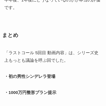
です。
まとめ
「ラストコール 5回目 動画内容」は、シリーズ史
上もっとも議論を呼ぶ回でした。
・初の男性シンデレラ登場
・1000万円整形プラン提示