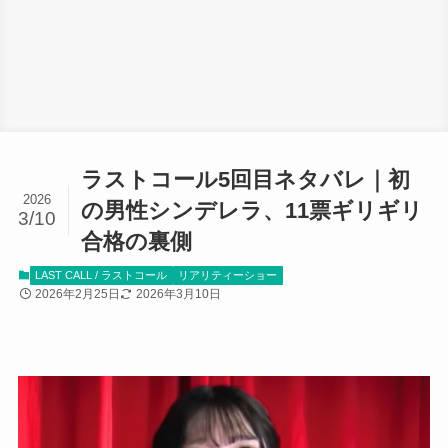
ラストコール5回目ネタバレ｜初
2026
の男性シンデレラ、11票ギリギリ
3/10
合格の裏側
LAST CALL / ラストコール
リアリティーショー
2026年2月25日
2026年3月10日