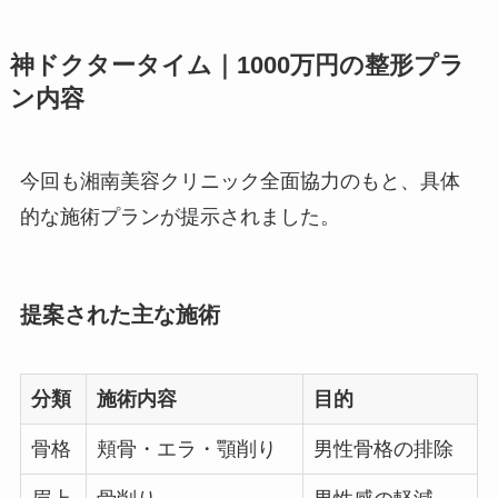
神ドクタータイム｜1000万円の整形プラ
ン内容
今回も湘南美容クリニック全面協力のもと、具体
的な施術プランが提示されました。
提案された主な施術
分類
施術内容
目的
骨格
頬骨・エラ・顎削り
男性骨格の排除