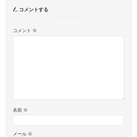
コメントする
コメント
※
名前
※
メール
※