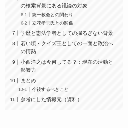
の検索背景にある議論の対象
統一教会との関わり
立花孝志氏との関係
学歴と憲法学者としての揺るぎない背景
若い頃・クイズ王としての一面と政治へ
の情熱
小西洋之は今何してる？：現在の活動と
影響力
まとめ
今後するべきこと
参考にした情報元（資料）