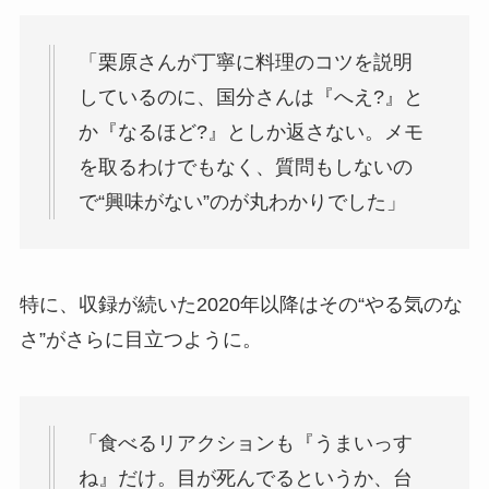
「栗原さんが丁寧に料理のコツを説明
しているのに、国分さんは『へえ?』と
か『なるほど?』としか返さない。メモ
を取るわけでもなく、質問もしないの
で“興味がない”のが丸わかりでした」
特に、収録が続いた2020年以降はその“やる気のな
さ”がさらに目立つように。
「食べるリアクションも『うまいっす
ね』だけ。目が死んでるというか、台