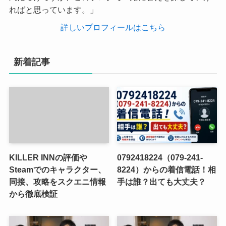
ればと思っています。」
詳しいプロフィールはこちら
新着記事
KILLER INNの評価や
0792418224（079-241-
Steamでのキャラクター、
8224）からの着信電話！相
同接、攻略をスクエニ情報
手は誰？出ても大丈夫？
から徹底検証