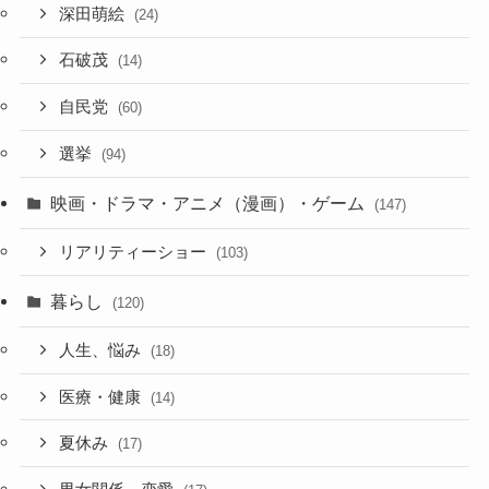
深田萌絵
(24)
石破茂
(14)
自民党
(60)
選挙
(94)
映画・ドラマ・アニメ（漫画）・ゲーム
(147)
リアリティーショー
(103)
暮らし
(120)
人生、悩み
(18)
医療・健康
(14)
夏休み
(17)