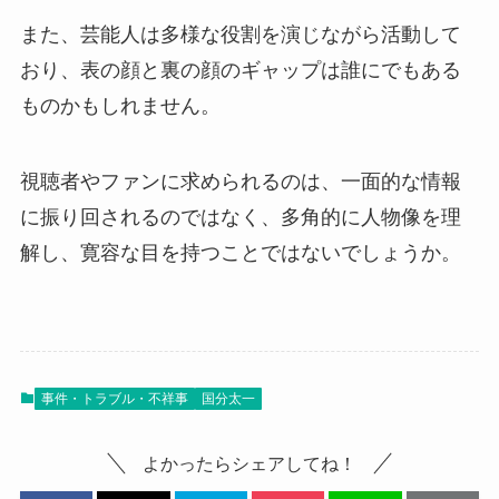
また、芸能人は多様な役割を演じながら活動して
おり、表の顔と裏の顔のギャップは誰にでもある
ものかもしれません。
視聴者やファンに求められるのは、一面的な情報
に振り回されるのではなく、多角的に人物像を理
解し、寛容な目を持つことではないでしょうか。
事件・トラブル・不祥事
国分太一
よかったらシェアしてね！