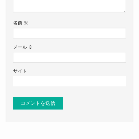
名前
※
メール
※
サイト