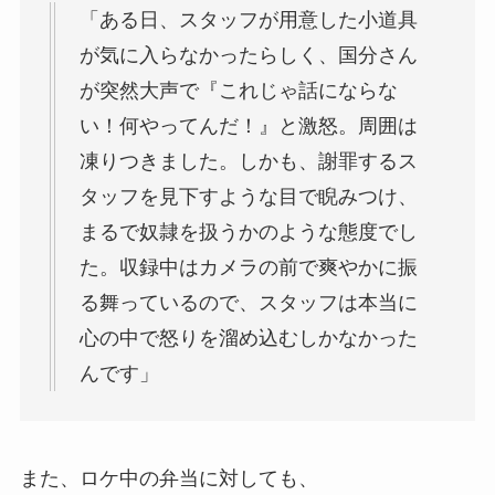
「ある日、スタッフが用意した小道具
が気に入らなかったらしく、国分さん
が突然大声で『これじゃ話にならな
い！何やってんだ！』と激怒。周囲は
凍りつきました。しかも、謝罪するス
タッフを見下すような目で睨みつけ、
まるで奴隷を扱うかのような態度でし
た。収録中はカメラの前で爽やかに振
る舞っているので、スタッフは本当に
心の中で怒りを溜め込むしかなかった
んです」
また、ロケ中の弁当に対しても、