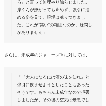
ろ』と言って無理やり触らせました。
岸くんが嫌がっても止めず、強引に進
める姿を見て、現場は凍りつきまし
た。これが“笑い”の範囲なのか、疑問し
かありません」
さらに、未成年のジャニーズJr.に対しては、
「『大人になるには酒の味を知れ』と
強引に飲ませようとしたこともあった
そうです。もちろん未成年なので拒否
しましたが、その後の空気は最悪でし