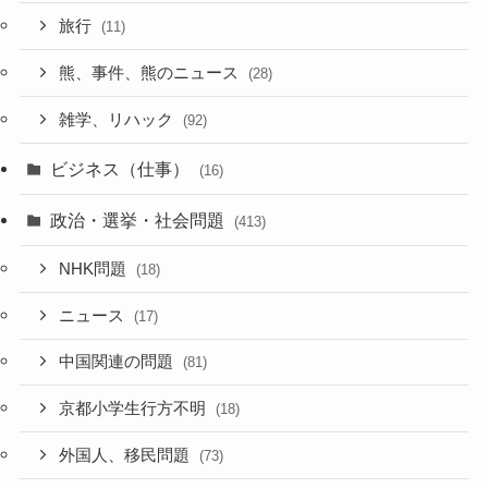
旅行
(11)
熊、事件、熊のニュース
(28)
雑学、リハック
(92)
ビジネス（仕事）
(16)
政治・選挙・社会問題
(413)
NHK問題
(18)
ニュース
(17)
中国関連の問題
(81)
京都小学生行方不明
(18)
外国人、移民問題
(73)