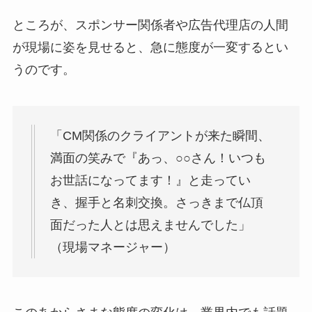
ところが、スポンサー関係者や広告代理店の人間
が現場に姿を見せると、急に態度が一変するとい
うのです。
「CM関係のクライアントが来た瞬間、
満面の笑みで『あっ、○○さん！いつも
お世話になってます！』と走ってい
き、握手と名刺交換。さっきまで仏頂
面だった人とは思えませんでした」
（現場マネージャー）