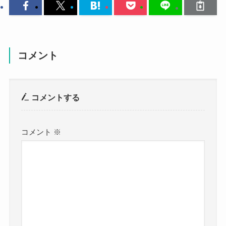
コメント
コメントする
コメント
※