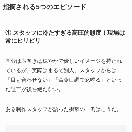
指摘される5つのエピソード
① スタッフに冷たすぎる高圧的態度！現場は
常にピリピリ
国分は表向きは穏やかで優しいイメージを持たれ
ているが、実際はまるで別人。スタッフからは
「目も合わせない」「命令口調で怒鳴る」といっ
た証言が後を絶たない。
ある制作スタッフが語った衝撃の一例はこうだ。