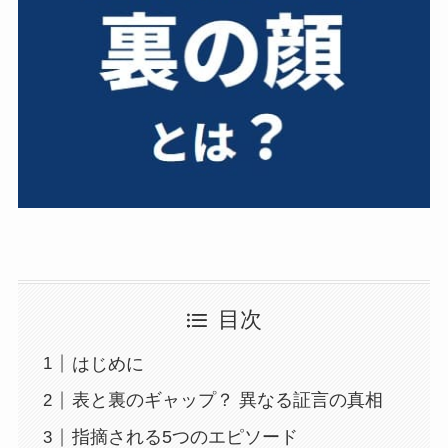
目次
はじめに
表と裏のギャップ？ 異なる証言の真相
指摘される5つのエピソード