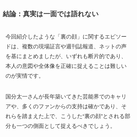
結論：真実は一面では語れない
今回紹介したような「裏の顔」に関するエピソー
ドは、複数の現場証言や週刊誌報道、ネットの声
を基にまとめましたが、いずれも断片的であり、
本人の意図や全体像を正確に捉えることは難しい
のが実情です。
国分太一さんが長年築いてきた芸能界でのキャリ
アや、多くのファンからの支持は確かであり、そ
れらを踏まえた上で、こうした“裏の顔”とされる部
分も一つの側面として捉えるべきでしょう。