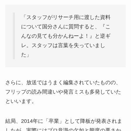
「スタッフがリサーチ用に渡した資料
について国分さんに質問すると、『こ
んなの見ても分かんねーよ！』と逆ギ
レ。スタッフは言葉を失っていまし
た」
さらに、放送ではうまく編集されていたものの、
フリップの読み間違いや発言ミスも多発していた
といいます。
結局、2014年に「卒業」として降板が発表されま
したが、実際にはプロ意識の欠如と態度の悪さか