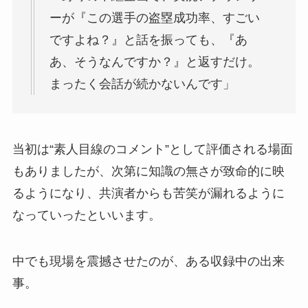
ーが『この選手の盗塁成功率、すごい
ですよね？』と話を振っても、『あ
あ、そうなんですか？』と返すだけ。
まったく会話が続かないんです」
当初は“素人目線のコメント”として評価される場面
もありましたが、次第に知識の無さが致命的に映
るようになり、共演者からも苦笑が漏れるように
なっていったといいます。
中でも現場を震撼させたのが、ある収録中の出来
事。