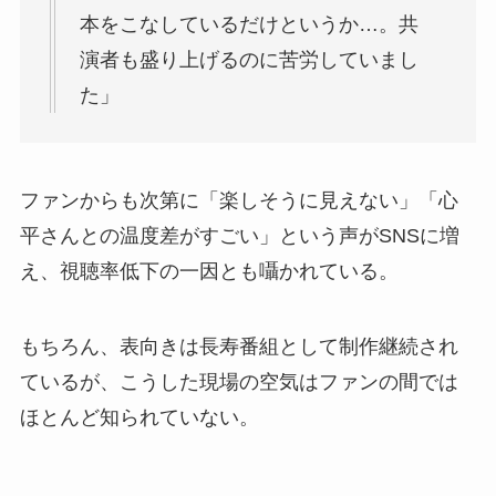
本をこなしているだけというか…。共
演者も盛り上げるのに苦労していまし
た」
ファンからも次第に「楽しそうに見えない」「心
平さんとの温度差がすごい」という声がSNSに増
え、視聴率低下の一因とも囁かれている。
もちろん、表向きは長寿番組として制作継続され
ているが、こうした現場の空気はファンの間では
ほとんど知られていない。