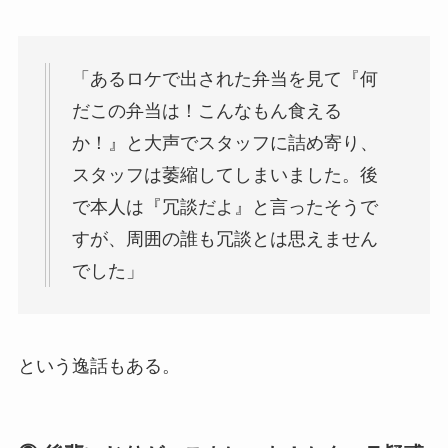
「あるロケで出された弁当を見て『何
だこの弁当は！こんなもん食える
か！』と大声でスタッフに詰め寄り、
スタッフは萎縮してしまいました。後
で本人は『冗談だよ』と言ったそうで
すが、周囲の誰も冗談とは思えません
でした」
という逸話もある。