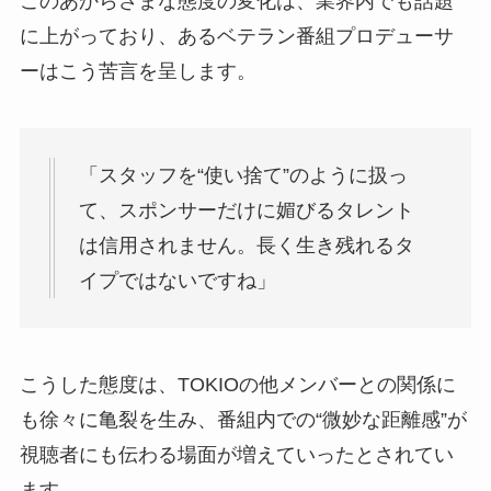
このあからさまな態度の変化は、業界内でも話題
に上がっており、あるベテラン番組プロデューサ
ーはこう苦言を呈します。
「スタッフを“使い捨て”のように扱っ
て、スポンサーだけに媚びるタレント
は信用されません。長く生き残れるタ
イプではないですね」
こうした態度は、TOKIOの他メンバーとの関係に
も徐々に亀裂を生み、番組内での“微妙な距離感”が
視聴者にも伝わる場面が増えていったとされてい
ます。