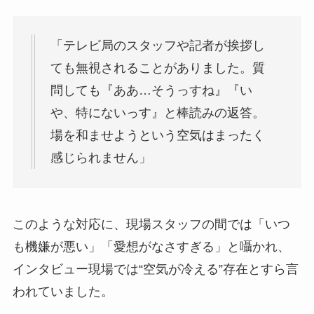
「テレビ局のスタッフや記者が挨拶し
ても無視されることがありました。質
問しても『ああ…そうっすね』『い
や、特にないっす』と棒読みの返答。
場を和ませようという空気はまったく
感じられません」
このような対応に、現場スタッフの間では「いつ
も機嫌が悪い」「愛想がなさすぎる」と囁かれ、
インタビュー現場では“空気が冷える”存在とすら言
われていました。