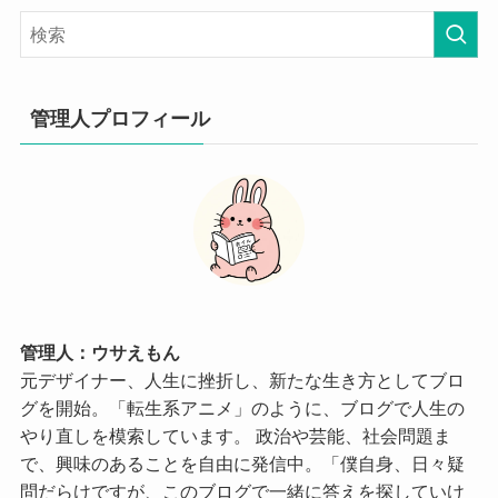
管理人プロフィール
管理人：ウサえもん
元デザイナー、人生に挫折し、新たな生き方としてブロ
グを開始。「転生系アニメ」のように、ブログで人生の
やり直しを模索しています。 政治や芸能、社会問題ま
で、興味のあることを自由に発信中。「僕自身、日々疑
問だらけですが、このブログで一緒に答えを探していけ