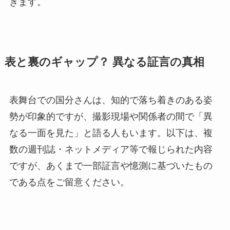
きます。
表と裏のギャップ？ 異なる証言の真相
表舞台での国分さんは、知的で落ち着きのある姿
勢が印象的ですが、撮影現場や関係者の間で「異
なる一面を見た」と語る人もいます。以下は、複
数の週刊誌・ネットメディア等で報じられた内容
ですが、あくまで一部証言や憶測に基づいたもの
である点をご留意ください。