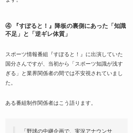
④ 『すぽると！』降板の裏側にあった「知識
不足」と「逆ギレ体質」
スポーツ情報番組『すぽると！』に出演していた
国分さんですが、当初から「スポーツ知識が浅す
ぎる」と業界関係者の間では不安視されていまし
た。
ある番組制作関係者はこう語ります。
「野球の中継企画で、実況アナウンサ