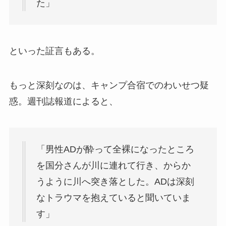
た」
といった証言もある。
もっと深刻なのは、キャンプ合宿でのわいせつ疑
惑。週刊誌報道によると、
「男性ADが酔って全裸になったところ
を国分さんが川に連れて行き、からか
うように川へ突き落とした。ADは深刻
なトラウマを抱えていると聞いていま
す」