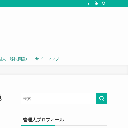
国人、移民問題
サイトマップ
税
管理人プロフィール