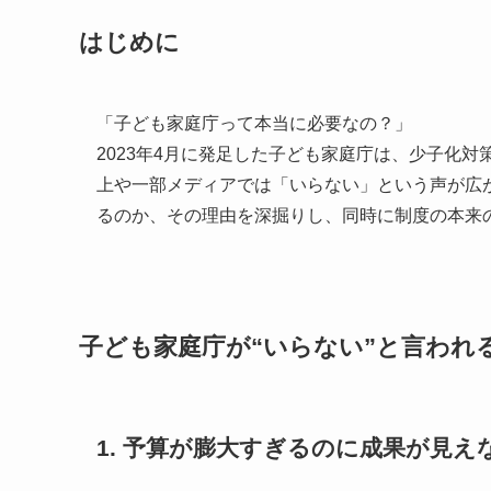
はじめに
「子ども家庭庁って本当に必要なの？」
2023年4月に発足した子ども家庭庁は、少子化
上や一部メディアでは「いらない」という声が広
るのか、その理由を深掘りし、同時に制度の本来
子ども家庭庁が“いらない”と言われ
1. 予算が膨大すぎるのに成果が見え