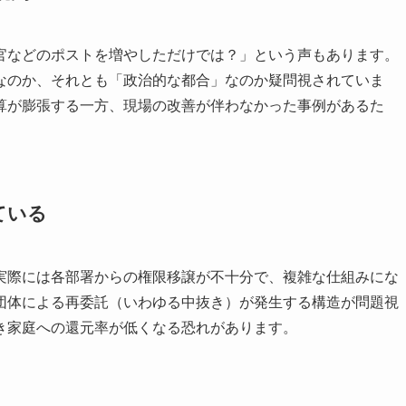
官などのポストを増やしただけでは？」という声もあります。
なのか、それとも「政治的な都合」なのか疑問視されていま
算が膨張する一方、現場の改善が伴わなかった事例があるた
ている
実際には各部署からの権限移譲が不十分で、複雑な仕組みにな
団体による再委託（いわゆる中抜き）が発生する構造が問題視
き家庭への還元率が低くなる恐れがあります。