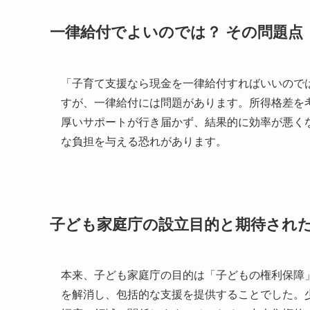
一律給付でよいのでは？ その問題点
「子育て支援なら現金を一律給付すればいいので
すが、一律給付には問題があります。所得格差を
厚いサポートが行き届かず、結果的に効率が悪くな
な負担を与える恐れがあります。
子ども家庭庁の設立目的と期待され
本来、子ども家庭庁の目的は「子どもの権利保障
を解消し、包括的な支援を提供することでした。