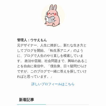
管理人：ウサえもん
元デザイナー、人生に挫折し、新たな生き方と
してブログを開始。「転生系アニメ」のよう
に、ブログで人生のやり直しを模索していま
す。 政治や芸能、社会問題まで、興味のあるこ
とを自由に発信中。「僕自身、日々疑問だらけ
ですが、このブログで一緒に答えを探していけ
ればと思っています。」
詳しいプロフィールはこちら
新着記事