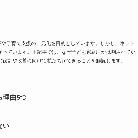
対策や子育て支援の一元化を目的としています。しかし、ネット
がっています。本記事では、なぜ子ども家庭庁が批判されてい
の役割や改善に向けて私たちができることを解説します。
る理由5つ
ない