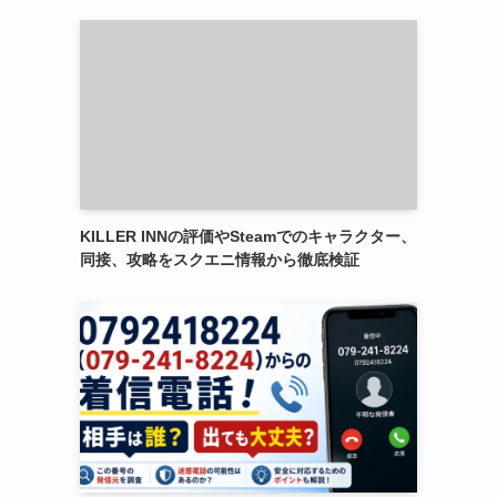
KILLER INNの評価やSteamでのキャラクター、
同接、攻略をスクエニ情報から徹底検証