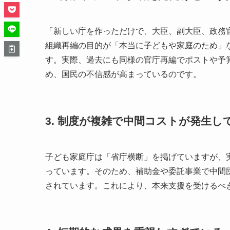
「新しい庁を作っただけで、大臣、副大臣、政務
組織再編の目的が「本当に子どもや家庭のため」
す。実際、過去にも同様の官庁再編でポストや予
め、国民の不信感が高まっているのです。
3. 制度が複雑で中間コストが発生し
子ども家庭庁は「省庁横断」を掲げていますが、
っています。そのため、補助金や委託事業で中間
されています。これにより、本来支援を受けるべ