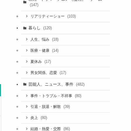
(147)
(103)
リアリティーショー
暮らし
(120)
(18)
人生、悩み
(14)
医療・健康
(17)
夏休み
(17)
男女関係、恋愛
芸能人、ニュース、事件
(482)
(80)
事件・トラブル・不祥事
(39)
引退・脱退・解散
(80)
炎上
(86)
結婚・熱愛・交際