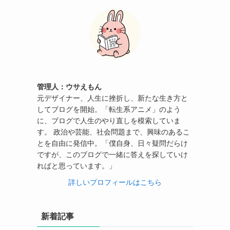
管理人：ウサえもん
元デザイナー、人生に挫折し、新たな生き方と
してブログを開始。「転生系アニメ」のよう
に、ブログで人生のやり直しを模索していま
す。 政治や芸能、社会問題まで、興味のあるこ
とを自由に発信中。「僕自身、日々疑問だらけ
ですが、このブログで一緒に答えを探していけ
ればと思っています。」
詳しいプロフィールはこちら
新着記事