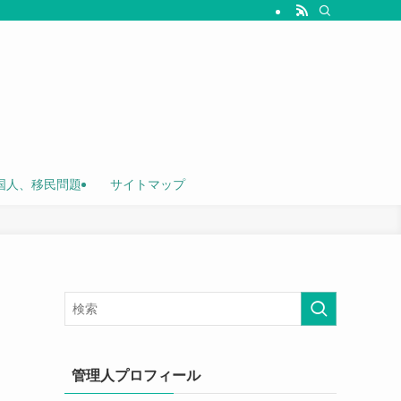
国人、移民問題
サイトマップ
管理人プロフィール