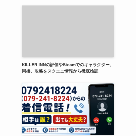
KILLER INNの評価やSteamでのキャラクター、
同接、攻略をスクエニ情報から徹底検証