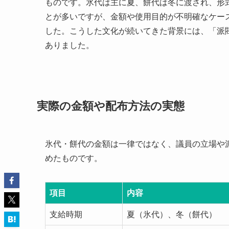
ものです。氷代は主に夏、餅代は冬に渡され、形
とが多いですが、金額や使用目的が不明確なケー
した。こうした文化が続いてきた背景には、「派
ありました。
実際の金額や配布方法の実態
氷代・餅代の金額は一律ではなく、議員の立場や
めたものです。
項目
内容
支給時期
夏（氷代）、冬（餅代）