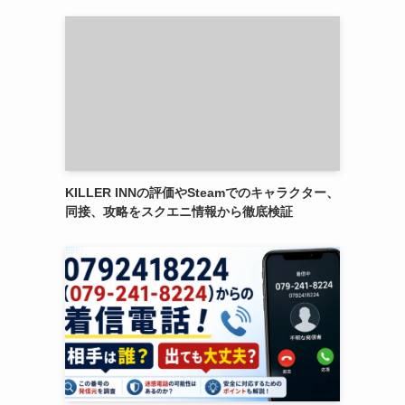
KILLER INNの評価やSteamでのキャラクター、
同接、攻略をスクエニ情報から徹底検証