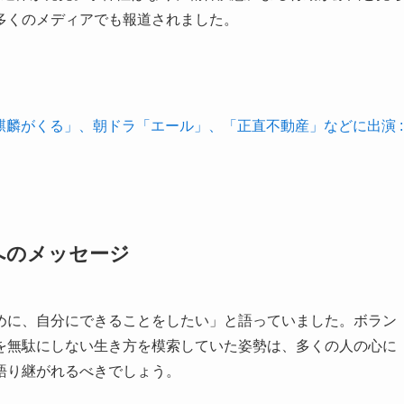
多くのメディアでも報道されました。
麒麟がくる」、朝ドラ「エール」、「正直不動産」などに出演 :
へのメッセージ
めに、自分にできることをしたい」と語っていました。ボラン
を無駄にしない生き方を模索していた姿勢は、多くの人の心に
語り継がれるべきでしょう。