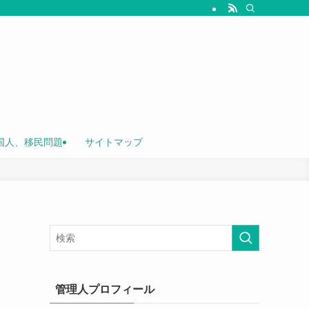
国人、移民問題
サイトマップ
管理人プロフィール