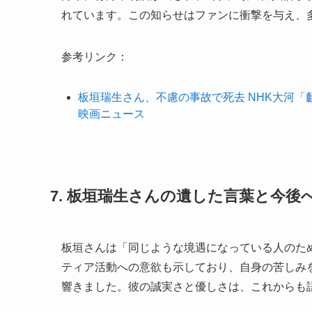
れています。この知らせはファンに衝撃を与え、
参考リンク：
板垣瑞生さん、不慮の事故で死去 NHK大河「
映画ニュース
7. 板垣瑞生さんの遺した言葉と今後
板垣さんは「同じような境遇になっている人のた
ティア活動への意欲も示しており、自身の苦しみ
響きました。彼の誠実さと優しさは、これからも