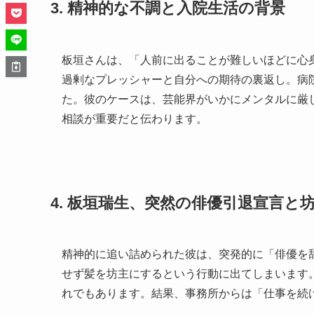
3. 精神的な不調と入院生活の背景
板垣さんは、「人前に出ることが難しいほどに心
過剰なプレッシャーと自分への期待の裏返し。病
た。彼のケースは、芸能界がいかにメンタルに厳
相談が重要だと伝わります。
4. 板垣瑞生、突然の俳優引退宣言と
精神的に追い詰められた彼は、突発的に「俳優を
せず髪を坊主にするという行動に出てしまいます
れでもあります。結果、事務所からは「仕事を続