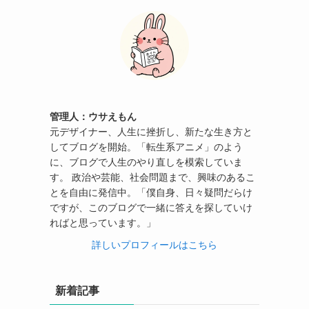
管理人：ウサえもん
元デザイナー、人生に挫折し、新たな生き方と
してブログを開始。「転生系アニメ」のよう
に、ブログで人生のやり直しを模索していま
す。 政治や芸能、社会問題まで、興味のあるこ
とを自由に発信中。「僕自身、日々疑問だらけ
ですが、このブログで一緒に答えを探していけ
ればと思っています。」
詳しいプロフィールはこちら
新着記事