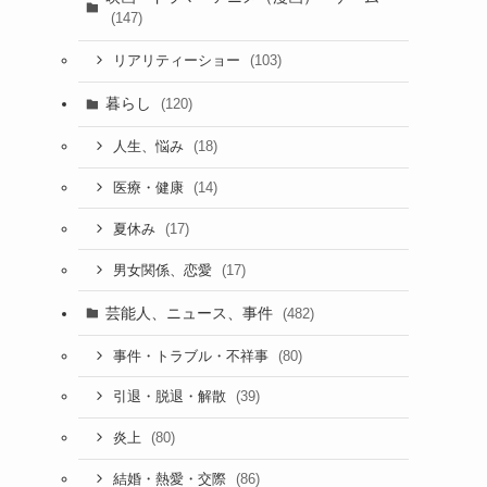
(147)
(103)
リアリティーショー
暮らし
(120)
(18)
人生、悩み
(14)
医療・健康
(17)
夏休み
(17)
男女関係、恋愛
芸能人、ニュース、事件
(482)
(80)
事件・トラブル・不祥事
(39)
引退・脱退・解散
(80)
炎上
(86)
結婚・熱愛・交際