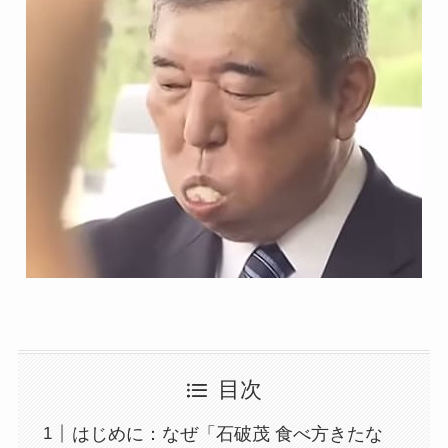
目次
はじめに：なぜ「石破茂 食べ方きたな