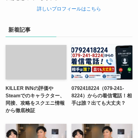
詳しいプロフィールはこちら
新着記事
KILLER INNの評価や
0792418224（079-241-
Steamでのキャラクター、
8224）からの着信電話！相
同接、攻略をスクエニ情報
手は誰？出ても大丈夫？
から徹底検証