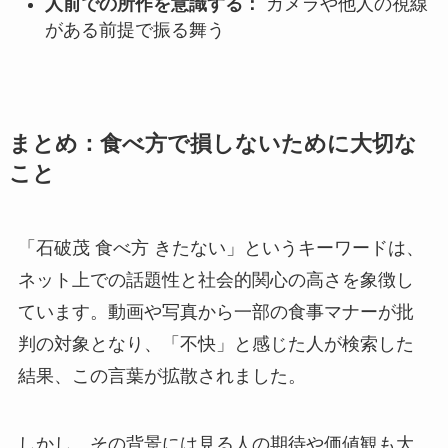
人前での所作を意識する：
カメラや他人の視線
がある前提で振る舞う
まとめ：食べ方で損しないために大切な
こと
「石破茂 食べ方 きたない」というキーワードは、
ネット上での話題性と社会的関心の高さを象徴し
ています。動画や写真から一部の食事マナーが批
判の対象となり、「不快」と感じた人が検索した
結果、この言葉が拡散されました。
しかし、その背景には見る人の期待や価値観も大