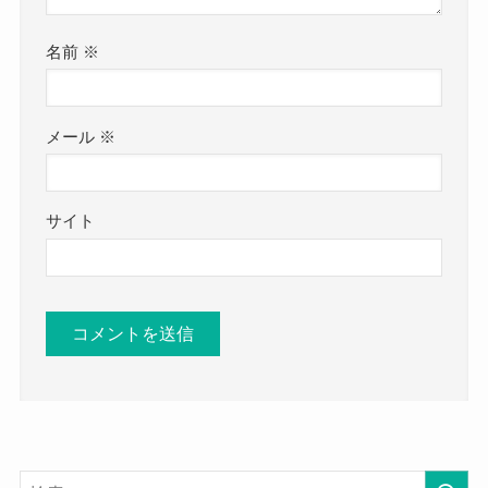
名前
※
メール
※
サイト