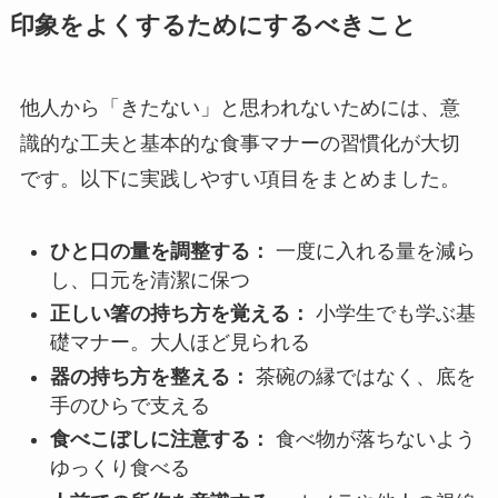
印象をよくするためにするべきこと
他人から「きたない」と思われないためには、意
識的な工夫と基本的な食事マナーの習慣化が大切
です。以下に実践しやすい項目をまとめました。
ひと口の量を調整する：
一度に入れる量を減ら
し、口元を清潔に保つ
正しい箸の持ち方を覚える：
小学生でも学ぶ基
礎マナー。大人ほど見られる
器の持ち方を整える：
茶碗の縁ではなく、底を
手のひらで支える
食べこぼしに注意する：
食べ物が落ちないよう
ゆっくり食べる