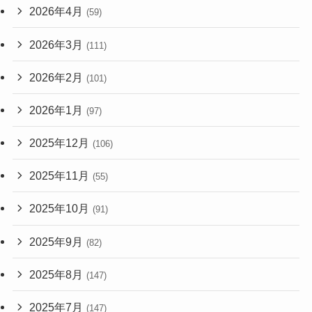
2026年4月
(59)
2026年3月
(111)
2026年2月
(101)
2026年1月
(97)
2025年12月
(106)
2025年11月
(55)
2025年10月
(91)
2025年9月
(82)
2025年8月
(147)
2025年7月
(147)