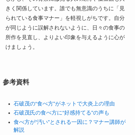
きく関係しています。誰でも無意識のうちに「見
られている食事マナー」を軽視しがちです。自分
が同じように誤解されないように、日々の食事の
所作を見直し、よりよい印象を与えるように心が
けましょう。
参考資料
石破茂の“食べ方”がネットで大炎上の理由
石破茂氏の食べ方に“好感持てる”の声も
食べ方が“汚い”とされる一因に？マナー講師が
解説