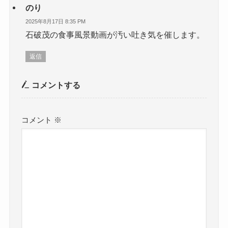
のり
2025年8月17日 8:35 PM
石破茂の食事風景動画が汚い吐き気を催します。
返信
コメントする
コメント
※