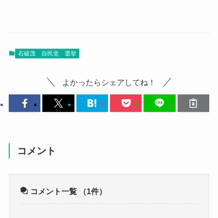
石破茂
自民党
選挙
よかったらシェアしてね！
コメント
コメント一覧
（1件）