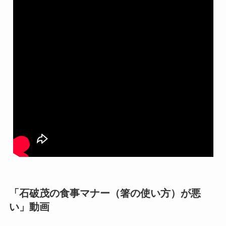
「石破茂の食事マナー（箸の使い方）が悪
い」動画