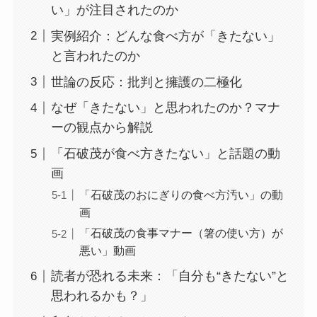
い」が注目されたのか
実例紹介：どんな食べ方が「きたない」
と言われたのか
世論の反応：批判と擁護の二極化
なぜ「きたない」と思われたのか？マナ
ーの観点から解説
「石破茂が食べ方きたない」と話題の動
画
「石破茂のおにぎりの食べ方汚い」の動
画
「石破茂の食事マナー（箸の使い方）が
悪い」動画
読者が恐れる未来：「自分も“きたない”と
思われるかも？」