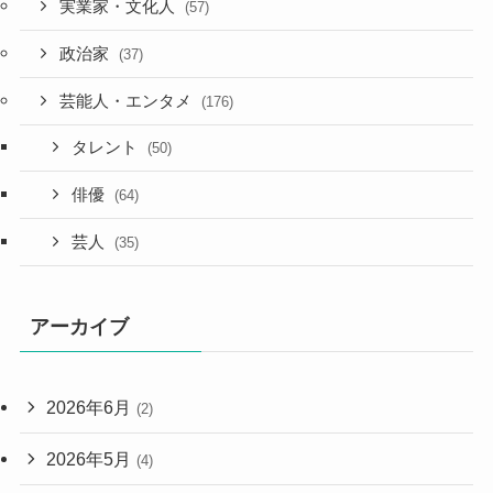
実業家・文化人
(57)
政治家
(37)
芸能人・エンタメ
(176)
タレント
(50)
俳優
(64)
芸人
(35)
アーカイブ
2026年6月
(2)
2026年5月
(4)