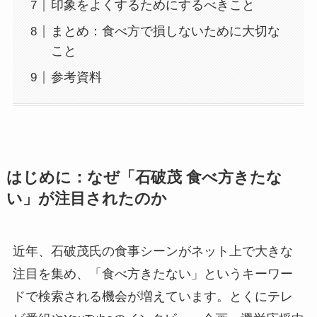
印象をよくするためにするべきこと
まとめ：食べ方で損しないために大切な
こと
参考資料
はじめに：なぜ「石破茂 食べ方きたな
い」が注目されたのか
近年、石破茂氏の食事シーンがネット上で大きな
注目を集め、「食べ方きたない」というキーワー
ドで検索される機会が増えています。とくにテレ