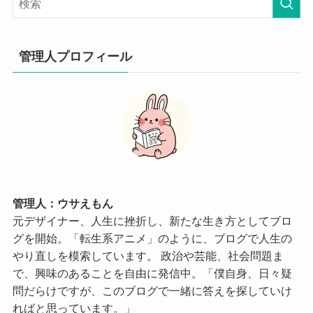
管理人プロフィール
管理人：ウサえもん
元デザイナー、人生に挫折し、新たな生き方としてブロ
グを開始。「転生系アニメ」のように、ブログで人生の
やり直しを模索しています。 政治や芸能、社会問題ま
で、興味のあることを自由に発信中。「僕自身、日々疑
問だらけですが、このブログで一緒に答えを探していけ
ればと思っています。」