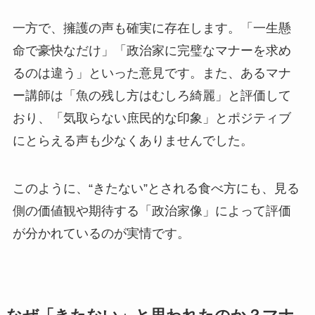
一方で、擁護の声も確実に存在します。「一生懸
命で豪快なだけ」「政治家に完璧なマナーを求め
るのは違う」といった意見です。また、あるマナ
ー講師は「魚の残し方はむしろ綺麗」と評価して
おり、「気取らない庶民的な印象」とポジティブ
にとらえる声も少なくありませんでした。
このように、“きたない”とされる食べ方にも、見る
側の価値観や期待する「政治家像」によって評価
が分かれているのが実情です。