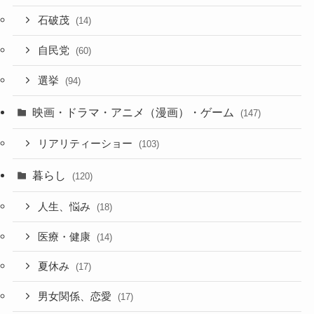
石破茂
(14)
自民党
(60)
選挙
(94)
映画・ドラマ・アニメ（漫画）・ゲーム
(147)
リアリティーショー
(103)
暮らし
(120)
人生、悩み
(18)
医療・健康
(14)
夏休み
(17)
男女関係、恋愛
(17)