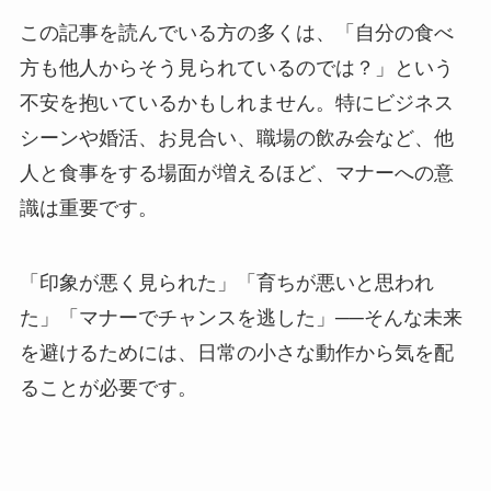
この記事を読んでいる方の多くは、「自分の食べ
方も他人からそう見られているのでは？」という
不安を抱いているかもしれません。特にビジネス
シーンや婚活、お見合い、職場の飲み会など、他
人と食事をする場面が増えるほど、マナーへの意
識は重要です。
「印象が悪く見られた」「育ちが悪いと思われ
た」「マナーでチャンスを逃した」──そんな未来
を避けるためには、日常の小さな動作から気を配
ることが必要です。