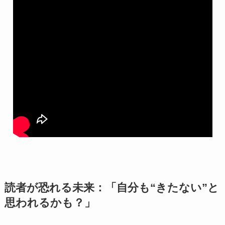
読者が恐れる未来：「自分も“きたない”と
思われるかも？」