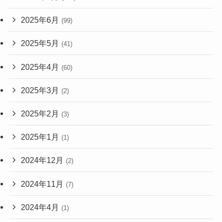
2025年6月
(99)
2025年5月
(41)
2025年4月
(60)
2025年3月
(2)
2025年2月
(3)
2025年1月
(1)
2024年12月
(2)
2024年11月
(7)
2024年4月
(1)