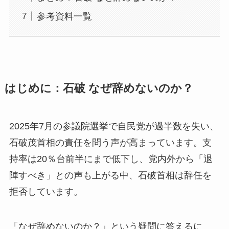
参考資料一覧
はじめに：石破 なぜ辞めないのか？
2025年7月の参議院選挙で自民党が過半数を失い、
石破茂首相の責任を問う声が高まっています。支
持率は20％台前半にまで低下し、党内外から「退
陣すべき」との声も上がる中、石破首相は辞任を
拒否しています。
「なぜ辞めないのか？」という疑問に答えるに