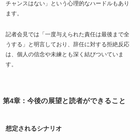
チャンスはない」という心理的なハードルもあり
ます。
記者会見では「一度与えられた責任は最後まで全
うする」と明言しており、辞任に対する拒絶反応
は、個人の信念や未練とも深く結びついていま
す。
第4章：今後の展望と読者ができること
想定されるシナリオ