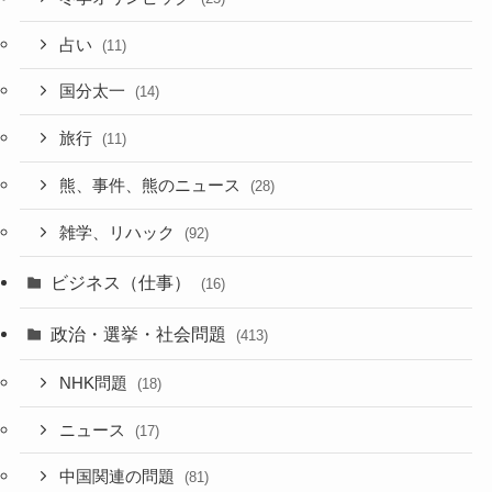
占い
(11)
国分太一
(14)
旅行
(11)
熊、事件、熊のニュース
(28)
雑学、リハック
(92)
ビジネス（仕事）
(16)
政治・選挙・社会問題
(413)
NHK問題
(18)
ニュース
(17)
中国関連の問題
(81)