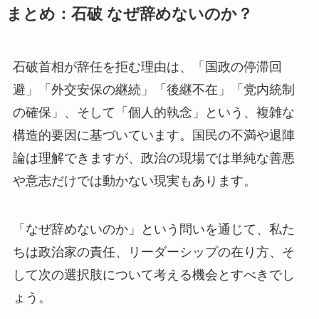
まとめ：石破 なぜ辞めないのか？
石破首相が辞任を拒む理由は、「国政の停滞回
避」「外交安保の継続」「後継不在」「党内統制
の確保」、そして「個人的執念」という、複雑な
構造的要因に基づいています。国民の不満や退陣
論は理解できますが、政治の現場では単純な善悪
や意志だけでは動かない現実もあります。
「なぜ辞めないのか」という問いを通じて、私た
ちは政治家の責任、リーダーシップの在り方、そ
して次の選択肢について考える機会とすべきでし
ょう。