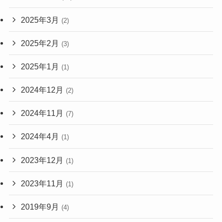
2025年3月
(2)
2025年2月
(3)
2025年1月
(1)
2024年12月
(2)
2024年11月
(7)
2024年4月
(1)
2023年12月
(1)
2023年11月
(1)
2019年9月
(4)