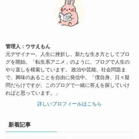
管理人：ウサえもん
元デザイナー、人生に挫折し、新たな生き方としてブロ
グを開始。「転生系アニメ」のように、ブログで人生の
やり直しを模索しています。 政治や芸能、社会問題ま
で、興味のあることを自由に発信中。「僕自身、日々疑
問だらけですが、このブログで一緒に答えを探していけ
ればと思っています。」
詳しいプロフィールはこちら
新着記事