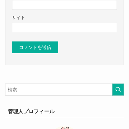
サイト
管理人プロフィール