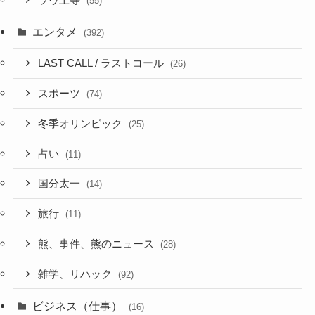
ラヴ上等
(55)
エンタメ
(392)
LAST CALL / ラストコール
(26)
スポーツ
(74)
冬季オリンピック
(25)
占い
(11)
国分太一
(14)
旅行
(11)
熊、事件、熊のニュース
(28)
雑学、リハック
(92)
ビジネス（仕事）
(16)