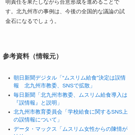
明責任を果たしながら合意形成を進めることで
す。北九州市の事例は、今後の全国的な議論の試
金石になるでしょう。
参考資料（情報元）
朝日新聞デジタル「“ムスリム給食”決定は誤情
報 北九州市教委、SNSで拡散」
毎日新聞「北九州市教委、ムスリム給食導入は
『誤情報』と説明」
北九州市教育委員会「学校給食に関するSNS上
の誤情報について」
データ・マックス「ムスリム女性からの陳情が