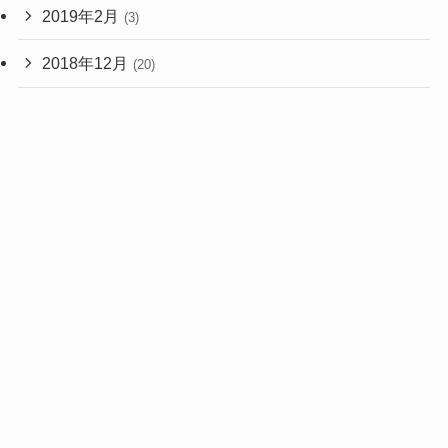
2019年2月
(3)
2018年12月
(20)
2018年11月
(1)
2017年2月
(1)
2015年9月
(3)
2015年8月
(7)
2015年4月
(1)
2015年3月
(3)
2014年7月
(1)
2013年4月
(1)