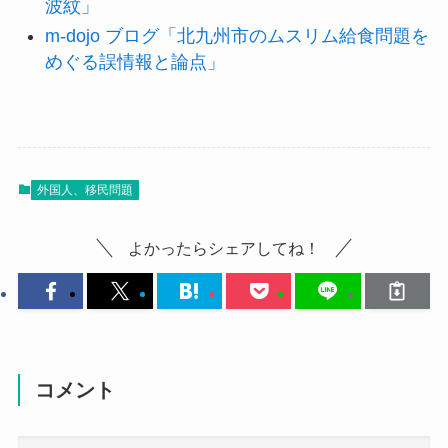
波紋」
m-dojo ブログ「北九州市のムスリム給食問題を
めぐる誤情報と論点」
外国人、移民問題
よかったらシェアしてね！
コメント