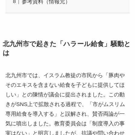
参考資料（情報元）
北九州市で起きた「ハラール給食」騒動と
は
北九州市では、イスラム教徒の市民から「豚肉や
そのエキスを含まない給食を子どもに提供してほ
しい」との陳情が議会に提出されました。この動
きがSNS上で拡散される過程で、「市がムスリム
専用給食を導入する」と誤解され、賛否両論が一
気に噴出しました。教育委員会は「制度導入の事
実はない」と明言しましたが、抗議や問い合わせ