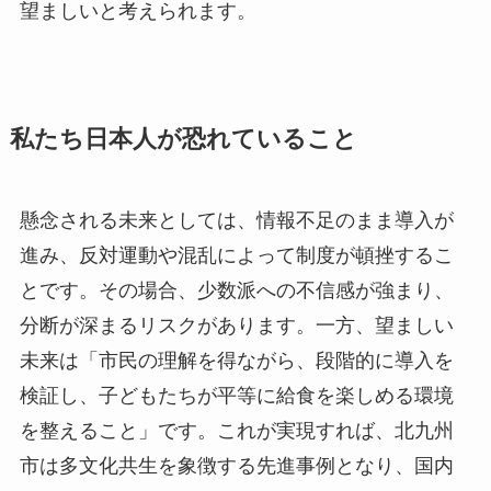
望ましいと考えられます。
私たち日本人が恐れていること
懸念される未来としては、情報不足のまま導入が
進み、反対運動や混乱によって制度が頓挫するこ
とです。その場合、少数派への不信感が強まり、
分断が深まるリスクがあります。一方、望ましい
未来は「市民の理解を得ながら、段階的に導入を
検証し、子どもたちが平等に給食を楽しめる環境
を整えること」です。これが実現すれば、北九州
市は多文化共生を象徴する先進事例となり、国内