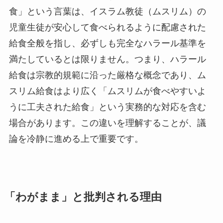
食」という言葉は、イスラム教徒（ムスリム）の
児童生徒が安心して食べられるように配慮された
給食全般を指し、必ずしも完全なハラール基準を
満たしているとは限りません。つまり、ハラール
給食は宗教的規範に沿った厳格な概念であり、ム
スリム給食はより広く「ムスリムが食べやすいよ
うに工夫された給食」という実務的な対応を含む
場合があります。この違いを理解することが、議
論を冷静に進める上で重要です。
「わがまま」と批判される理由