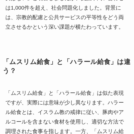
は1,000件を超え、社会問題化しました。背景に
は、宗教的配慮と公共サービスの平等性をどう両
立させるかという深い課題が横たわっています。
「ムスリム給食」と「ハラール給食」は違
う？
「ムスリム給食」と「ハラール給食」は似た表現
ですが、実際には意味が少し異なります。ハラー
ル給食とは、イスラム教の戒律に従い、豚肉やア
ルコールを含まない食材を使用し、適切な方法で
調理された食事を指します。一方、「ムスリム給