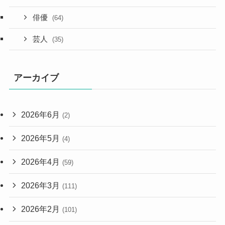
俳優
(64)
芸人
(35)
アーカイブ
2026年6月
(2)
2026年5月
(4)
2026年4月
(59)
2026年3月
(111)
2026年2月
(101)