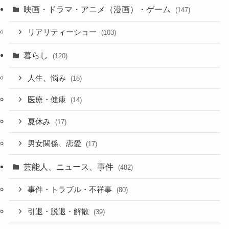
映画・ドラマ・アニメ（漫画）・ゲーム
(147)
リアリティーショー
(103)
暮らし
(120)
人生、悩み
(18)
医療・健康
(14)
夏休み
(17)
男女関係、恋愛
(17)
芸能人、ニュース、事件
(482)
事件・トラブル・不祥事
(80)
引退・脱退・解散
(39)