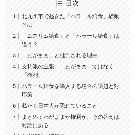
目次
北九州市で起きた「ハラール給食」騒動
とは
「ムスリム給食」と「ハラール給食」は
違う？
「わがまま」と批判される理由
支持派の主張：「わがまま」ではなく
「権利」
ハラール給食を導入する場合の課題と対
応策
私たち日本人が恐れていること
まとめ：わがままか権利か、その答えは
対話にある