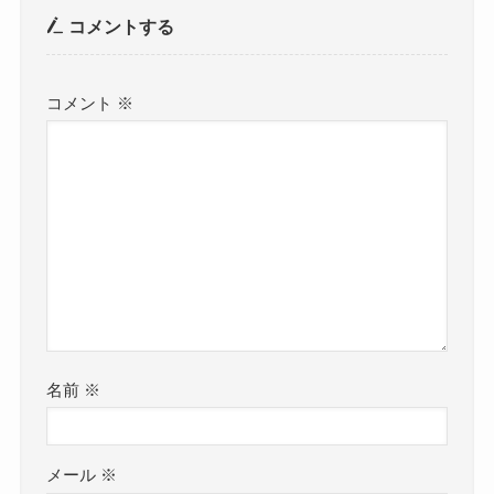
コメントする
コメント
※
名前
※
メール
※