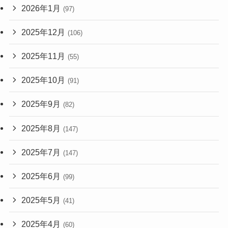
2026年1月
(97)
2025年12月
(106)
2025年11月
(55)
2025年10月
(91)
2025年9月
(82)
2025年8月
(147)
2025年7月
(147)
2025年6月
(99)
2025年5月
(41)
2025年4月
(60)