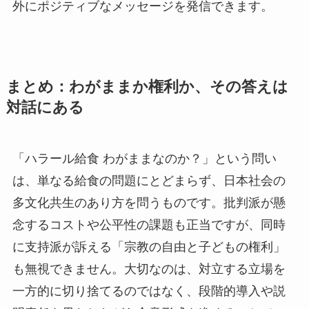
外にポジティブなメッセージを発信できます。
まとめ：わがままか権利か、その答えは
対話にある
「ハラール給食 わがままなのか？」という問い
は、単なる給食の問題にとどまらず、日本社会の
多文化共生のあり方を問うものです。批判派が懸
念するコストや公平性の課題も正当ですが、同時
に支持派が訴える「宗教の自由と子どもの権利」
も無視できません。大切なのは、対立する立場を
一方的に切り捨てるのではなく、段階的導入や説