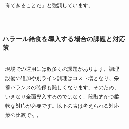
有できることだ」と強調しています。
ハラール給食を導入する場合の課題と対応
策
現場での運用には数多くの課題があります。調理
設備の追加や別ライン調理はコスト増となり、栄
養バランスの確保も難しくなります。そのため、
いきなり全面導入するのではなく、段階的かつ柔
軟な対応が必要です。以下の表は考えられる対応
策の比較です。