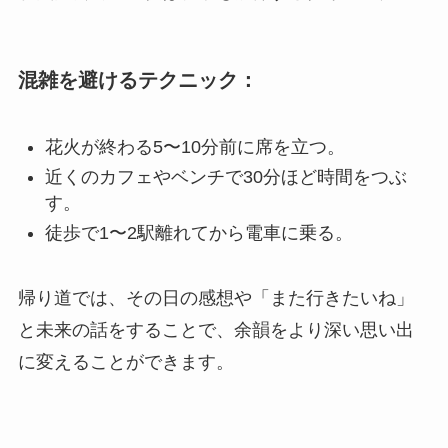
混雑を避けるテクニック：
花火が終わる5〜10分前に席を立つ。
近くのカフェやベンチで30分ほど時間をつぶ
す。
徒歩で1〜2駅離れてから電車に乗る。
帰り道では、その日の感想や「また行きたいね」
と未来の話をすることで、余韻をより深い思い出
に変えることができます。