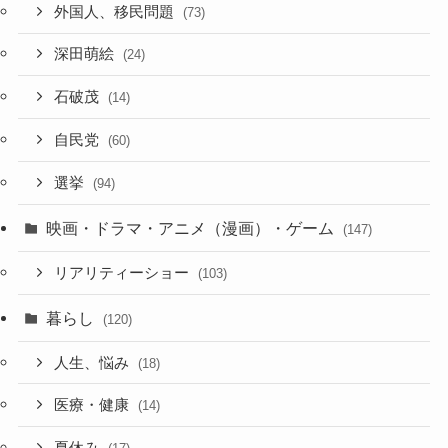
外国人、移民問題
(73)
深田萌絵
(24)
石破茂
(14)
自民党
(60)
選挙
(94)
映画・ドラマ・アニメ（漫画）・ゲーム
(147)
リアリティーショー
(103)
暮らし
(120)
人生、悩み
(18)
医療・健康
(14)