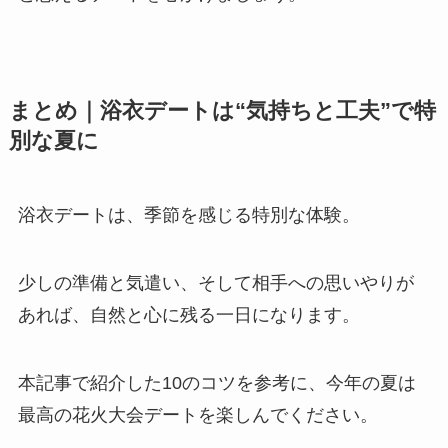
まとめ｜浴衣デートは“気持ちと工夫”で特
別な夏に
浴衣デートは、季節を感じる特別な体験。
少しの準備と気遣い、そして相手への思いやりが
あれば、自然と心に残る一日になります。
本記事で紹介した10のコツを参考に、今年の夏は
最高の花火大会デートを楽しんでください。