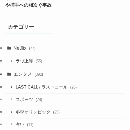
や捕手への相次ぐ事故
カテゴリー
Netflix
(77)
ラヴ上等
(55)
エンタメ
(392)
LAST CALL / ラストコール
(26)
スポーツ
(74)
冬季オリンピック
(25)
占い
(11)