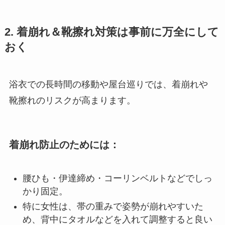
2. 着崩れ＆靴擦れ対策は事前に万全にして
おく
浴衣での長時間の移動や屋台巡りでは、着崩れや
靴擦れのリスクが高まります。
着崩れ防止のためには：
腰ひも・伊達締め・コーリンベルトなどでしっ
かり固定。
特に女性は、帯の重みで姿勢が崩れやすいた
め、背中にタオルなどを入れて調整すると良い