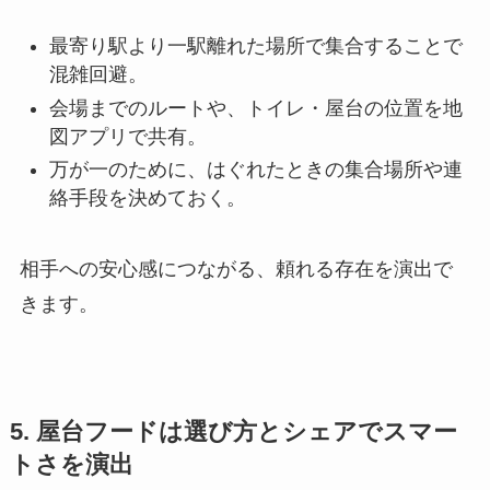
最寄り駅より一駅離れた場所で集合することで
混雑回避。
会場までのルートや、トイレ・屋台の位置を地
図アプリで共有。
万が一のために、はぐれたときの集合場所や連
絡手段を決めておく。
相手への安心感につながる、頼れる存在を演出で
きます。
5. 屋台フードは選び方とシェアでスマー
トさを演出