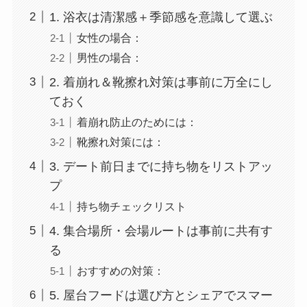
1. 浴衣は清潔感＋季節感を意識して選ぶ
女性の場合：
男性の場合：
2. 着崩れ＆靴擦れ対策は事前に万全にし
ておく
着崩れ防止のためには：
靴擦れ対策には：
3. デート前日までに持ち物をリストアッ
プ
持ち物チェックリスト
4. 集合場所・会場ルートは事前に共有す
る
おすすめの対策：
5. 屋台フードは選び方とシェアでスマー