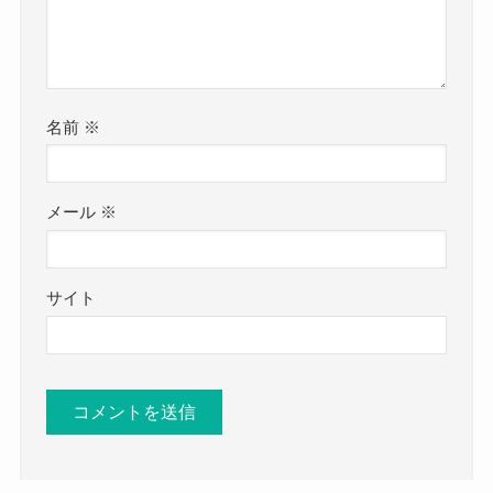
名前
※
メール
※
サイト