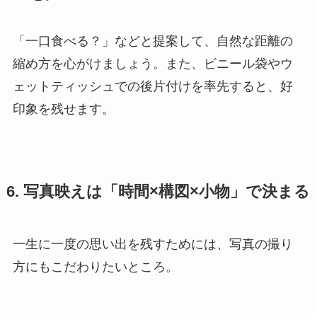
「一口食べる？」などと提案して、自然な距離の
縮め方を心がけましょう。また、ビニール袋やウ
ェットティッシュでの後片付けを率先すると、好
印象を残せます。
6. 写真映えは「時間×構図×小物」で決まる
一生に一度の思い出を残すためには、写真の撮り
方にもこだわりたいところ。