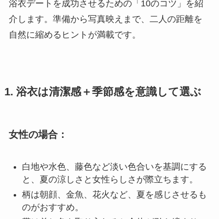
浴衣デートを成功させるための「10のコツ」を紹
介します。準備から写真映えまで、二人の距離を
自然に縮めるヒントが満載です。
1. 浴衣は清潔感＋季節感を意識して選ぶ
女性の場合：
白地や水色、藤色など淡い色合いを基調にする
と、夏の涼しさと女性らしさが際立ちます。
柄は朝顔、金魚、花火など、夏を感じさせるも
のがおすすめ。