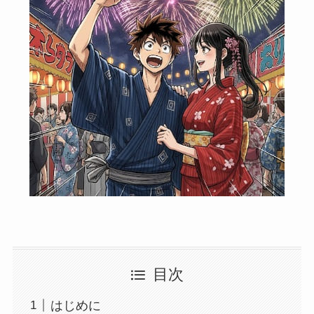
目次
はじめに