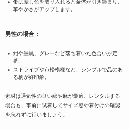
帯は差し色を取り入れると全体が引き締まり、
華やかさがアップします。
男性の場合：
紺や墨黒、グレーなど落ち着いた色合いが定
番。
ストライプや市松模様など、シンプルで品のあ
る柄が好印象。
素材は通気性の良い綿や麻が最適。レンタルする
場合も、事前に試着してサイズ感や着付けの確認
を忘れずに行いましょう。