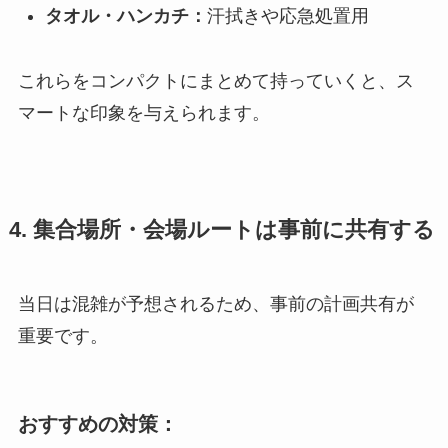
タオル・ハンカチ：
汗拭きや応急処置用
これらをコンパクトにまとめて持っていくと、ス
マートな印象を与えられます。
4. 集合場所・会場ルートは事前に共有する
当日は混雑が予想されるため、事前の計画共有が
重要です。
おすすめの対策：