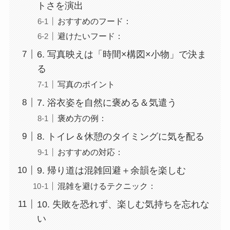
トさを演出
おすすめのフード：
避けたいフード：
6. 写真映えは「時間×構図×小物」で決ま
る
写真のポイント
7. 浴衣姿を自然に褒める＆気遣う
褒め方の例：
8. トイレ＆休憩のタイミングに気を配る
おすすめの対応：
9. 帰り道は混雑回避＋余韻を楽しむ
混雑を避けるテクニック：
10. 失敗を恐れず、楽しむ気持ちを忘れな
い