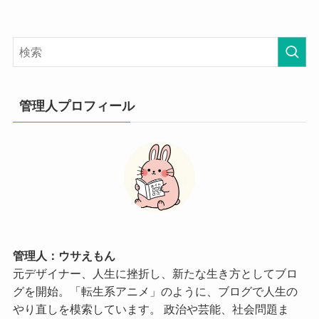
管理人プロフィール
管理人：ウサえもん
元デザイナー、人生に挫折し、新たな生き方としてブロ
グを開始。「転生系アニメ」のように、ブログで人生の
やり直しを模索しています。 政治や芸能、社会問題ま