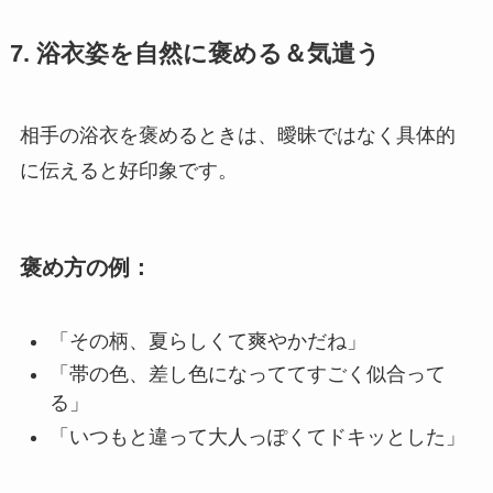
7. 浴衣姿を自然に褒める＆気遣う
相手の浴衣を褒めるときは、曖昧ではなく具体的
に伝えると好印象です。
褒め方の例：
「その柄、夏らしくて爽やかだね」
「帯の色、差し色になっててすごく似合って
る」
「いつもと違って大人っぽくてドキッとした」