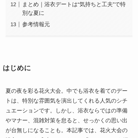
まとめ｜浴衣デートは“気持ちと工夫”で特
別な夏に
参考情報元
はじめに
夏の夜を彩る花火大会。中でも浴衣を着てのデー
トは、特別な雰囲気を演出してくれる人気のシチ
ュエーションです。しかし、浴衣ならではの準備
やマナー、混雑対策を怠ると、せっかくの思い出
が台無しになることも。本記事では、花火大会の