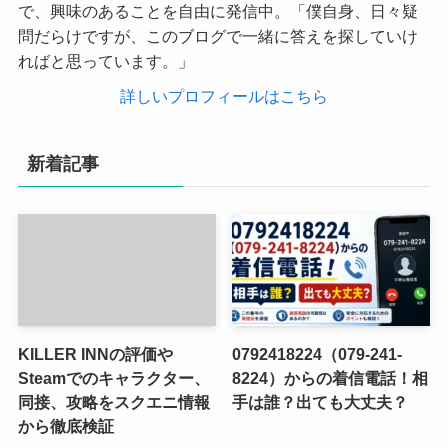
で、興味のあることを自由に発信中。「僕自身、日々疑
問だらけですが、このブログで一緒に答えを探していけ
ればと思っています。」
詳しいプロフィールはこちら
新着記事
KILLER INNの評価や
0792418224（079-241-
Steamでのキャラクター、
8224）からの着信電話！相
同接、攻略をスクエニ情報
手は誰？出ても大丈夫？
から徹底検証