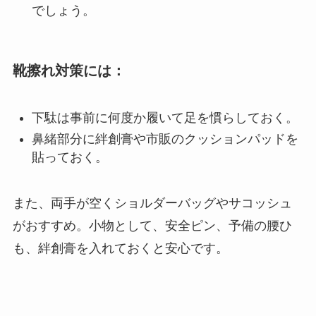
でしょう。
靴擦れ対策には：
下駄は事前に何度か履いて足を慣らしておく。
鼻緒部分に絆創膏や市販のクッションパッドを
貼っておく。
また、両手が空くショルダーバッグやサコッシュ
がおすすめ。小物として、安全ピン、予備の腰ひ
も、絆創膏を入れておくと安心です。