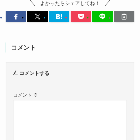
よかったらシェアしてね！
コメント
コメントする
コメント
※