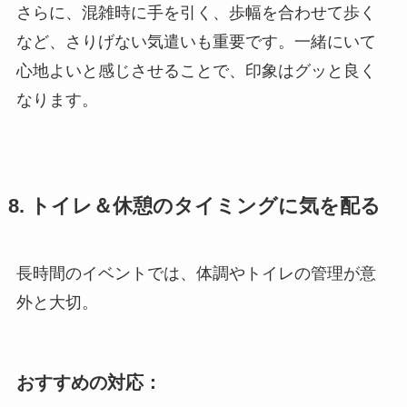
さらに、混雑時に手を引く、歩幅を合わせて歩く
など、さりげない気遣いも重要です。一緒にいて
心地よいと感じさせることで、印象はグッと良く
なります。
8. トイレ＆休憩のタイミングに気を配る
長時間のイベントでは、体調やトイレの管理が意
外と大切。
おすすめの対応：