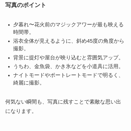
写真のポイント
夕暮れ〜花火前のマジックアワーが最も映える
時間帯。
浴衣全体が見えるように、斜め45度の角度から
撮影。
背景に提灯や屋台が映り込むと雰囲気アップ。
うちわ、金魚袋、かき氷などを小道具に活用。
ナイトモードやポートレートモードで明るく、
綺麗に撮影。
何気ない瞬間も、写真に残すことで素敵な思い出
になります。