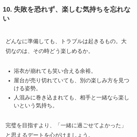
10. 失敗を恐れず、楽しむ気持ちを忘れな
い
どんなに準備しても、トラブルは起きるもの。大
切なのは、その時どう楽しめるか。
浴衣が崩れても笑い合える余裕。
屋台が売り切れていても、別の楽しみ方を見つ
ける姿勢。
人混みに巻き込まれても、相手と一緒なら楽し
いという気持ち。
完璧を目指すより、「一緒に過ごせてよかった」
と思えるデートを心がけましょう。