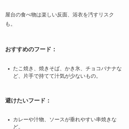
屋台の食べ物は楽しい反面、浴衣を汚すリスク
も。
おすすめのフード：
たこ焼き、焼きそば、かき氷、チョコバナナな
ど、片手で持てて汁気が少ないもの。
避けたいフード：
カレーや汁物、ソースが垂れやすい串焼きな
ど。