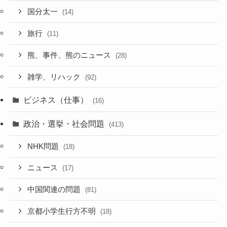
国分太一
(14)
旅行
(11)
熊、事件、熊のニュース
(28)
雑学、リハック
(92)
ビジネス（仕事）
(16)
政治・選挙・社会問題
(413)
NHK問題
(18)
ニュース
(17)
中国関連の問題
(81)
京都小学生行方不明
(18)