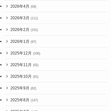
2026年4月
(59)
2026年3月
(111)
2026年2月
(101)
2026年1月
(97)
2025年12月
(106)
2025年11月
(55)
2025年10月
(91)
2025年9月
(82)
2025年8月
(147)