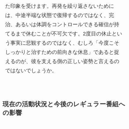
た印象を受けます。再発を繰り返さないために
は、中途半端な状態で復帰するのではなく、完
治、あるいは体調をコントロールできる確信が持
てるまで休むことが不可欠です。2度目の休止とい
う事実に悲観するのではなく、むしろ「今度こそ
しっかりと治すための前向きな休息」であると捉
えるのが、彼を支える側の正しい姿勢と言えるの
ではないでしょうか。
現在の活動状況と今後のレギュラー番組へ
の影響