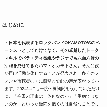
はじめに
・
日本を代表するロックバンドOKAMOTO’Sのベ
ーシストとしてだけでなく、その卓越したトーク
スキルでバラエティ番組やラジオでも八面六臂の
活躍を見せてきたハマ・オカモトさん。
そんな彼
が再び活動を休止することが発表され、多くのフ
ァンや視聴者の間に衝撃と心配の声が広がってい
ます。2024年にも一度休養期間を設けていただけ
に、「今回の理由は一体何なのか」「重病ではな
いのか」といった疑問を抱くのは自然なことでし