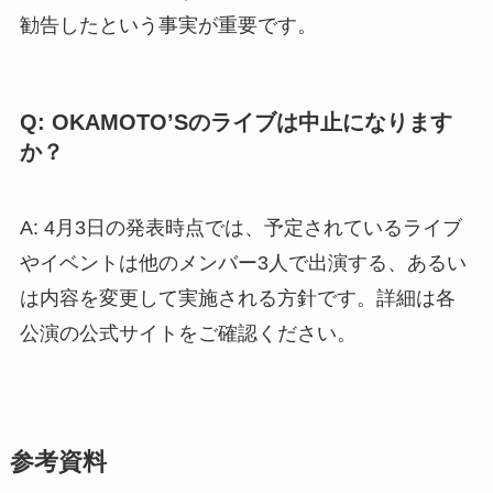
勧告したという事実が重要です。
Q: OKAMOTO’Sのライブは中止になります
か？
A: 4月3日の発表時点では、予定されているライブ
やイベントは他のメンバー3人で出演する、あるい
は内容を変更して実施される方針です。詳細は各
公演の公式サイトをご確認ください。
参考資料