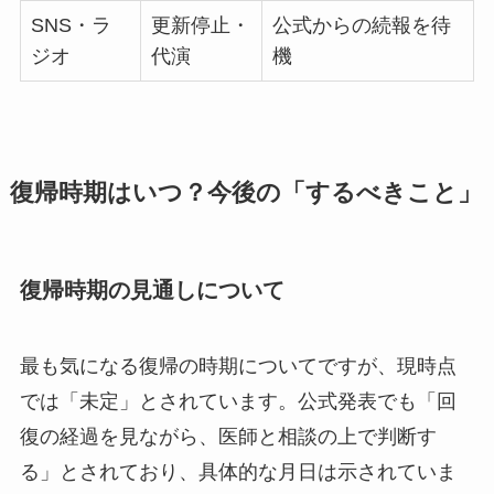
SNS・ラ
更新停止・
公式からの続報を待
ジオ
代演
機
復帰時期はいつ？今後の「するべきこと」
復帰時期の見通しについて
最も気になる復帰の時期についてですが、現時点
では「未定」とされています。公式発表でも「回
復の経過を見ながら、医師と相談の上で判断す
る」とされており、具体的な月日は示されていま