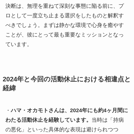
決断は、無理を重ねて深刻な事態に陥る前に、プ
ロとして一度立ち止まる選択をしたものと解釈す
べきでしょう。まずは静かな環境で心身を癒やす
ことが、彼にとって最も重要なミッションとなっ
ています。
2024年と今回の活動休止における相違点と
経緯
・
ハマ・オカモトさんは、2024年にも約4ヶ月間に
わたる活動休止を経験しています。
当時は「持病
の悪化」といった具体的な表現は避けられつつ