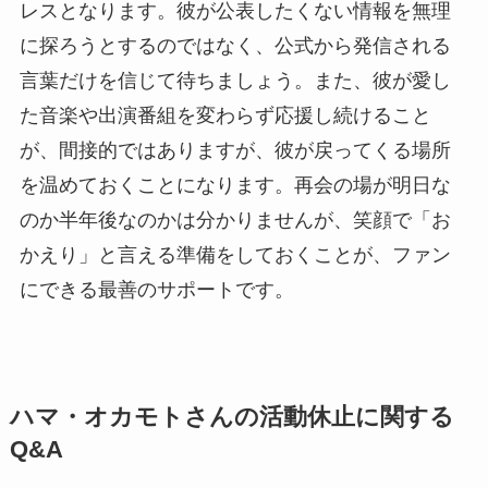
レスとなります。彼が公表したくない情報を無理
に探ろうとするのではなく、公式から発信される
言葉だけを信じて待ちましょう。また、彼が愛し
た音楽や出演番組を変わらず応援し続けること
が、間接的ではありますが、彼が戻ってくる場所
を温めておくことになります。再会の場が明日な
のか半年後なのかは分かりませんが、笑顔で「お
かえり」と言える準備をしておくことが、ファン
にできる最善のサポートです。
ハマ・オカモトさんの活動休止に関する
Q&A