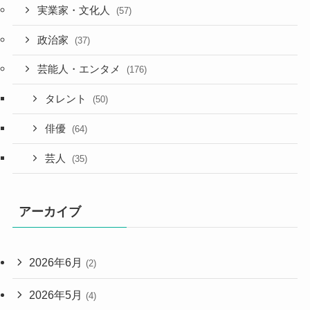
実業家・文化人
(57)
政治家
(37)
芸能人・エンタメ
(176)
タレント
(50)
俳優
(64)
芸人
(35)
アーカイブ
2026年6月
(2)
2026年5月
(4)