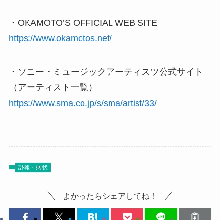
・OKAMOTO’S OFFICIAL WEB SITE
https://www.okamotos.net/
・ソニー・ミュージックアーティスツ公式サイト
（アーティスト一覧）
https://www.sma.co.jp/s/sma/artist/33/
訃報・病状
よかったらシェアしてね！