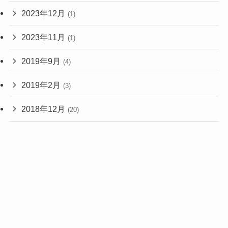
2023年12月
(1)
2023年11月
(1)
2019年9月
(4)
2019年2月
(3)
2018年12月
(20)
2018年11月
(1)
2017年2月
(1)
2015年9月
(3)
2015年8月
(7)