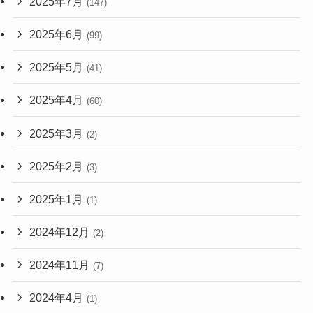
2025年7月
(147)
2025年6月
(99)
2025年5月
(41)
2025年4月
(60)
2025年3月
(2)
2025年2月
(3)
2025年1月
(1)
2024年12月
(2)
2024年11月
(7)
2024年4月
(1)