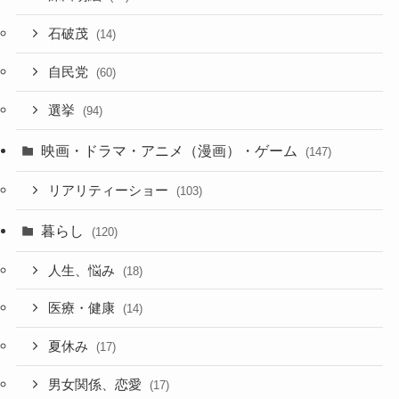
石破茂
(14)
自民党
(60)
選挙
(94)
映画・ドラマ・アニメ（漫画）・ゲーム
(147)
リアリティーショー
(103)
暮らし
(120)
人生、悩み
(18)
医療・健康
(14)
夏休み
(17)
男女関係、恋愛
(17)