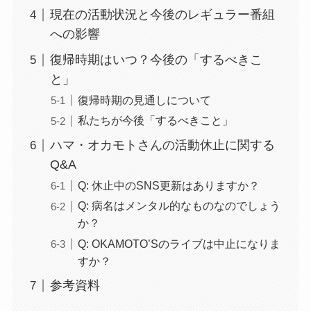
現在の活動状況と今後のレギュラー番組
への影響
復帰時期はいつ？今後の「するべきこ
と」
復帰時期の見通しについて
私たちが今後「するべきこと」
ハマ・オカモトさんの活動休止に関する
Q&A
Q: 休止中のSNS更新はありますか？
Q: 病名はメンタル的なものなのでしょう
か？
Q: OKAMOTO’Sのライブは中止になりま
すか？
参考資料