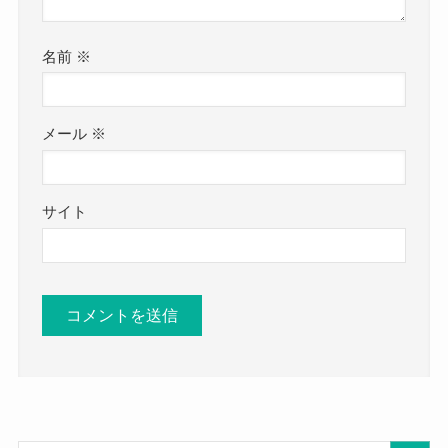
名前
※
メール
※
サイト