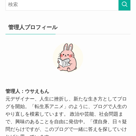
管理人プロフィール
管理人：ウサえもん
元デザイナー、人生に挫折し、新たな生き方としてブロ
グを開始。「転生系アニメ」のように、ブログで人生の
やり直しを模索しています。 政治や芸能、社会問題ま
で、興味のあることを自由に発信中。「僕自身、日々疑
問だらけですが、このブログで一緒に答えを探していけ