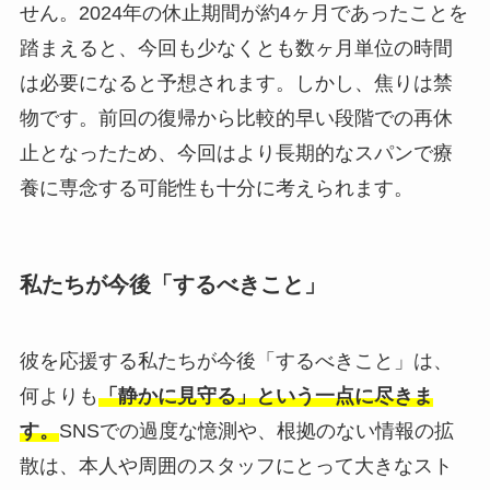
せん。2024年の休止期間が約4ヶ月であったことを
踏まえると、今回も少なくとも数ヶ月単位の時間
は必要になると予想されます。しかし、焦りは禁
物です。前回の復帰から比較的早い段階での再休
止となったため、今回はより長期的なスパンで療
養に専念する可能性も十分に考えられます。
私たちが今後「するべきこと」
彼を応援する私たちが今後「するべきこと」は、
何よりも
「静かに見守る」という一点に尽きま
す。
SNSでの過度な憶測や、根拠のない情報の拡
散は、本人や周囲のスタッフにとって大きなスト