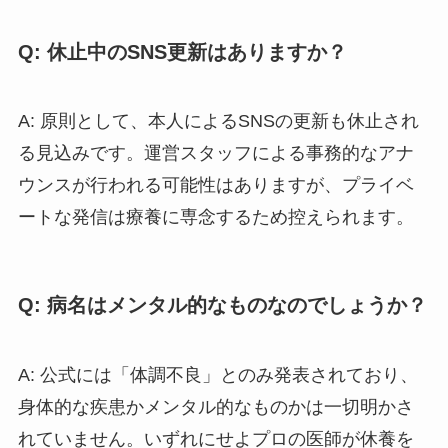
Q: 休止中のSNS更新はありますか？
A: 原則として、本人によるSNSの更新も休止され
る見込みです。運営スタッフによる事務的なアナ
ウンスが行われる可能性はありますが、プライベ
ートな発信は療養に専念するため控えられます。
Q: 病名はメンタル的なものなのでしょうか？
A: 公式には「体調不良」とのみ発表されており、
身体的な疾患かメンタル的なものかは一切明かさ
れていません。いずれにせよプロの医師が休養を