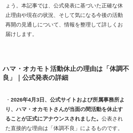
ょう。本記事では、公式発表に基づいた正確な休
止理由や現在の状況、そして気になる今後の活動
再開の見通しについて、情報を整理して詳しくお
届けします。
ハマ・オカモト活動休止の理由は「体調不
良」｜公式発表の詳細
・
2026年4月3日、公式サイトおよび所属事務所よ
り、ハマ・オカモトさんが当面の間活動を休止す
ることが正式にアナウンスされました。
公表され
た直接的な理由は「体調不良」によるものです。