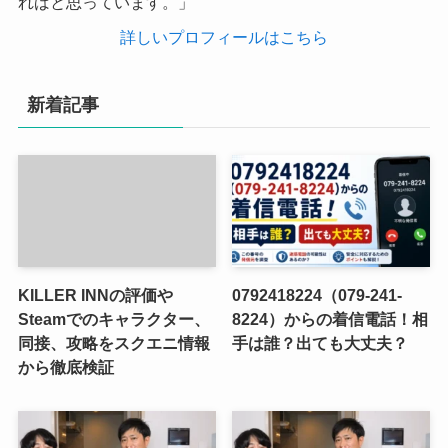
ればと思っています。」
詳しいプロフィールはこちら
新着記事
KILLER INNの評価や
0792418224（079-241-
Steamでのキャラクター、
8224）からの着信電話！相
同接、攻略をスクエニ情報
手は誰？出ても大丈夫？
から徹底検証