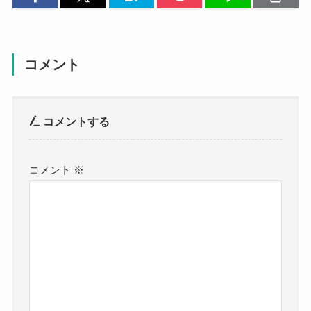
コメント
コメントする
コメント
※