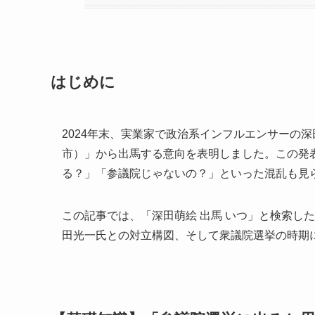
はじめに
2024年末、実業家で政治系インフルエンサーの
市）」から出馬する意向を表明しました。この発
る？」「参議院じゃないの？」といった混乱も見
この記事では、「深田萌絵 出馬 いつ」と検索し
田光一氏との対立構図、そして衆議院選挙の時期