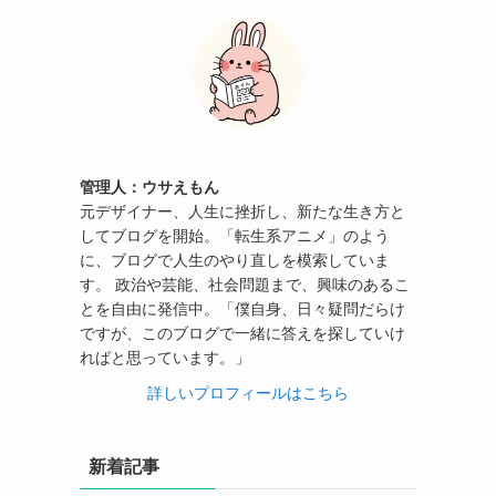
管理人：ウサえもん
元デザイナー、人生に挫折し、新たな生き方と
してブログを開始。「転生系アニメ」のよう
に、ブログで人生のやり直しを模索していま
す。 政治や芸能、社会問題まで、興味のあるこ
とを自由に発信中。「僕自身、日々疑問だらけ
ですが、このブログで一緒に答えを探していけ
ればと思っています。」
詳しいプロフィールはこちら
新着記事