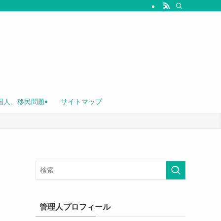
国人、移民問題
サイトマップ
管理人プロフィール