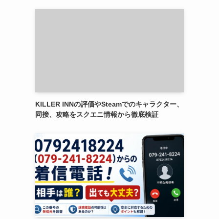
KILLER INNの評価やSteamでのキャラクター、
同接、攻略をスクエニ情報から徹底検証