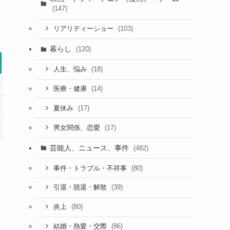
(147)
(103)
リアリティーショー
暮らし
(120)
(18)
人生、悩み
(14)
医療・健康
(17)
夏休み
(17)
男女関係、恋愛
芸能人、ニュース、事件
(482)
(80)
事件・トラブル・不祥事
(39)
引退・脱退・解散
(80)
炎上
(86)
結婚・熱愛・交際