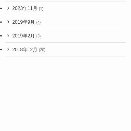
2023年11月
(1)
2019年9月
(4)
2019年2月
(3)
2018年12月
(20)
2018年11月
(1)
2017年2月
(1)
2015年9月
(3)
2015年8月
(7)
2015年4月
(1)