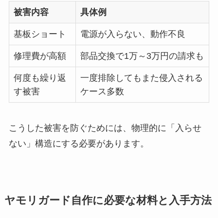
被害内容
具体例
基板ショート
電源が入らない、動作不良
修理費が高額
部品交換で1万～3万円の請求も
何度も繰り返
一度排除してもまた侵入される
す被害
ケース多数
こうした被害を防ぐためには、物理的に「入らせ
ない」構造にする必要があります。
ヤモリガード自作に必要な材料と入手方法