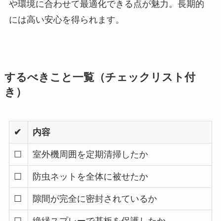
や環境に合わせて最適化できる点が魅力。長期的
には高い安心を得られます。
するべきこと一覧（チェックリスト付
き）
✔
内容
☐
室外機周囲を定期清掃したか
☐
防虫ネットを全体に被せたか
☐
隙間が完全に密封されているか