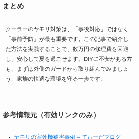
まとめ
クーラーのヤモリ対策は、「事後対応」ではなく
「事前予防」が最も重要です。この記事で紹介し
た方法を実践することで、数万円の修理費を回避
し、安心して夏を過ごせます。DIYに不安がある方
も、まずは外側のガードから取り組んでみましょ
う。家族の快適な環境を守る一歩です。
参考情報元（有効リンクのみ）
ヤモリの室外機被害事例 – てぃーだブログ