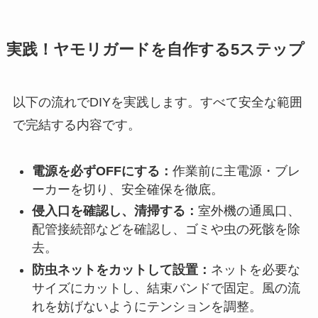
実践！ヤモリガードを自作する5ステップ
以下の流れでDIYを実践します。すべて安全な範囲
で完結する内容です。
電源を必ずOFFにする：
作業前に主電源・ブレ
ーカーを切り、安全確保を徹底。
侵入口を確認し、清掃する：
室外機の通風口、
配管接続部などを確認し、ゴミや虫の死骸を除
去。
防虫ネットをカットして設置：
ネットを必要な
サイズにカットし、結束バンドで固定。風の流
れを妨げないようにテンションを調整。