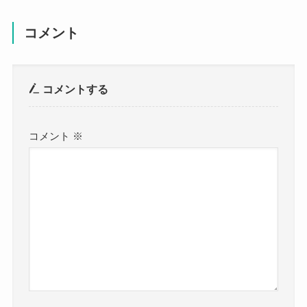
コメント
コメントする
コメント
※