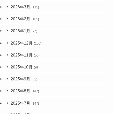
2026年3月
(111)
2026年2月
(101)
2026年1月
(97)
2025年12月
(106)
2025年11月
(55)
2025年10月
(91)
2025年9月
(82)
2025年8月
(147)
2025年7月
(147)