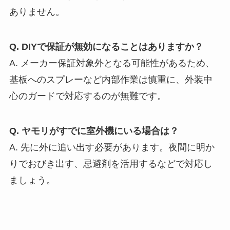
ありません。
Q. DIYで保証が無効になることはありますか？
A. メーカー保証対象外となる可能性があるため、
基板へのスプレーなど内部作業は慎重に、外装中
心のガードで対応するのが無難です。
Q. ヤモリがすでに室外機にいる場合は？
A. 先に外に追い出す必要があります。夜間に明か
りでおびき出す、忌避剤を活用するなどで対応し
ましょう。