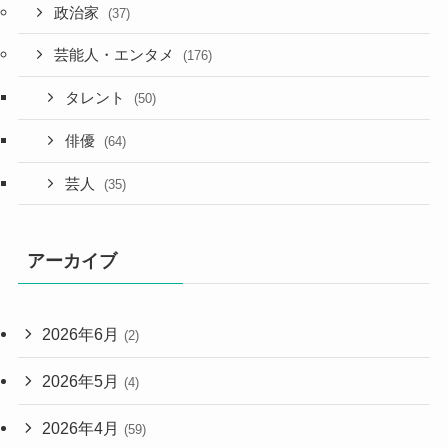
政治家
(37)
芸能人・エンタメ
(176)
タレント
(50)
俳優
(64)
芸人
(35)
アーカイブ
2026年6月
(2)
2026年5月
(4)
2026年4月
(59)