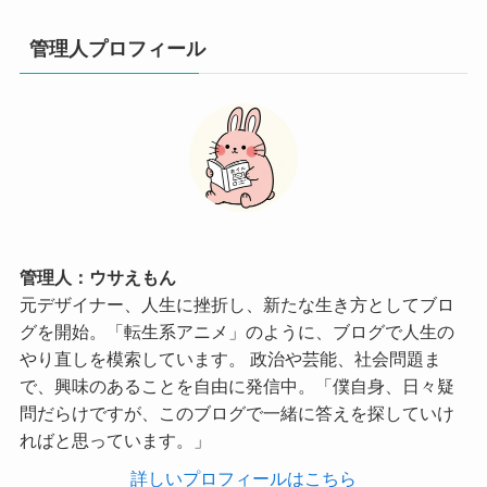
管理人プロフィール
管理人：ウサえもん
元デザイナー、人生に挫折し、新たな生き方としてブロ
グを開始。「転生系アニメ」のように、ブログで人生の
やり直しを模索しています。 政治や芸能、社会問題ま
で、興味のあることを自由に発信中。「僕自身、日々疑
問だらけですが、このブログで一緒に答えを探していけ
ればと思っています。」
詳しいプロフィールはこちら