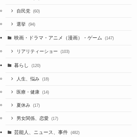
自民党
(60)
選挙
(94)
映画・ドラマ・アニメ（漫画）・ゲーム
(147)
リアリティーショー
(103)
暮らし
(120)
人生、悩み
(18)
医療・健康
(14)
夏休み
(17)
男女関係、恋愛
(17)
芸能人、ニュース、事件
(482)