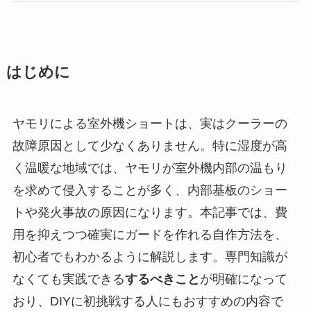
はじめに
ヤモリによる室外機ショートは、実はクーラーの
故障原因として少なくありません。特に湿度が高
く温暖な地域では、ヤモリが室外機内部の温もり
を求めて侵入することが多く、内部基板のショー
トや発火事故の原因になります。本記事では、費
用を抑えつつ確実にガードを作れる自作方法を、
初心者でもわかるように解説します。専門知識が
なくても実践できる
するべきこと
が明確になって
おり、DIYに初挑戦する人にもおすすめの内容で