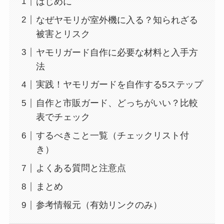
はじめに
なぜヤモリが室外機に入る？知られざる
被害とリスク
ヤモリガード自作に必要な材料と入手方
法
実践！ヤモリガードを自作する5ステップ
自作と市販ガード、どっちがいい？比較
表でチェック
するべきこと一覧（チェックリスト付
き）
よくある質問と注意点
まとめ
参考情報元（有効リンクのみ）