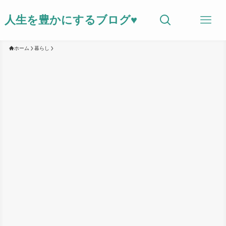
人生を豊かにするブログ♥
ホーム
暮らし