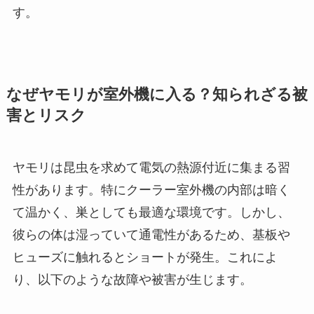
す。
なぜヤモリが室外機に入る？知られざる被
害とリスク
ヤモリは昆虫を求めて電気の熱源付近に集まる習
性があります。特にクーラー室外機の内部は暗く
て温かく、巣としても最適な環境です。しかし、
彼らの体は湿っていて通電性があるため、基板や
ヒューズに触れるとショートが発生。これによ
り、以下のような故障や被害が生じます。