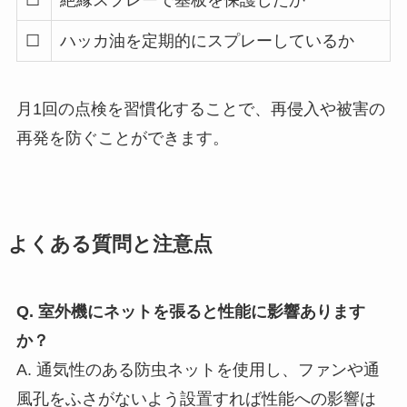
☐
絶縁スプレーで基板を保護したか
☐
ハッカ油を定期的にスプレーしているか
月1回の点検を習慣化することで、再侵入や被害の
再発を防ぐことができます。
よくある質問と注意点
Q. 室外機にネットを張ると性能に影響あります
か？
A. 通気性のある防虫ネットを使用し、ファンや通
風孔をふさがないよう設置すれば性能への影響は