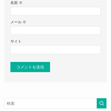
名前
※
メール
※
サイト