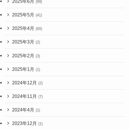
2025年6月
(99)
2025年5月
(41)
2025年4月
(60)
2025年3月
(2)
2025年2月
(3)
2025年1月
(1)
2024年12月
(2)
2024年11月
(7)
2024年4月
(1)
2023年12月
(1)