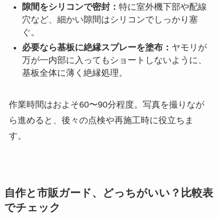
隙間をシリコンで密封：
特に室外機下部や配線
穴など、細かい隙間はシリコンでしっかり塞
ぐ。
必要なら基板に絶縁スプレーを塗布：
ヤモリが
万が一内部に入ってもショートしないように、
基板全体に薄く絶縁処理。
作業時間はおよそ60〜90分程度。写真を撮りなが
ら進めると、後々の点検や再施工時に役立ちま
す。
自作と市販ガード、どっちがいい？比較表
でチェック