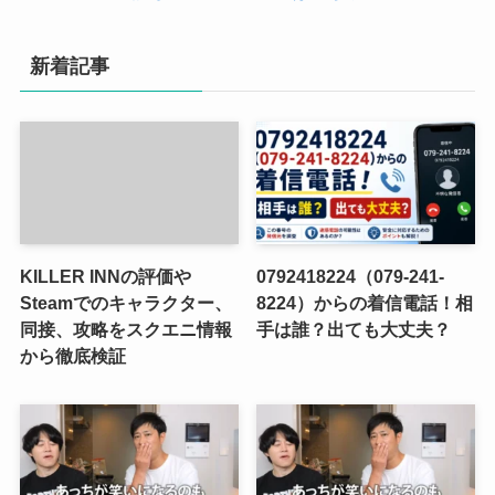
新着記事
KILLER INNの評価や
0792418224（079-241-
Steamでのキャラクター、
8224）からの着信電話！相
同接、攻略をスクエニ情報
手は誰？出ても大丈夫？
から徹底検証