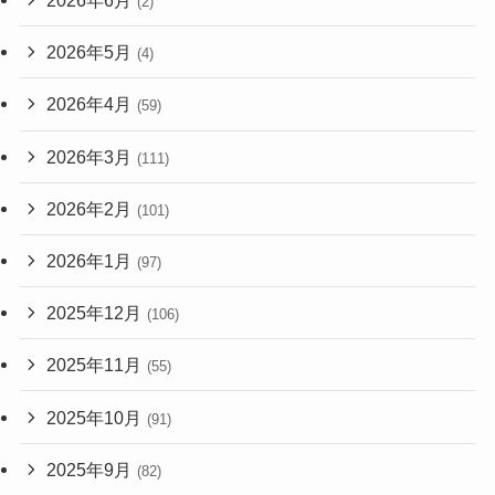
2026年6月
(2)
2026年5月
(4)
2026年4月
(59)
2026年3月
(111)
2026年2月
(101)
2026年1月
(97)
2025年12月
(106)
2025年11月
(55)
2025年10月
(91)
2025年9月
(82)