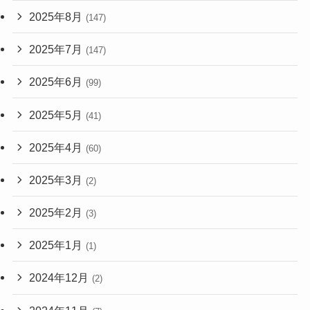
2025年8月
(147)
2025年7月
(147)
2025年6月
(99)
2025年5月
(41)
2025年4月
(60)
2025年3月
(2)
2025年2月
(3)
2025年1月
(1)
2024年12月
(2)