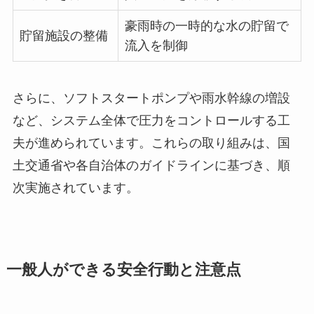
豪雨時の一時的な水の貯留で
貯留施設の整備
流入を制御
さらに、ソフトスタートポンプや雨水幹線の増設
など、システム全体で圧力をコントロールする工
夫が進められています。これらの取り組みは、国
土交通省や各自治体のガイドラインに基づき、順
次実施されています。
一般人ができる安全行動と注意点