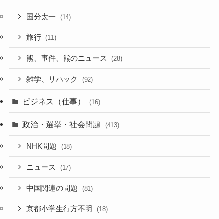
国分太一
(14)
旅行
(11)
熊、事件、熊のニュース
(28)
雑学、リハック
(92)
ビジネス（仕事）
(16)
政治・選挙・社会問題
(413)
NHK問題
(18)
ニュース
(17)
中国関連の問題
(81)
京都小学生行方不明
(18)