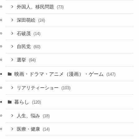
外国人、移民問題
(73)
深田萌絵
(24)
石破茂
(14)
自民党
(60)
選挙
(94)
映画・ドラマ・アニメ（漫画）・ゲーム
(147)
リアリティーショー
(103)
暮らし
(120)
人生、悩み
(18)
医療・健康
(14)