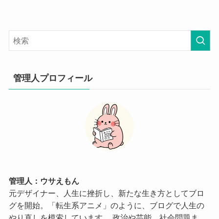
管理人プロフィール
管理人：ウサえもん
元デザイナー、人生に挫折し、新たな生き方としてブロ
グを開始。「転生系アニメ」のように、ブログで人生の
やり直しを模索しています。 政治や芸能、社会問題ま