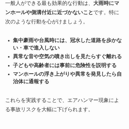
一般人ができる最も効果的な行動は、
大雨時にマ
ンホールや側溝付近に近づかないこと
です。特に
次のような行動を心がけましょう。
集中豪雨や台風時には、冠水した道路を歩かな
い・車で進入しない
異常な音や空気の噴き出しを見たらすぐ離れる
子どもや高齢者には事前に危険性を説明する
マンホールの浮き上がりや異常を発見したら自
治体に通報する
これらを実践することで、エアハンマー現象によ
る事故リスクを大幅に下げられます。