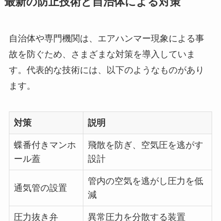
最新の防止技術と自治体による対策
自治体や専門機関は、エアハンマー現象による事
故を防ぐため、さまざまな対策を導入していま
す。代表的な技術には、以下のようなものがあり
ます。
対策
説明
蝶番付きマンホ
飛散を防ぎ、空気圧を逃がす
ール蓋
設計
管内の空気を逃がし圧力を低
通気管の設置
減
圧力抜き弁
異常圧力を分散する装置