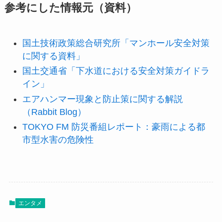
参考にした情報元（資料）
国土技術政策総合研究所「マンホール安全対策
に関する資料」
国土交通省「下水道における安全対策ガイドラ
イン」
エアハンマー現象と防止策に関する解説
（Rabbit Blog）
TOKYO FM 防災番組レポート：豪雨による都
市型水害の危険性
エンタメ