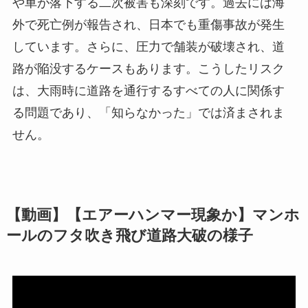
や車が落下する二次被害も深刻です。過去には海
外で死亡例が報告され、日本でも重傷事故が発生
しています。さらに、圧力で舗装が破壊され、道
路が陥没するケースもあります。こうしたリスク
は、大雨時に道路を通行するすべての人に関係す
る問題であり、「知らなかった」では済まされま
せん。
【動画】【エアーハンマー現象か】マンホ
ールのフタ吹き飛び道路大破の様子