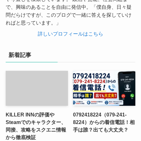
で、興味のあることを自由に発信中。「僕自身、日々疑
問だらけですが、このブログで一緒に答えを探していけ
ればと思っています。」
詳しいプロフィールはこちら
新着記事
KILLER INNの評価や
0792418224（079-241-
Steamでのキャラクター、
8224）からの着信電話！相
同接、攻略をスクエニ情報
手は誰？出ても大丈夫？
から徹底検証