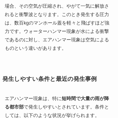
場合、その空気が圧縮され、やがて一気に解放さ
れると衝撃波となります。このとき発生する圧力
は、数百kgのマンホール蓋を軽々と飛ばすほど強
力です。ウォーターハンマー現象が水による衝撃
であるのに対し、エアハンマー現象は空気による
ものという違いがあります。
発生しやすい条件と最近の発生事例
エアハンマー現象は、特に
短時間で大量の雨が降
る都市部
で発生しやすいとされています。条件と
しては、以下のような状況が挙げられます。