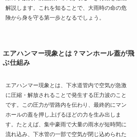
解説します。これを知ることで、大雨時の命の危
険から身を守る第一歩となるでしょう。
エアハンマー現象とは？マンホール蓋が飛
ぶ仕組み
エアハンマー現象とは、下水道管内で空気が急激
に圧縮・解放されることで発生する圧力波のこと
です。この圧力が管路内を伝わり、最終的にマン
ホールの蓋を押し上げるほどの力を生み出しま
す。たとえば、集中豪雨で大量の雨水が短時間に
流れ込み、下水管の一部で空気が閉じ込められた