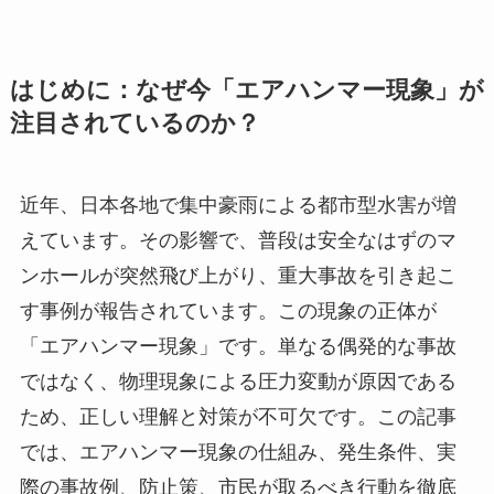
はじめに：なぜ今「エアハンマー現象」が
注目されているのか？
近年、日本各地で集中豪雨による都市型水害が増
えています。その影響で、普段は安全なはずのマ
ンホールが突然飛び上がり、重大事故を引き起こ
す事例が報告されています。この現象の正体が
「エアハンマー現象」です。単なる偶発的な事故
ではなく、物理現象による圧力変動が原因である
ため、正しい理解と対策が不可欠です。この記事
では、エアハンマー現象の仕組み、発生条件、実
際の事故例、防止策、市民が取るべき行動を徹底