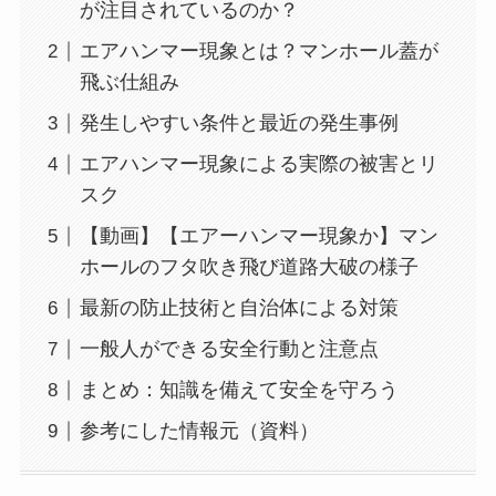
が注目されているのか？
エアハンマー現象とは？マンホール蓋が
飛ぶ仕組み
発生しやすい条件と最近の発生事例
エアハンマー現象による実際の被害とリ
スク
【動画】【エアーハンマー現象か】マン
ホールのフタ吹き飛び道路大破の様子
最新の防止技術と自治体による対策
一般人ができる安全行動と注意点
まとめ：知識を備えて安全を守ろう
参考にした情報元（資料）