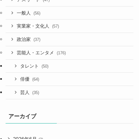
一般人
(56)
実業家・文化人
(57)
政治家
(37)
芸能人・エンタメ
(176)
タレント
(50)
俳優
(64)
芸人
(35)
アーカイブ