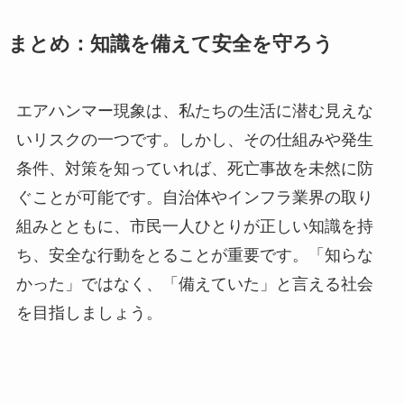
まとめ：知識を備えて安全を守ろう
エアハンマー現象は、私たちの生活に潜む見えな
いリスクの一つです。しかし、その仕組みや発生
条件、対策を知っていれば、死亡事故を未然に防
ぐことが可能です。自治体やインフラ業界の取り
組みとともに、市民一人ひとりが正しい知識を持
ち、安全な行動をとることが重要です。「知らな
かった」ではなく、「備えていた」と言える社会
を目指しましょう。