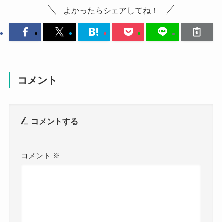
よかったらシェアしてね！
コメント
コメントする
コメント
※