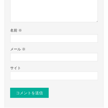
名前
※
メール
※
サイト