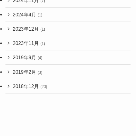
2024年11月
(7)
2024年4月
(1)
2023年12月
(1)
2023年11月
(1)
2019年9月
(4)
2019年2月
(3)
2018年12月
(20)
2018年11月
(1)
2017年2月
(1)
2015年9月
(3)