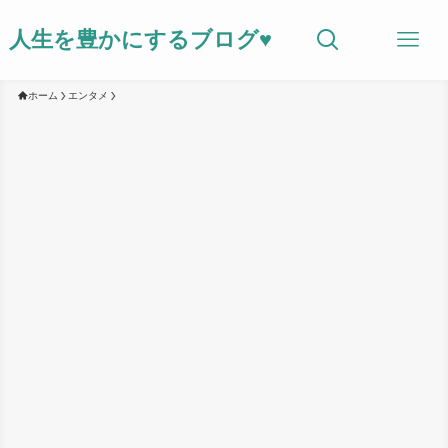
人生を豊かにするブログ♥
ホーム
エンタメ