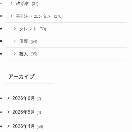
政治家
(37)
芸能人・エンタメ
(176)
タレント
(50)
俳優
(64)
芸人
(35)
アーカイブ
2026年6月
(2)
2026年5月
(4)
2026年4月
(59)