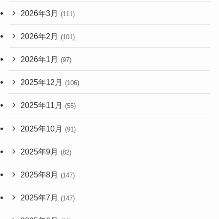
2026年3月
(111)
2026年2月
(101)
2026年1月
(97)
2025年12月
(106)
2025年11月
(55)
2025年10月
(91)
2025年9月
(82)
2025年8月
(147)
2025年7月
(147)