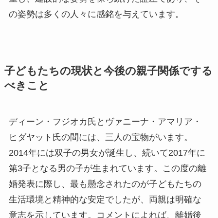
の姿勢は多くの人々に感銘を与えています。
子どもたちの現状と今後の親子関係でする
べきこと
ディーン・フジオカ氏とヴァニーナ・アマリア・
ヒダヤット氏の間には、三人の宝物がいます。
2014年には双子の男女が誕生し、続いて2017年に
第3子となる男の子が生まれています。この度の離
婚発表に際し、最も懸念されたのが子どもたちの
生活環境と精神的な安定でしたが、両親は明確な
意志を示しています。コメントによれば、離婚後