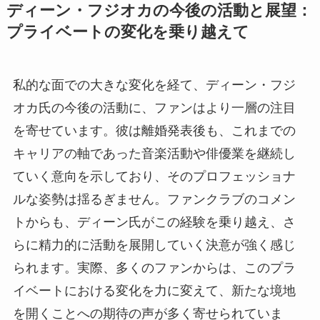
ディーン・フジオカの今後の活動と展望：
プライベートの変化を乗り越えて
私的な面での大きな変化を経て、ディーン・フジ
オカ氏の今後の活動に、ファンはより一層の注目
を寄せています。彼は離婚発表後も、これまでの
キャリアの軸であった音楽活動や俳優業を継続し
ていく意向を示しており、そのプロフェッショナ
ルな姿勢は揺るぎません。ファンクラブのコメン
トからも、ディーン氏がこの経験を乗り越え、さ
らに精力的に活動を展開していく決意が強く感じ
られます。実際、多くのファンからは、このプラ
イベートにおける変化を力に変えて、新たな境地
を開くことへの期待の声が多く寄せられていま