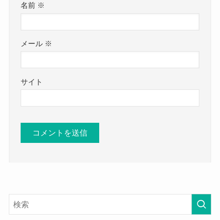
名前
※
メール
※
サイト