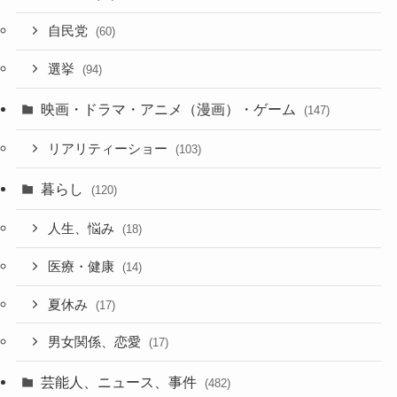
自民党
(60)
選挙
(94)
映画・ドラマ・アニメ（漫画）・ゲーム
(147)
リアリティーショー
(103)
暮らし
(120)
人生、悩み
(18)
医療・健康
(14)
夏休み
(17)
男女関係、恋愛
(17)
芸能人、ニュース、事件
(482)