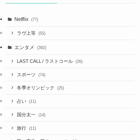
Netflix
(77)
ラヴ上等
(55)
エンタメ
(392)
LAST CALL / ラストコール
(26)
スポーツ
(74)
冬季オリンピック
(25)
占い
(11)
国分太一
(14)
旅行
(11)