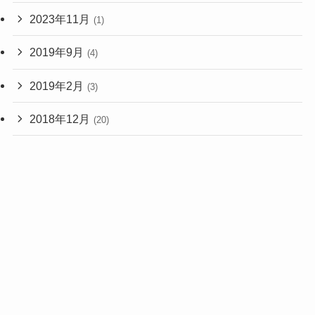
2023年11月
(1)
2019年9月
(4)
2019年2月
(3)
2018年12月
(20)
2018年11月
(1)
2017年2月
(1)
2015年9月
(3)
2015年8月
(7)
2015年4月
(1)