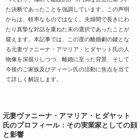
た決断であったことを強調しています。この声明
からは、軽率なものではなく、夫婦間で長きにわ
たり真摯な対話を重ねた末の選択であったことが
窺えます。本記事では、この度の離婚劇の鍵とな
る元妻ヴァニーナ・アマリア・ヒダヤット氏の人
物像を深掘りしつつ、離婚に至った背景、そして
今後のご家族及びディーン氏の活動に焦点を当て
て詳しく解説します。
元妻ヴァニーナ・アマリア・ヒダヤット
氏のプロフィール：その実業家としての顔
と影響