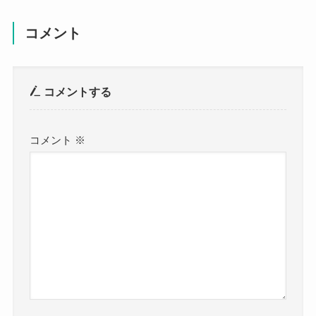
コメント
コメントする
コメント
※