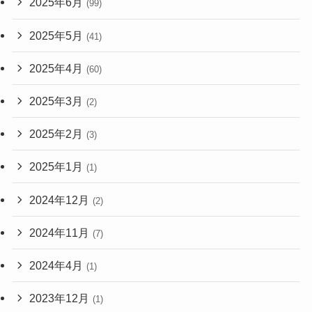
2025年6月
(99)
2025年5月
(41)
2025年4月
(60)
2025年3月
(2)
2025年2月
(3)
2025年1月
(1)
2024年12月
(2)
2024年11月
(7)
2024年4月
(1)
2023年12月
(1)