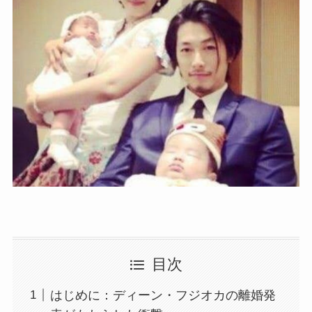
目次
はじめに：ディーン・フジオカの離婚発