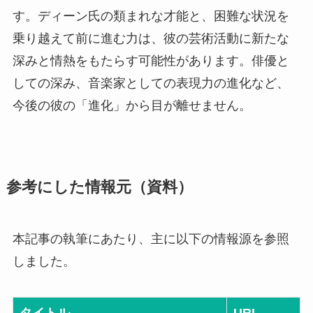
す。ディーン氏の類まれな才能と、困難な状況を
乗り越えて前に進む力は、彼の芸術活動に新たな
深みと情熱をもたらす可能性があります。俳優と
しての深み、音楽家としての表現力の進化など、
今後の彼の「進化」から目が離せません。
参考にした情報元（資料）
本記事の執筆にあたり、主に以下の情報源を参照
しました。