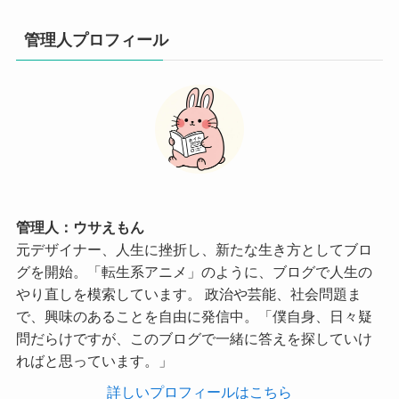
管理人プロフィール
管理人：ウサえもん
元デザイナー、人生に挫折し、新たな生き方としてブロ
グを開始。「転生系アニメ」のように、ブログで人生の
やり直しを模索しています。 政治や芸能、社会問題ま
で、興味のあることを自由に発信中。「僕自身、日々疑
問だらけですが、このブログで一緒に答えを探していけ
ればと思っています。」
詳しいプロフィールはこちら