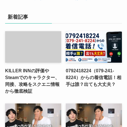
新着記事
KILLER INNの評価や
0792418224（079-241-
Steamでのキャラクター、
8224）からの着信電話！相
同接、攻略をスクエニ情報
手は誰？出ても大丈夫？
から徹底検証