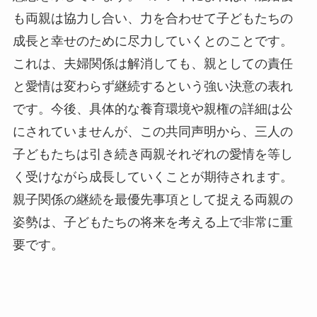
も両親は協力し合い、力を合わせて子どもたちの
成長と幸せのために尽力していくとのことです。
これは、夫婦関係は解消しても、親としての責任
と愛情は変わらず継続するという強い決意の表れ
です。今後、具体的な養育環境や親権の詳細は公
にされていませんが、この共同声明から、三人の
子どもたちは引き続き両親それぞれの愛情を等し
く受けながら成長していくことが期待されます。
親子関係の継続を最優先事項として捉える両親の
姿勢は、子どもたちの将来を考える上で非常に重
要です。