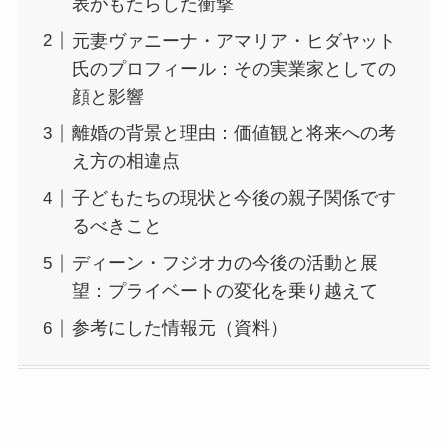
表がもたらした衝撃
元妻ヴァニーナ・アマリア・ヒダヤット
氏のプロフィール：その実業家としての
顔と影響
離婚の背景と理由：価値観と将来への考
え方の相違点
子どもたちの現状と今後の親子関係です
るべきこと
ディーン・フジオカの今後の活動と展
望：プライベートの変化を乗り越えて
参考にした情報元（資料）