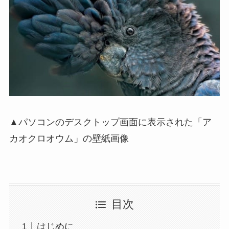
▲パソコンのデスクトップ画面に表示された「ア
カオクロオウム」の壁紙画像
目次
はじめに