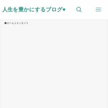
人生を豊かにするブログ♥
ホーム
エンタメ