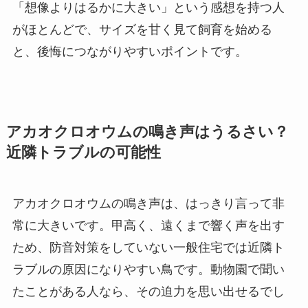
「想像よりはるかに大きい」という感想を持つ人
がほとんどで、サイズを甘く見て飼育を始める
と、後悔につながりやすいポイントです。
アカオクロオウムの鳴き声はうるさい？
近隣トラブルの可能性
アカオクロオウムの鳴き声は、はっきり言って非
常に大きいです。甲高く、遠くまで響く声を出す
ため、防音対策をしていない一般住宅では近隣ト
ラブルの原因になりやすい鳥です。動物園で聞い
たことがある人なら、その迫力を思い出せるでし