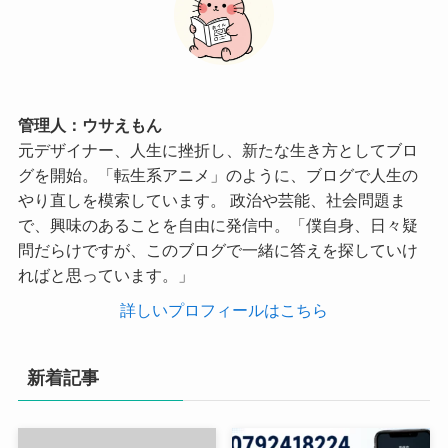
管理人：ウサえもん
元デザイナー、人生に挫折し、新たな生き方としてブロ
グを開始。「転生系アニメ」のように、ブログで人生の
やり直しを模索しています。 政治や芸能、社会問題ま
で、興味のあることを自由に発信中。「僕自身、日々疑
問だらけですが、このブログで一緒に答えを探していけ
ればと思っています。」
詳しいプロフィールはこちら
新着記事