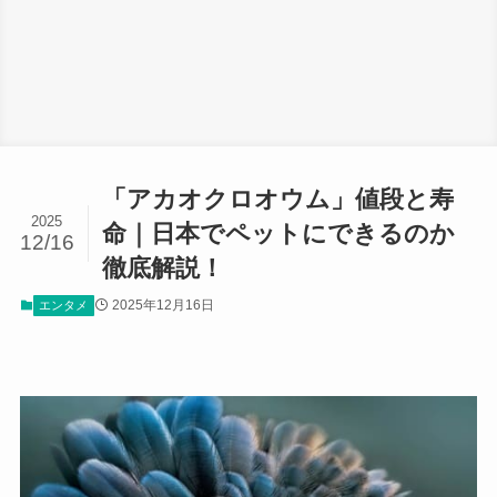
「アカオクロオウム」値段と寿
2025
命｜日本でペットにできるのか
12/16
徹底解説！
2025年12月16日
エンタメ