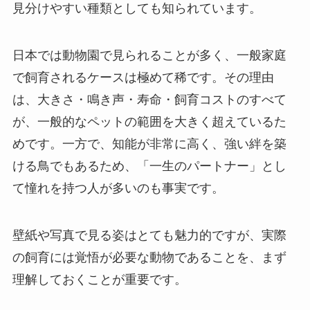
見分けやすい種類としても知られています。
日本では動物園で見られることが多く、一般家庭
で飼育されるケースは極めて稀です。その理由
は、大きさ・鳴き声・寿命・飼育コストのすべて
が、一般的なペットの範囲を大きく超えているた
めです。一方で、知能が非常に高く、強い絆を築
ける鳥でもあるため、「一生のパートナー」とし
て憧れを持つ人が多いのも事実です。
壁紙や写真で見る姿はとても魅力的ですが、実際
の飼育には覚悟が必要な動物であることを、まず
理解しておくことが重要です。