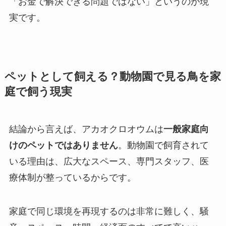
「お金で解決できる問題ではない」というのが現
実です。
ペットとして飼える？動物園で見る鳥を家
庭で飼う現実
結論から言えば、アカオクロオウムは
一般家庭向
けのペットではありません
。動物園で飼育されて
いる理由は、広大なスペース、専門スタッフ、医
療体制が整っているからです。
家庭で同じ環境を再現するのは非常に難しく、騒