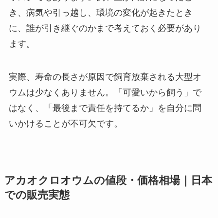
き、病気や引っ越し、環境の変化が起きたとき
に、誰が引き継ぐのかまで考えておく必要があり
ます。
実際、寿命の長さが原因で飼育放棄される大型オ
ウムは少なくありません。「可愛いから飼う」で
はなく、「最後まで責任を持てるか」を自分に問
いかけることが不可欠です。
アカオクロオウムの値段・価格相場｜日本
での販売実態