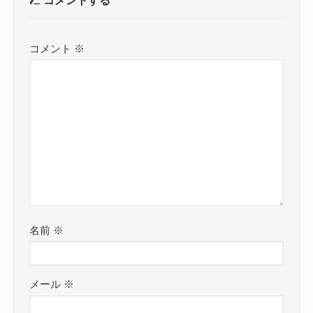
コメントする
コメント
※
名前
※
メール
※