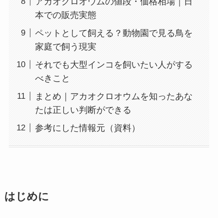
アカオクロオウムの値段・価格相場｜日
本での販売実態
ペットとして飼える？動物園で見る鳥を
家庭で飼う現実
それでも大型インコを飼いたい人がする
べきこと
まとめ｜アカオクロオウムを知ったあな
たは正しい判断ができる
参考にした情報元（資料）
はじめに