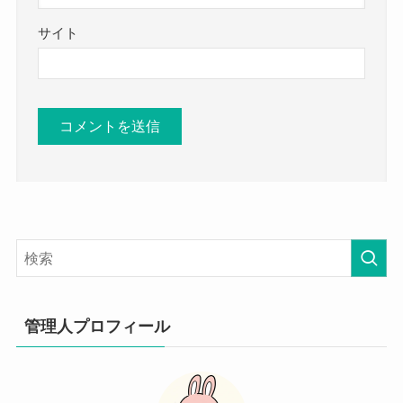
サイト
管理人プロフィール