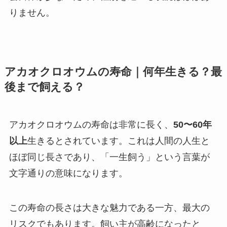
りません。
アカオクロオウムの寿命｜何年生きる？最
後まで飼える？
アカオクロオウムの寿命は非常に長く、
50〜60年
以上
生きるとされています。これは人間の人生と
ほぼ同じ長さであり、「一生飼う」という言葉が
文字通りの意味になります。
この寿命の長さは大きな魅力である一方、最大の
リスクでもあります。飼い主が高齢になったと