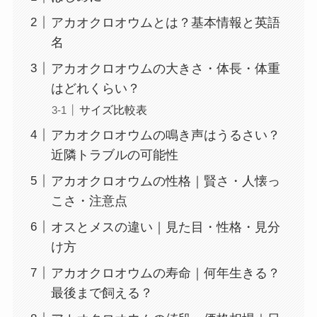
アカオクロオウムとは？基本情報と英語
名
アカオクロオウムの大きさ・体長・体重
はどれくらい？
サイズ比較表
アカオクロオウムの鳴き声はうるさい？
近隣トラブルの可能性
アカオクロオウムの性格｜賢さ・人懐っ
こさ・注意点
オスとメスの違い｜見た目・性格・見分
け方
アカオクロオウムの寿命｜何年生きる？
最後まで飼える？