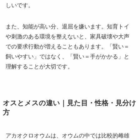
しいです。
また、知能が高い分、退屈を嫌います。知育トイ
や刺激のある環境を整えないと、家具破壊や大声
での要求行動が増えることもあります。「賢い＝
飼いやすい」ではなく、「賢い＝手がかかる」と
理解することが大切です。
オスとメスの違い｜見た目・性格・見分け
方
アカオクロオウムは、オウムの中では比較的雌雄