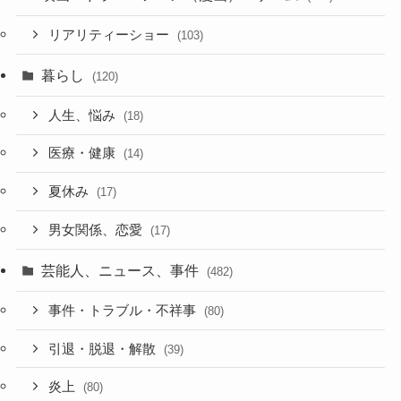
リアリティーショー
(103)
暮らし
(120)
人生、悩み
(18)
医療・健康
(14)
夏休み
(17)
男女関係、恋愛
(17)
芸能人、ニュース、事件
(482)
事件・トラブル・不祥事
(80)
引退・脱退・解散
(39)
炎上
(80)