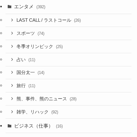
エンタメ
(392)
LAST CALL / ラストコール
(26)
スポーツ
(74)
冬季オリンピック
(25)
占い
(11)
国分太一
(14)
旅行
(11)
熊、事件、熊のニュース
(28)
雑学、リハック
(92)
ビジネス（仕事）
(16)