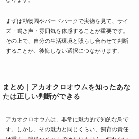
なります。
まずは動物園やバードパークで実物を見て、サイ
ズ・鳴き声・雰囲気を体感することが重要です。
その上で、自分の生活環境と照らし合わせて判断
することが、後悔しない選択につながります。
まとめ｜アカオクロオウムを知ったあな
たは正しい判断ができる
アカオクロオウムは、非常に魅力的で知的な鳥で
す。しかし、その魅力と同じくらい、飼育の責任