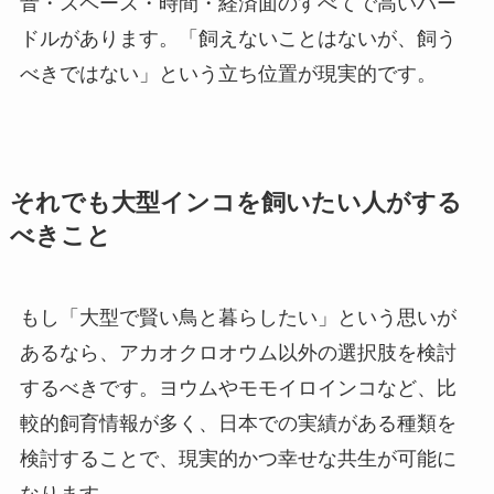
音・スペース・時間・経済面のすべてで高いハー
ドルがあります。「飼えないことはないが、飼う
べきではない」という立ち位置が現実的です。
それでも大型インコを飼いたい人がする
べきこと
もし「大型で賢い鳥と暮らしたい」という思いが
あるなら、アカオクロオウム以外の選択肢を検討
するべきです。ヨウムやモモイロインコなど、比
較的飼育情報が多く、日本での実績がある種類を
検討することで、現実的かつ幸せな共生が可能に