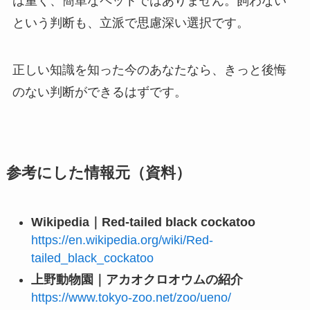
は重く、簡単なペットではありません。飼わない
という判断も、立派で思慮深い選択です。
正しい知識を知った今のあなたなら、きっと後悔
のない判断ができるはずです。
参考にした情報元（資料）
Wikipedia｜Red-tailed black cockatoo
https://en.wikipedia.org/wiki/Red-
tailed_black_cockatoo
上野動物園｜アカオクロオウムの紹介
https://www.tokyo-zoo.net/zoo/ueno/