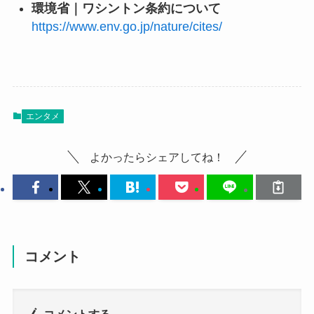
環境省｜ワシントン条約について
https://www.env.go.jp/nature/cites/
エンタメ
よかったらシェアしてね！
コメント