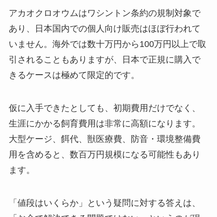
アカオクロオウムはワシントン条約の規制対象で
あり、日本国内での個人向け販売はほぼ行われて
いません。海外では数十万円から100万円以上で取
引されることもありますが、日本で正規に購入で
きるケースは極めて限定的です。
仮に入手できたとしても、初期費用だけでなく、
生涯にかかる飼育費用は非常に高額になります。
大型ケージ、餌代、獣医療費、防音・環境整備費
用を含めると、数百万円規模になる可能性もあり
ます。
「値段はいくらか」という疑問に対する答えは、