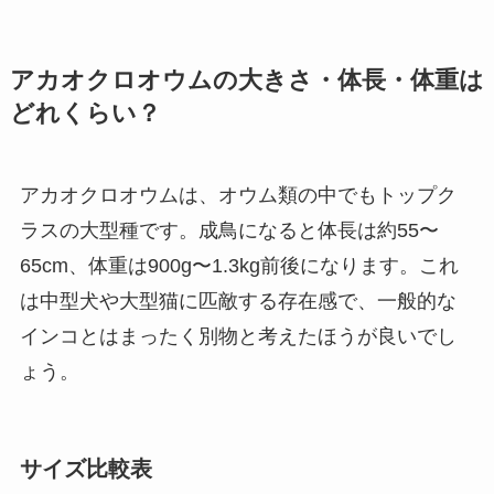
アカオクロオウムの大きさ・体長・体重は
どれくらい？
アカオクロオウムは、オウム類の中でもトップク
ラスの大型種です。成鳥になると体長は約55〜
65cm、体重は900g〜1.3kg前後になります。これ
は中型犬や大型猫に匹敵する存在感で、一般的な
インコとはまったく別物と考えたほうが良いでし
ょう。
サイズ比較表