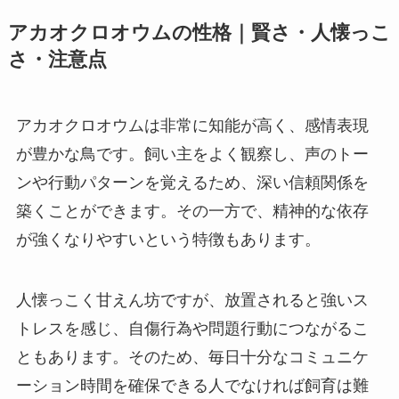
アカオクロオウムの性格｜賢さ・人懐っこ
さ・注意点
アカオクロオウムは非常に知能が高く、感情表現
が豊かな鳥です。飼い主をよく観察し、声のトー
ンや行動パターンを覚えるため、深い信頼関係を
築くことができます。その一方で、精神的な依存
が強くなりやすいという特徴もあります。
人懐っこく甘えん坊ですが、放置されると強いス
トレスを感じ、自傷行為や問題行動につながるこ
ともあります。そのため、毎日十分なコミュニケ
ーション時間を確保できる人でなければ飼育は難