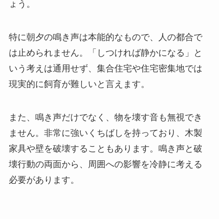
ょう。
特に朝夕の鳴き声は本能的なもので、人の都合で
は止められません。「しつければ静かになる」と
いう考えは通用せず、集合住宅や住宅密集地では
現実的に飼育が難しいと言えます。
また、鳴き声だけでなく、物を壊す音も無視でき
ません。非常に強いくちばしを持っており、木製
家具や壁を破壊することもあります。鳴き声と破
壊行動の両面から、周囲への影響を冷静に考える
必要があります。