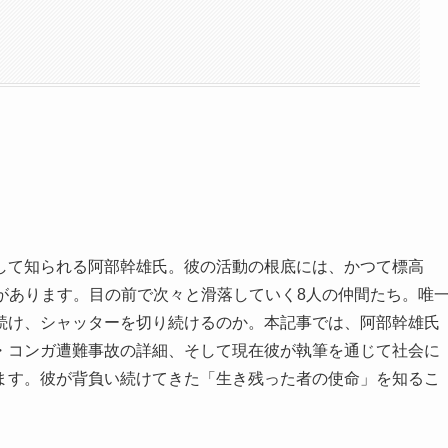
して知られる阿部幹雄氏。彼の活動の根底には、かつて標高
劇があります。目の前で次々と滑落していく8人の仲間たち。唯
続け、シャッターを切り続けるのか。本記事では、阿部幹雄氏
・コンガ遭難事故の詳細、そして現在彼が執筆を通じて社会に
ます。彼が背負い続けてきた「生き残った者の使命」を知るこ