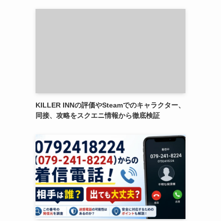
KILLER INNの評価やSteamでのキャラクター、
同接、攻略をスクエニ情報から徹底検証