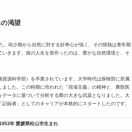
への渇望
した。幼少期から自然に対する好奇心が強く、その情熱は青年期
ていきます。彼の人生を形作ったのは、豊かな自然環境と、そ
物資源科学部）を卒業されています。大学時代は探検部に所属
しました。この時期に培われた「現場主義」の精神と、農獣医
をデータに基づいて分析する際の大きな武器となりました。大
「記録者」としてのキャリアが本格的にスタートしたのです。
953年 愛媛県松山市生まれ