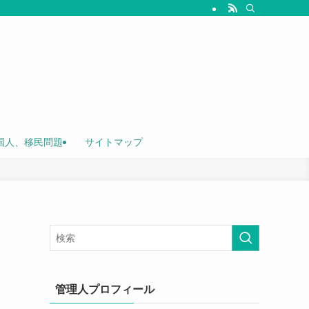
国人、移民問題
サイトマップ
管理人プロフィール