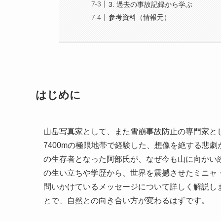
3. 過去の事故記録から学ぶ
参考資料（情報元）
はじめに
山岳写真家として、また雪崩事故防止の専門家と
7400mの極限地帯で経験した、想像を絶する悲
の生存者となった阿部氏が、なぜ今も山に向かい
の生い立ちや学歴から、世界を震撼させたミニャ
問いかけているメッセージについて詳しく解説し
とで、自然との向き合い方が変わるはずです。