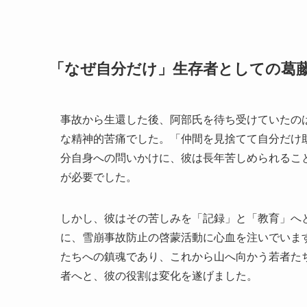
「なぜ自分だけ」生存者としての葛
事故から生還した後、阿部氏を待ち受けていたの
な精神的苦痛でした。「仲間を見捨てて自分だけ
分自身への問いかけに、彼は長年苦しめられるこ
が必要でした。
しかし、彼はその苦しみを「記録」と「教育」へ
に、雪崩事故防止の啓蒙活動に心血を注いでいま
たちへの鎮魂であり、これから山へ向かう若者た
者へと、彼の役割は変化を遂げました。