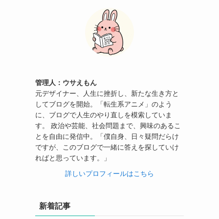
管理人：ウサえもん
元デザイナー、人生に挫折し、新たな生き方と
してブログを開始。「転生系アニメ」のよう
に、ブログで人生のやり直しを模索していま
す。 政治や芸能、社会問題まで、興味のあるこ
とを自由に発信中。「僕自身、日々疑問だらけ
ですが、このブログで一緒に答えを探していけ
ればと思っています。」
詳しいプロフィールはこちら
新着記事