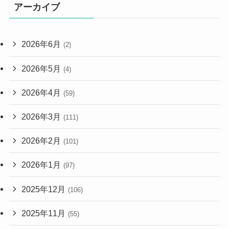
アーカイブ
2026年6月
(2)
2026年5月
(4)
2026年4月
(59)
2026年3月
(111)
2026年2月
(101)
2026年1月
(97)
2025年12月
(106)
2025年11月
(55)