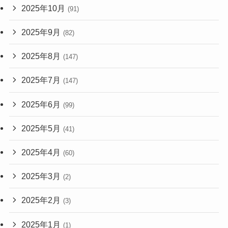
2025年10月
(91)
2025年9月
(82)
2025年8月
(147)
2025年7月
(147)
2025年6月
(99)
2025年5月
(41)
2025年4月
(60)
2025年3月
(2)
2025年2月
(3)
2025年1月
(1)