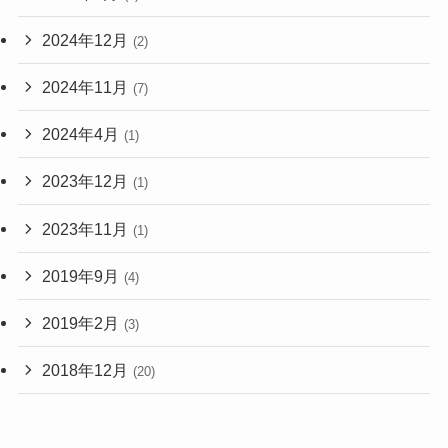
2024年12月
(2)
2024年11月
(7)
2024年4月
(1)
2023年12月
(1)
2023年11月
(1)
2019年9月
(4)
2019年2月
(3)
2018年12月
(20)
2018年11月
(1)