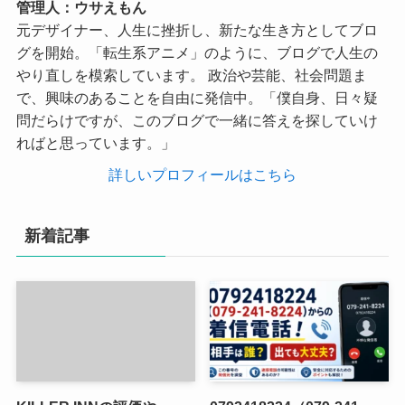
管理人：ウサえもん
元デザイナー、人生に挫折し、新たな生き方としてブロ
グを開始。「転生系アニメ」のように、ブログで人生の
やり直しを模索しています。 政治や芸能、社会問題ま
で、興味のあることを自由に発信中。「僕自身、日々疑
問だらけですが、このブログで一緒に答えを探していけ
ればと思っています。」
詳しいプロフィールはこちら
新着記事