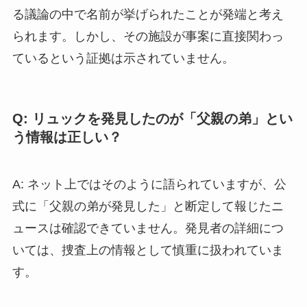
る議論の中で名前が挙げられたことが発端と考え
られます。しかし、その施設が事案に直接関わっ
ているという証拠は示されていません。
Q: リュックを発見したのが「父親の弟」とい
う情報は正しい？
A: ネット上ではそのように語られていますが、公
式に「父親の弟が発見した」と断定して報じたニ
ュースは確認できていません。発見者の詳細につ
いては、捜査上の情報として慎重に扱われていま
す。