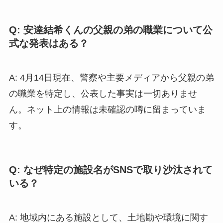
Q: 安達結希くんの父親の弟の職業について公
式な発表はある？
A: 4月14日現在、警察や主要メディアから父親の弟
の職業を特定し、公表した事実は一切ありませ
ん。ネット上の情報は未確認の噂に留まっていま
す。
Q: なぜ特定の施設名がSNSで取り沙汰されて
いる？
A: 地域内にある施設として、土地勘や環境に関す