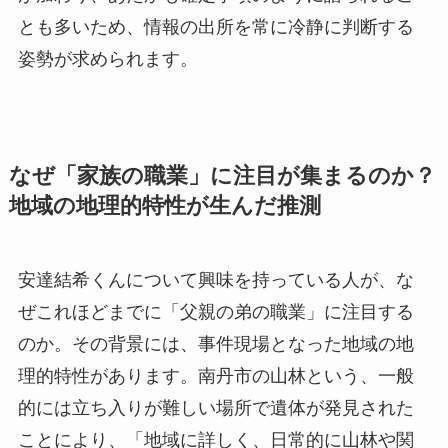
とも多いため、情報の出所を常に冷静に判断する
姿勢が求められます。
なぜ「家族の職業」に注目が集まるのか？
地域の地理的特性が生んだ推測
安達結希くんについて興味を持っている人が、な
ぜこれほどまでに「父親の弟の職業」に注目する
のか。その背景には、事件現場となった地域の地
理的特性があります。南丹市の山林という、一般
的には立ち入りが難しい場所で遺体が発見された
ことにより、「地域に詳しく、日常的に山林や関