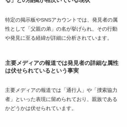
る」との指摘が相次いでいる現状
特定の掲示板やSNSアカウントでは、発見者の属
性として「父親の弟」の名が挙げられ、その行動
や発見に至る経緯が詳細に分析されています。
主要メディアの報道では発見者の詳細な属性
は伏せられているという事実
主要メディアの報道では「通行人」や「捜索協力
者」といった表現に留められており、親族である
かどうかは伏せられています。