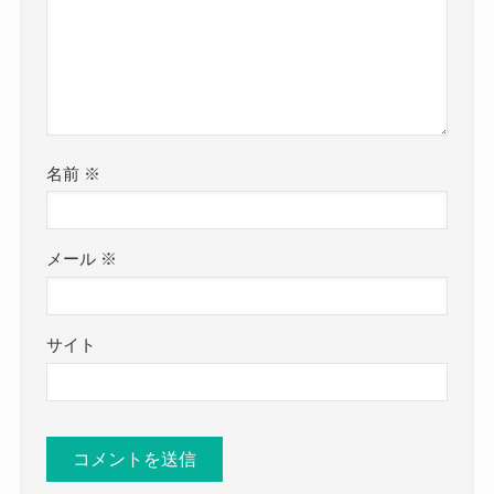
名前
※
メール
※
サイト