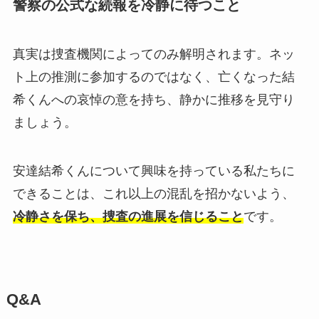
警察の公式な続報を冷静に待つこと
真実は捜査機関によってのみ解明されます。ネッ
ト上の推測に参加するのではなく、亡くなった結
希くんへの哀悼の意を持ち、静かに推移を見守り
ましょう。
安達結希くんについて興味を持っている私たちに
できることは、これ以上の混乱を招かないよう、
冷静さを保ち、捜査の進展を信じること
です。
Q&A