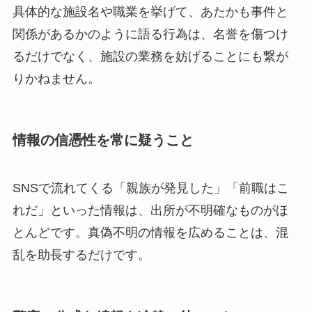
具体的な施設名や職業を挙げて、あたかも事件と
関係があるかのように語る行為は、名誉を傷つけ
るだけでなく、施設の業務を妨げることにも繋が
りかねません。
情報の信憑性を常に疑うこと
SNSで流れてくる「親族が発見した」「前職はこ
れだ」といった情報は、出所が不明確なものがほ
とんどです。真偽不明の情報を広めることは、混
乱を助長するだけです。