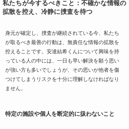
私たちが今するべきこと：不確かな情報の
拡散を控え、冷静に捜査を待つ
身元が確定し、捜査が継続されている今、私たち
が取るべき最善の行動は、無責任な情報の拡散を
控えることです。安達結希くんについて興味を持
っている人の中には、一日も早い解決を願う思い
が強い方も多いでしょうが、その思いが他者を傷
つけてしまうリスクを十分に理解しなければなり
ません。
特定の施設や個人を断定的に扱わないこと