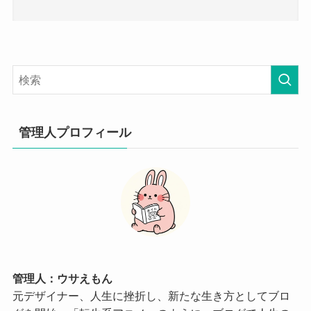
管理人プロフィール
管理人：ウサえもん
元デザイナー、人生に挫折し、新たな生き方としてブロ