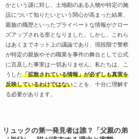
かという謎に対し、土地勘のある人物や特定の施
設について知りたいという関心が高まった結果、
親族の職歴といったプライベートな情報がクロー
ズアップされる形となりました。しかし、これら
はあくまでネット上の議論であり、現段階で警察
が特定の親族やその職業を事件の舞台として公式
に言及した事実は一切ありません。私たちは、こ
うした
「拡散されている情報」が必ずしも真実を
反映しているわけではない
ことを、十分に理解す
る必要があります。
リュックの第一発見者は誰？「父親の弟