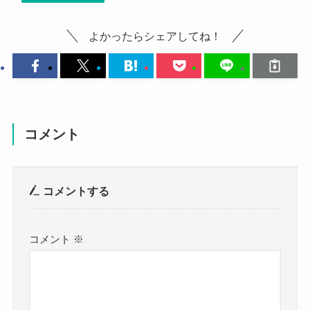
よかったらシェアしてね！
コメント
コメントする
コメント
※