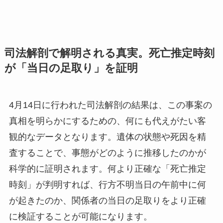
司法解剖で解明される真実。死亡推定時刻
が「当日の足取り」を証明
4月14日に行われた司法解剖の結果は、この事案の
真相を明らかにするための、何にも代えがたい客
観的なデータとなります。遺体の状態や死因を精
査することで、事態がどのように推移したのかが
科学的に証明されます。何より正確な「死亡推定
時刻」が判明すれば、行方不明当日の午前中に何
が起きたのか、関係者の当日の足取りをより正確
に検証することが可能になります。