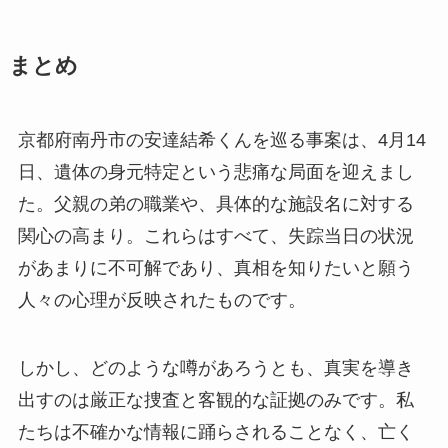
まとめ
京都府南丹市の安達結希くんを巡る事案は、4月14
日、遺体の身元特定という悲痛な局面を迎えまし
た。父親の弟の職業や、具体的な施設名に対する
関心の高まり。これらはすべて、失踪当日の状況
があまりに不可解であり、真相を知りたいと願う
人々の心理が反映されたものです。
しかし、どのような噂があろうとも、真実を導き
出すのは厳正な捜査と客観的な証拠のみです。私
たちは不確かな情報に踊らされることなく、亡く