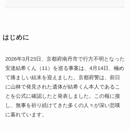
はじめに
2026年3月23日、京都府南丹市で行方不明となった
安達結希くん（11）を巡る事案は、4月14日、極め
て痛ましい結末を迎えました。京都府警は、前日
に山林で発見された遺体が結希くん本人であるこ
とを公式に確認したと発表しました。この報に接
し、無事を祈り続けてきた多くの人々が深い悲嘆
に暮れています。