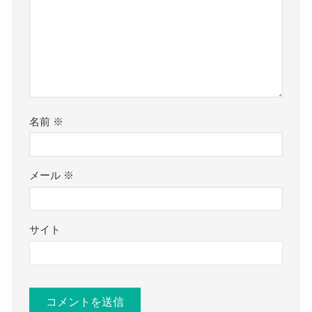
名前
※
メール
※
サイト