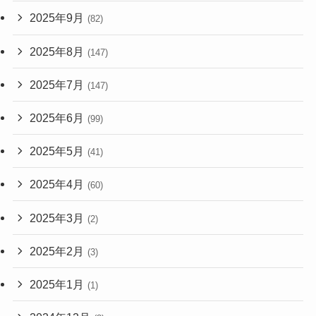
2025年9月
(82)
2025年8月
(147)
2025年7月
(147)
2025年6月
(99)
2025年5月
(41)
2025年4月
(60)
2025年3月
(2)
2025年2月
(3)
2025年1月
(1)