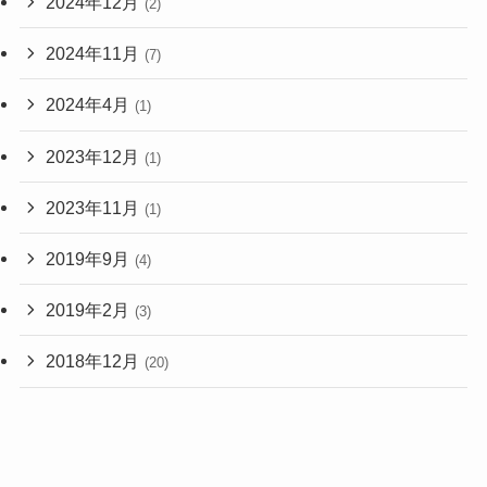
2024年12月
(2)
2024年11月
(7)
2024年4月
(1)
2023年12月
(1)
2023年11月
(1)
2019年9月
(4)
2019年2月
(3)
2018年12月
(20)
2018年11月
(1)
2017年2月
(1)