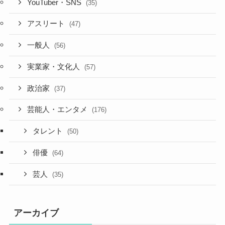
YouTuber・SNS
(35)
アスリート
(47)
一般人
(56)
実業家・文化人
(57)
政治家
(37)
芸能人・エンタメ
(176)
タレント
(50)
俳優
(64)
芸人
(35)
アーカイブ