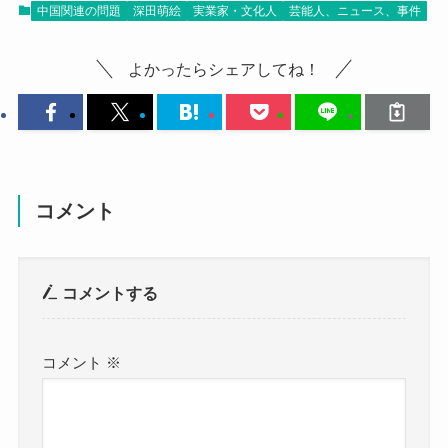
中国関連の問題
深田萌絵
実業家・文化人
芸能人、ニュース、事件
よかったらシェアしてね！
コメント
コメントする
コメント
※