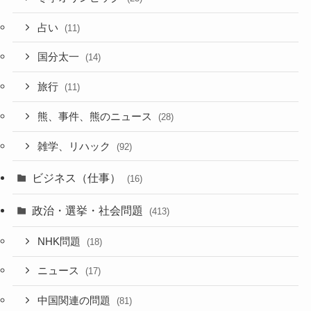
占い
(11)
国分太一
(14)
旅行
(11)
熊、事件、熊のニュース
(28)
雑学、リハック
(92)
ビジネス（仕事）
(16)
政治・選挙・社会問題
(413)
NHK問題
(18)
ニュース
(17)
中国関連の問題
(81)