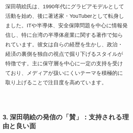
深田萌絵氏は、1990年代にグラビアモデルとして
活動を始め、後に著述家・YouTuberとして転身し
ました。ITや半導体、安全保障問題を中心に情報発
信し、特に台湾の半導体産業に関する著作で知ら
れています。彼女は自らの経歴を生かし、政治・
経済の裏側を独自の視点で掘り下げるスタイルが
特徴です。主に保守層を中心に一定の支持を受け
ており、メディアが扱いにくいテーマを積極的に
取り上げることで注目度を高めています。
3. 深田萌絵の発信の「賛」：支持される理
由と良い面