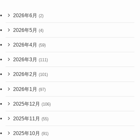
2026年6月
(2)
2026年5月
(4)
2026年4月
(59)
2026年3月
(111)
2026年2月
(101)
2026年1月
(97)
2025年12月
(106)
2025年11月
(55)
2025年10月
(91)