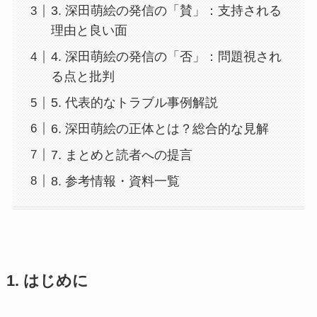
3. 深田萌絵の発信の「賛」：支持される
理由と良い面
4. 深田萌絵の発信の「否」：問題視され
る点と批判
5. 代表的なトラブル事例解説
6. 深田萌絵の正体とは？総合的な見解
7. まとめと読者への提言
8. 参考情報・資料一覧
1. はじめに