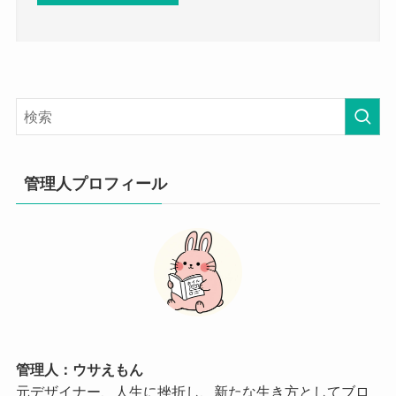
管理人プロフィール
管理人：ウサえもん
元デザイナー、人生に挫折し、新たな生き方としてブロ