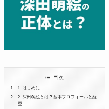
目次
1. はじめに
2. 深田萌絵とは？基本プロフィールと経
歴