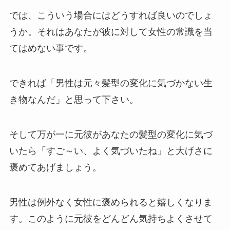
では、こういう場合にはどうすれば良いのでしょ
うか。それはあなたが彼に対して女性の常識を当
てはめない事です。
できれば「男性は元々髪型の変化に気づかない生
き物なんだ」と思って下さい。
そして万が一に元彼があなたの髪型の変化に気づ
いたら「すご～い、よく気づいたね」と大げさに
褒めてあげましょう。
男性は例外なく女性に褒められると嬉しくなりま
す。このように元彼をどんどん気持ちよくさせて