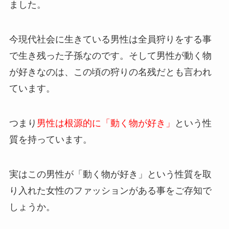
ました。
今現代社会に生きている男性は全員狩りをする事
で生き残った子孫なのです。そして男性が動く物
が好きなのは、この頃の狩りの名残だとも言われ
ています。
つまり
男性は根源的に「動く物が好き」
という性
質を持っています。
実はこの男性が「動く物が好き」という性質を取
り入れた女性のファッションがある事をご存知で
しょうか。