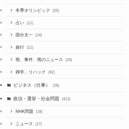
冬季オリンピック
(25)
占い
(11)
国分太一
(14)
旅行
(11)
熊、事件、熊のニュース
(28)
雑学、リハック
(92)
ビジネス（仕事）
(16)
政治・選挙・社会問題
(413)
NHK問題
(18)
ニュース
(17)