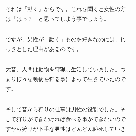
それは「動く」からです。これを聞くと女性の方
は「はっ？」と思ってしまう事でしょう。
ですが、男性が「動く」ものを好きなのには、れ
っきとした理由があるのです。
大昔、人間は動物を狩猟し生活していました。つ
まり様々な動物を狩る事によって生きていたので
す。
そして昔から狩りの仕事は男性の役割でした。そ
して狩りができなければ食べる事ができないので
すから狩りが下手な男性はどんどん餓死していき