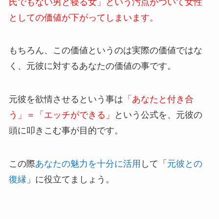
氏でもない男と寝る女」という汚点がついて女性
としての価値が下がってしまいます。
もちろん、この価値というのは実際の価値ではな
く、元彼に対するあなたの価値の事です。
元彼を欲情させるという事は
「あなたと付き合
う」＝「エッチができる」
という公式を、元彼の
頭に叩きこむ事が目的です。
この際
あなたの魅力を十分に活用
して「
元彼との
復縁
」に役立てましょう。