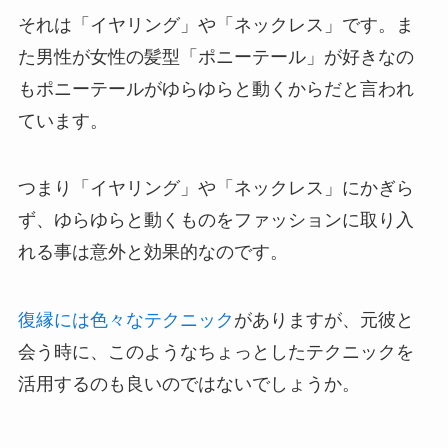
それは「イヤリング」や「ネックレス」です。ま
た男性が女性の髪型「ポニーテール」が好きなの
もポニーテールがゆらゆらと動くからだと言われ
ています。
つまり「イヤリング」や「ネックレス」にかぎら
ず、ゆらゆらと動くものをファッションに取り入
れる事は意外と効果的なのです。
復縁には色々なテクニック
がありますが、元彼と
会う時に、このようなちょっとしたテクニックを
活用するのも良いのではないでしょうか。