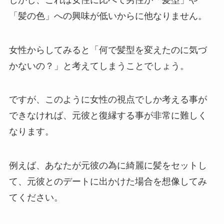
「髪の色」への興味が低いからに他なりません。
女性からしてみると「何で髪型を変えたのに気づ
かないの？」と考えてしまうことでしょう。
ですが、このように女性の視点でしか考える事が
できなければ、元彼と復縁する事が非常に難しく
なります。
例えば、あなたが元彼の為に綺麗に髪をセットし
て、元彼とのデートに出かけた場合を想像してみ
てください。