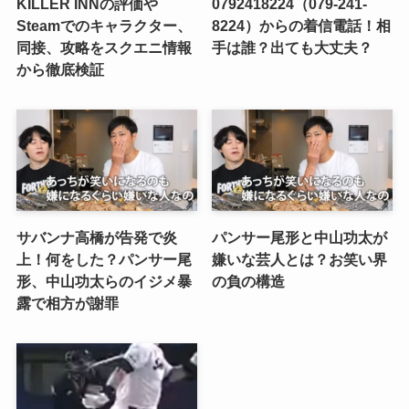
KILLER INNの評価や
0792418224（079-241-
Steamでのキャラクター、
8224）からの着信電話！相
同接、攻略をスクエニ情報
手は誰？出ても大丈夫？
から徹底検証
サバンナ高橋が告発で炎
パンサー尾形と中山功太が
上！何をした？パンサー尾
嫌いな芸人とは？お笑い界
形、中山功太らのイジメ暴
の負の構造
露で相方が謝罪