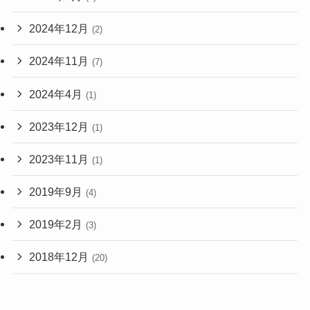
2024年12月
(2)
2024年11月
(7)
2024年4月
(1)
2023年12月
(1)
2023年11月
(1)
2019年9月
(4)
2019年2月
(3)
2018年12月
(20)
2018年11月
(1)