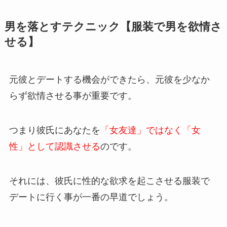
男を落とすテクニック【服装で男を欲情さ
せる】
元彼とデートする機会ができたら、元彼を少なか
らず欲情させる事が重要です。
つまり彼氏にあなたを
「女友達」ではなく「女
性」として認識させる
のです。
それには、彼氏に性的な欲求を起こさせる服装で
デートに行く事が一番の早道でしょう。