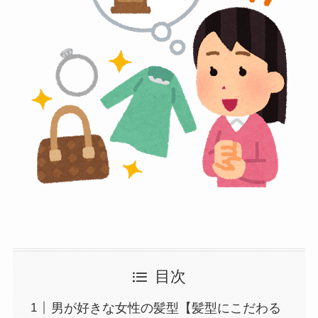
目次
男が好きな女性の髪型【髪型にこだわる