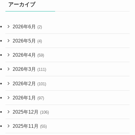
アーカイブ
2026年6月
(2)
2026年5月
(4)
2026年4月
(59)
2026年3月
(111)
2026年2月
(101)
2026年1月
(97)
2025年12月
(106)
2025年11月
(55)