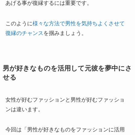
あげる事が復縁するには重要です。
このように
様々な方法で男性を気持ちよくさせて
復縁のチャンス
を掴みましょう。
男が好きなものを活用して元彼を夢中にさ
せる
女性が好むファッションと男性が好むファッショ
ンは違います。
今回は「男性が好きなものをファッションに活用