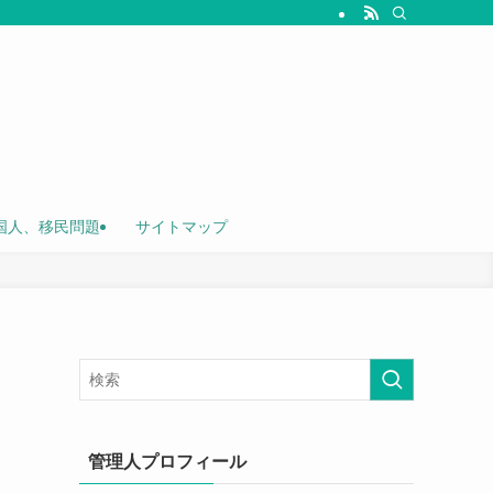
国人、移民問題
サイトマップ
管理人プロフィール