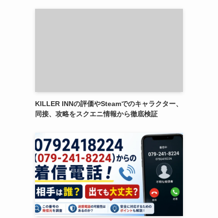
KILLER INNの評価やSteamでのキャラクター、
同接、攻略をスクエニ情報から徹底検証