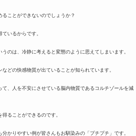
めることができないのでしょうか？
得ているからです。
いうのは、冷静に考えると変態のように思えてしまいます。
ンなどの快感物質が出ていることが知られています。
って、人を不安にさせている脳内物質であるコルチゾールを減
を得ることができるのです。
も分かりやすい例が皆さんもお馴染みの「プチプチ」です。