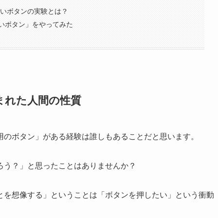
赤いボタンの実験とは？
いボタン」をやってみた
まれた人間の性質
用のボタン」がある経験は誰しもあることだと思います。
ろう？」と思ったことはありませんか？
とを想像する」ということは「ボタンを押したい」という衝動